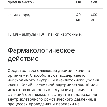
приема внутрь
мл
амп.
калия хлорид
40
400
мг
мг
10 мл - ампулы (10) - пачки картонные.
Фармакологическое
действие
Средство, восполняющее дефицит калия в
организме. Способствуют поддержанию
необходимого внутри- и внеклеточного уровня
калия. Калий - основной внутриклеточный ион,
играет важную роль в регуляции различных
функций организма. Участвует в поддержании
внутриклеточного осмотического давления, в
процессах проведения и передачи на