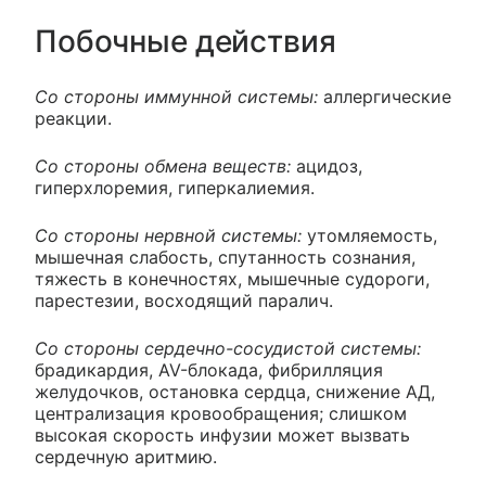
Побочные действия
Со стороны иммунной системы:
аллергические
реакции.
Со стороны обмена веществ:
ацидоз,
гиперхлоремия, гиперкалиемия.
Со стороны нервной системы:
утомляемость,
мышечная слабость, спутанность сознания,
тяжесть в конечностях, мышечные судороги,
парестезии, восходящий паралич.
Со стороны сердечно-сосудистой системы:
брадикардия, AV-блокада, фибрилляция
желудочков, остановка сердца, снижение АД,
централизация кровообращения; слишком
высокая скорость инфузии может вызвать
сердечную аритмию.