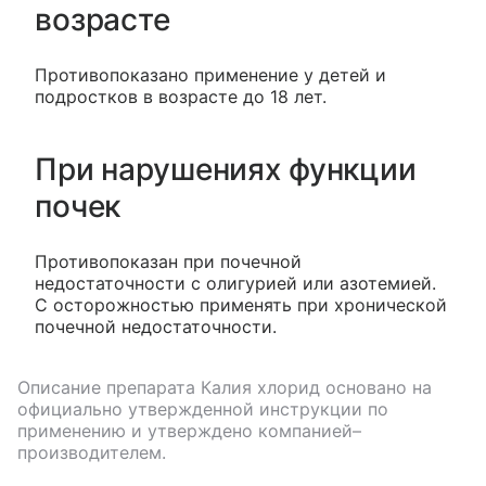
возрасте
Противопоказано применение у детей и
подростков в возрасте до 18 лет.
При нарушениях функции
почек
Противопоказан при почечной
недостаточности с олигурией или азотемией.
С осторожностью применять при хронической
почечной недостаточности.
Описание препарата
Калия хлорид
основано на
официально утвержденной инструкции по
применению и утверждено компанией–
производителем.