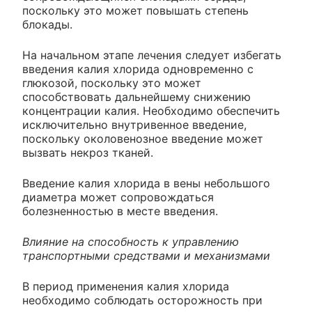
поскольку это может повышать степень
блокады.
На начальном этапе лечения следует избегать
введения калия хлорида одновременно с
глюкозой, поскольку это может
способствовать дальнейшему снижению
концентрации калия. Необходимо обеспечить
исключительно внутривенное введение,
поскольку околовенозное введение может
вызвать некроз тканей.
Введение калия хлорида в вены небольшого
диаметра может сопровождаться
болезненностью в месте введения.
Влияние на способность к управлению
транспортными средствами и механизмами
В период применения калия хлорида
необходимо соблюдать осторожность при