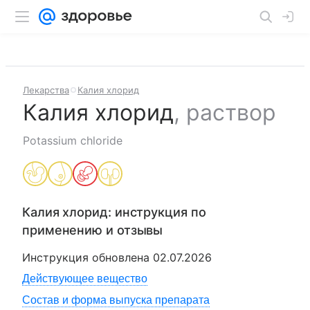
Лекарства
Калия хлорид
Калия хлорид
,
раствор
Potassium chloride
Калия хлорид
: инструкция по
применению и отзывы
Инструкция обновлена
02.07.2026
Действующее вещество
Состав и форма выпуска препарата