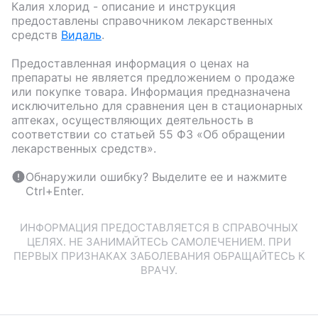
Калия хлорид
- описание и инструкция
предоставлены справочником лекарственных
средств
Видаль
.
Предоставленная информация о ценах на
препараты не является предложением о продаже
или покупке товара. Информация предназначена
исключительно для сравнения цен в стационарных
аптеках, осуществляющих деятельность в
соответствии со статьей 55 ФЗ «Об обращении
лекарственных средств».
Обнаружили ошибку? Выделите ее и нажмите
Ctrl+Enter.
ИНФОРМАЦИЯ ПРЕДОСТАВЛЯЕТСЯ В СПРАВОЧНЫХ
ЦЕЛЯХ. НЕ ЗАНИМАЙТЕСЬ САМОЛЕЧЕНИЕМ. ПРИ
ПЕРВЫХ ПРИЗНАКАХ ЗАБОЛЕВАНИЯ ОБРАЩАЙТЕСЬ К
ВРАЧУ.