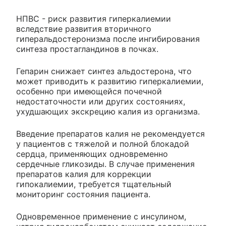
НПВС - риск развития гиперкалиемии
вследствие развития вторичного
гиперальдостеронизма после ингибирования
синтеза простагландинов в почках.
Гепарин снижает синтез альдостерона, что
может приводить к развитию гиперкалиемии,
особенно при имеющейся почечной
недостаточности или других состояниях,
ухудшающих экскрецию калия из организма.
Введение препаратов калия не рекомендуется
у пациентов с тяжелой и полной блокадой
сердца, применяющих одновременно
сердечные гликозиды. В случае применения
препаратов калия для коррекции
гипокалиемии, требуется тщательный
мониторинг состояния пациента.
Одновременное применение с инсулином,