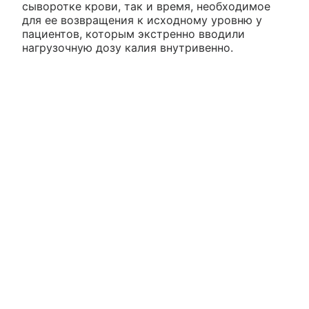
сыворотке крови, так и время, необходимое
для ее возвращения к исходному уровню у
пациентов, которым экстренно вводили
нагрузочную дозу калия внутривенно.