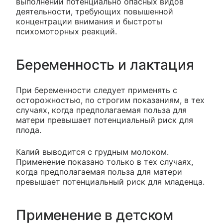
выполнении потенциально опасных видов
деятельности, требующих повышенной
концентрации внимания и быстроты
психомоторных реакций.
Беременность и лактация
При беременности следует применять с
осторожностью, по строгим показаниям, в тех
случаях, когда предполагаемая польза для
матери превышает потенциальный риск для
плода.
Калий выводится с грудным молоком.
Применение показано только в тех случаях,
когда предполагаемая польза для матери
превышает потенциальный риск для младенца.
Применение в детском