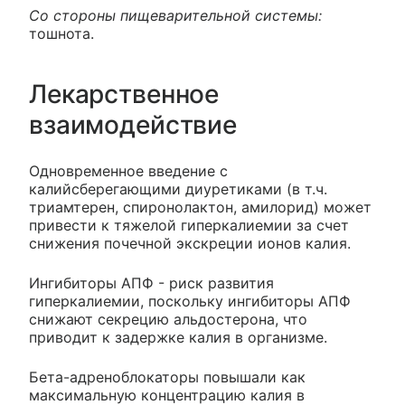
Со стороны пищеварительной системы:
тошнота.
Лекарственное
взаимодействие
Одновременное введение с
калийсберегающими диуретиками (в т.ч.
триамтерен, спиронолактон, амилорид) может
привести к тяжелой гиперкалиемии за счет
снижения почечной экскреции ионов калия.
Ингибиторы АПФ - риск развития
гиперкалиемии, поскольку ингибиторы АПФ
снижают секрецию альдостерона, что
приводит к задержке калия в организме.
Бета-адреноблокаторы повышали как
максимальную концентрацию калия в