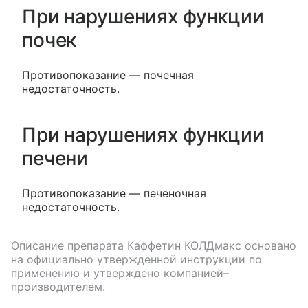
При нарушениях функции
почек
Противопоказание — почечная
недостаточность.
При нарушениях функции
печени
Противопоказание — печеночная
недостаточность.
Описание препарата
Каффетин КОЛДмакс
основано
на официально утвержденной инструкции по
применению и утверждено компанией–
производителем.