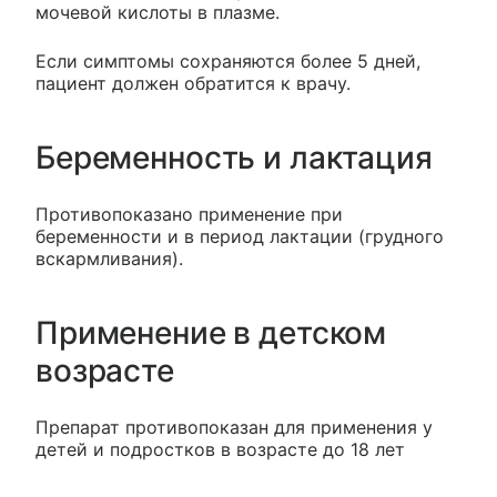
мочевой кислоты в плазме.
Если симптомы сохраняются более 5 дней,
пациент должен обратится к врачу.
Беременность и лактация
Противопоказано применение при
беременности и в период лактации (грудного
вскармливания).
Применение в детском
возрасте
Препарат противопоказан для применения у
детей и подростков в возрасте до 18 лет