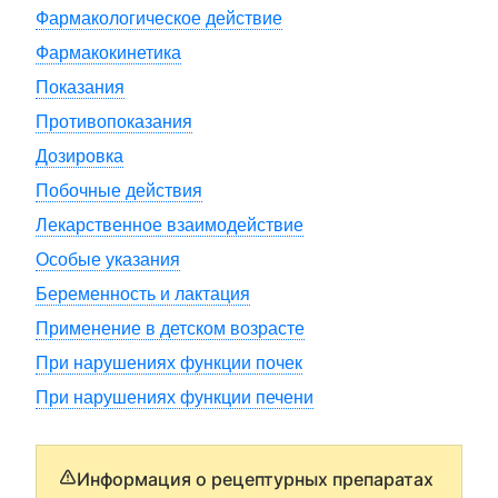
Фармакологическое действие
Фармакокинетика
Показания
Противопоказания
Дозировка
Побочные действия
Лекарственное взаимодействие
Особые указания
Беременность и лактация
Применение в детском возрасте
При нарушениях функции почек
При нарушениях функции печени
Информация о рецептурных препаратах