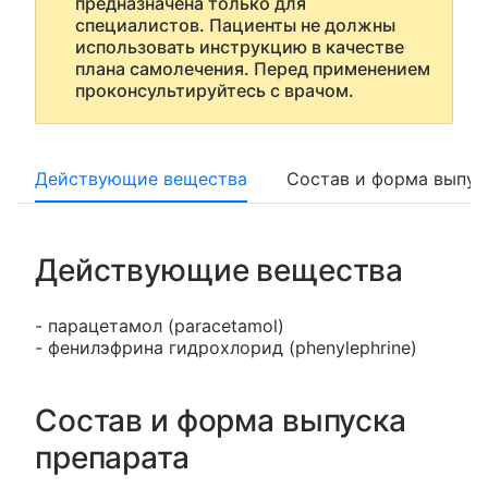
предназначена только для
специалистов. Пациенты не должны
использовать инструкцию в качестве
плана самолечения. Перед применением
проконсультируйтесь с врачом.
Действующие вещества
Состав и форма выпус
Действующие вещества
- парацетамол (paracetamol)
- фенилэфрина гидрохлорид (phenylephrine)
Состав и форма выпуска
препарата