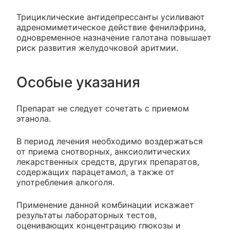
Трициклические антидепрессанты усиливают
адреномиметическое действие фенилэфрина,
одновременное назначение галотана повышает
риск развития желудочковой аритмии.
Особые указания
Препарат не следует сочетать с приемом
этанола.
В период лечения необходимо воздержаться
от приема снотворных, анксиолитических
лекарственных средств, других препаратов,
содержащих парацетамол, а также от
употребления алкоголя.
Применение данной комбинации искажает
результаты лабораторных тестов,
оценивающих концентрацию глюкозы и