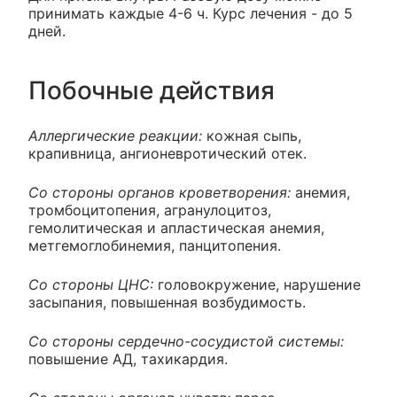
принимать каждые 4-6 ч. Курс лечения - до 5
дней.
Побочные действия
Аллергические реакции:
кожная сыпь,
крапивница, ангионевротический отек.
Со стороны органов кроветворения:
анемия,
тромбоцитопения, агранулоцитоз,
гемолитическая и апластическая анемия,
метгемоглобинемия, панцитопения.
Со стороны ЦНС:
головокружение, нарушение
засыпания, повышенная возбудимость.
Со стороны сердечно-сосудистой системы:
повышение АД, тахикардия.