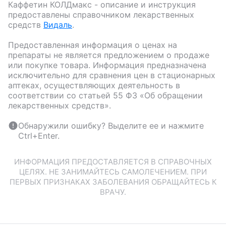
Каффетин КОЛДмакс
- описание и инструкция
предоставлены справочником лекарственных
средств
Видаль
.
Предоставленная информация о ценах на
препараты не является предложением о продаже
или покупке товара. Информация предназначена
исключительно для сравнения цен в стационарных
аптеках, осуществляющих деятельность в
соответствии со статьей 55 ФЗ «Об обращении
лекарственных средств».
Обнаружили ошибку? Выделите ее и нажмите
Ctrl+Enter.
ИНФОРМАЦИЯ ПРЕДОСТАВЛЯЕТСЯ В СПРАВОЧНЫХ
ЦЕЛЯХ. НЕ ЗАНИМАЙТЕСЬ САМОЛЕЧЕНИЕМ. ПРИ
ПЕРВЫХ ПРИЗНАКАХ ЗАБОЛЕВАНИЯ ОБРАЩАЙТЕСЬ К
ВРАЧУ.