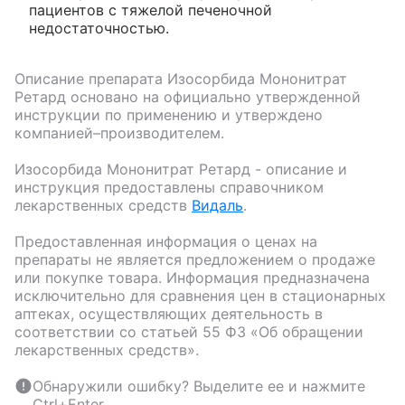
пациентов с тяжелой печеночной
недостаточностью.
Описание препарата
Изосорбида Мононитрат
Ретард
основано на официально утвержденной
инструкции по применению и утверждено
компанией–производителем.
Изосорбида Мононитрат Ретард
- описание и
инструкция предоставлены справочником
лекарственных средств
Видаль
.
Предоставленная информация о ценах на
препараты не является предложением о продаже
или покупке товара. Информация предназначена
исключительно для сравнения цен в стационарных
аптеках, осуществляющих деятельность в
соответствии со статьей 55 ФЗ «Об обращении
лекарственных средств».
Обнаружили ошибку? Выделите ее и нажмите
Ctrl+Enter.