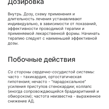
Дозировка
Внутрь. Дозу, схему применения и
длительность лечения устанавливают
индивидуально, в зависимости от показаний,
эффективности проводимой терапии и
применяемой лекарственной формы. Начинать
терапию следует с наименьшей эффективной
дозы.
Побочные действия
Со стороны сердечно-сосудистой системы:
часто - тахикардия, ортостатическая
гипотензия; нечасто - "парадоксальное"
усиления приступов стенокардии; коллапс
(иногда сопровождающийся брадиаритмией и
обмороком); частота неизвестна - выраженное
снижение АД.