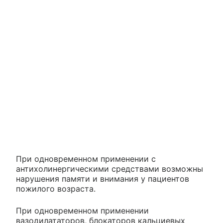
При одновременном применении с
антихолинергическими средствами возможны
нарушения памяти и внимания у пациентов
пожилого возраста.
При одновременном применении
вазодилататоров, блокаторов кальциевых