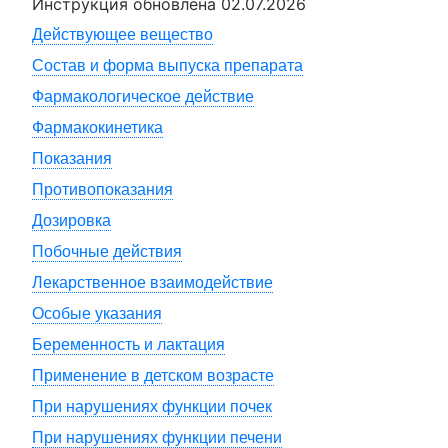
Инструкция обновлена
02.07.2026
Действующее вещество
Состав и форма выпуска препарата
Фармакологическое действие
Фармакокинетика
Показания
Противопоказания
Дозировка
Побочные действия
Лекарственное взаимодействие
Особые указания
Беременность и лактация
Применение в детском возрасте
При нарушениях функции почек
При нарушениях функции печени