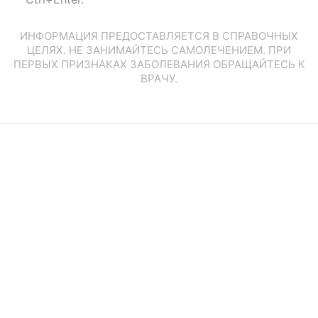
ИНФОРМАЦИЯ ПРЕДОСТАВЛЯЕТСЯ В СПРАВОЧНЫХ
ЦЕЛЯХ. НЕ ЗАНИМАЙТЕСЬ САМОЛЕЧЕНИЕМ. ПРИ
ПЕРВЫХ ПРИЗНАКАХ ЗАБОЛЕВАНИЯ ОБРАЩАЙТЕСЬ К
ВРАЧУ.