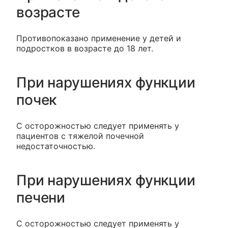
возрасте
Противопоказано применение у детей и
подростков в возрасте до 18 лет.
При нарушениях функции
почек
С осторожностью следует применять у
пациентов с тяжелой почечной
недостаточностью.
При нарушениях функции
печени
С осторожностью следует применять у