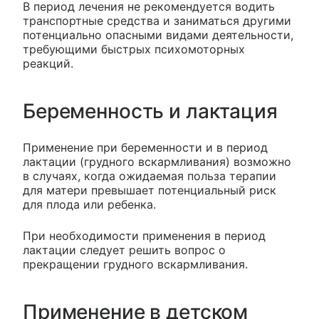
В период лечения не рекомендуется водить
транспортные средства и заниматься другими
потенциально опасными видами деятельности,
требующими быстрых психомоторных
реакций.
Беременность и лактация
Применение при беременности и в период
лактации (грудного вскармливания) возможно
в случаях, когда ожидаемая польза терапии
для матери превышает потенциальный риск
для плода или ребенка.
При необходимости применения в период
лактации следует решить вопрос о
прекращении грудного вскармливания.
Применение в детском