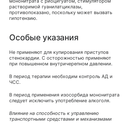
мононитрата с риоцигуатом, стимулятором
растворимой гуанилатциклазы,
противопоказано, поскольку может вызвать
гипотензию.
Особые указания
Не применяют для купирования приступов
стенокардии. С осторожностью применяют
при повышенном внутричерепном давлении.
В период терапии необходим контроль АД и
ЧСС.
В период применения изосорбида мононитрата
следует исключить употребление алкоголя.
Влияние на способность к управлению
транспортными средствами и механизмами