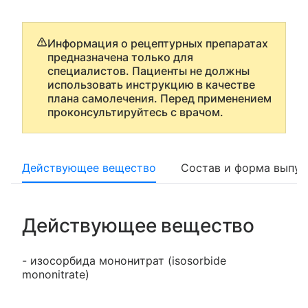
Информация о рецептурных препаратах
предназначена только для
специалистов. Пациенты не должны
использовать инструкцию в качестве
плана самолечения. Перед применением
проконсультируйтесь с врачом.
Действующее вещество
Состав и форма выпус
Действующее вещество
- изосорбида мононитрат (isosorbide
mononitrate)