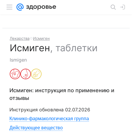
Лекарства
Исмиген
Исмиген
,
таблетки
Ismigen
Исмиген
: инструкция по применению и
отзывы
Инструкция обновлена
02.07.2026
Клинико-фармакологическая группа
Действующее вещество