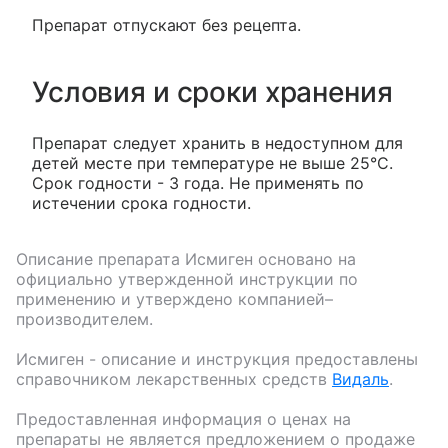
Препарат отпускают без рецепта.
Условия и сроки хранения
Препарат следует хранить в недоступном для
детей месте при температуре не выше 25°С.
Срок годности - 3 года. Не применять по
истечении срока годности.
Описание препарата
Исмиген
основано на
официально утвержденной инструкции по
применению и утверждено компанией–
производителем.
Исмиген
- описание и инструкция предоставлены
справочником лекарственных средств
Видаль
.
Предоставленная информация о ценах на
препараты не является предложением о продаже