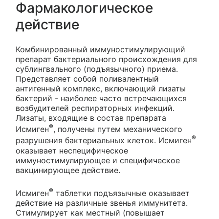
Фармакологическое
действие
Комбинированный иммуностимулирующий
препарат бактериального происхождения для
сублингвального (подъязычного) приема.
Представляет собой поливалентный
антигенный комплекс, включающий лизаты
бактерий - наиболее часто встречающихся
возбудителей респираторных инфекций.
Лизаты, входящие в состав препарата
®
Исмиген
, получены путем механического
®
разрушения бактериальных клеток. Исмиген
оказывает неспецифическое
иммуностимулирующее и специфическое
вакцинирующее действие.
®
Исмиген
таблетки подъязычные оказывает
действие на различные звенья иммунитета.
Стимулирует как местный (повышает