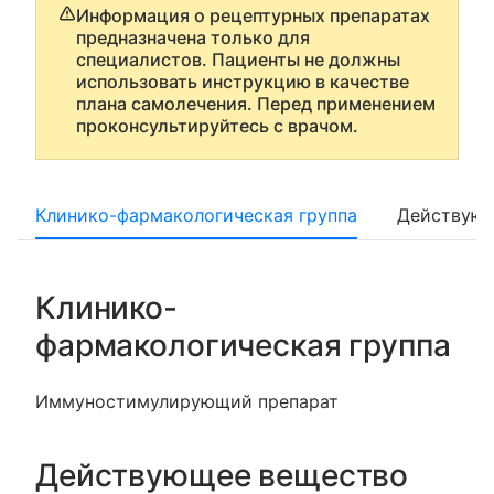
Информация о рецептурных препаратах
предназначена только для
специалистов. Пациенты не должны
использовать инструкцию в качестве
плана самолечения. Перед применением
проконсультируйтесь с врачом.
Клинико-фармакологическая группа
Действующ
Клинико-
фармакологическая группа
Иммуностимулирующий препарат
Действующее вещество