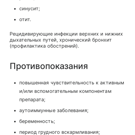
синусит;
отит.
Рецидивирующие инфекции верхних и нижних
дыхательных путей, хронический бронхит
(профилактика обострений).
Противопоказания
повышенная чувствительность к активным
и/или вспомогательным компонентам
препарата;
аутоиммунные заболевания;
беременность;
период грудного вскармливания;