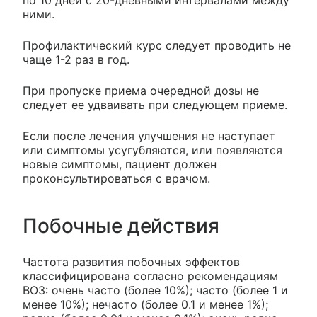
по 10 дней с 20-дневными интервалами между
ними.
Профилактический курс следует проводить не
чаще 1-2 раз в год.
При пропуске приема очередной дозы не
следует ее удваивать при следующем приеме.
Если после лечения улучшения не наступает
или симптомы усугубляются, или появляются
новые симптомы, пациент должен
проконсультироваться с врачом.
Побочные действия
Частота развития побочных эффектов
классифицирована согласно рекомендациям
ВОЗ: очень часто (более 10%); часто (более 1 и
менее 10%); нечасто (более 0.1 и менее 1%);