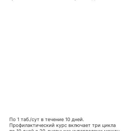
По 1 таб./сут в течение 10 дней.
Профилактический курс включает три цикла