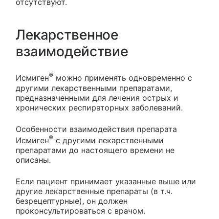
отсутствуют.
Лекарственное
взаимодействие
®
Исмиген
можно применять одновременно с
другими лекарственными препаратами,
предназначенными для лечения острых и
хронических респираторных заболеваний.
Особенности взаимодействия препарата
®
Исмиген
с другими лекарственными
препаратами до настоящего времени не
описаны.
Если пациент принимает указанные выше или
другие лекарственные препараты (в т.ч.
безрецептурные), он должен
проконсультироваться с врачом.