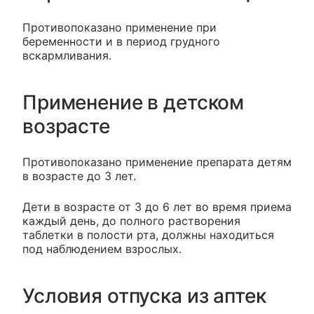
Противопоказано применение при
беременности и в период грудного
вскармливания.
Применение в детском
возрасте
Противопоказано применение препарата детям
в возрасте до 3 лет.
Дети в возрасте от 3 до 6 лет во время приема
каждый день, до полного растворения
таблетки в полости рта, должны находиться
под наблюдением взрослых.
Условия отпуска из аптек