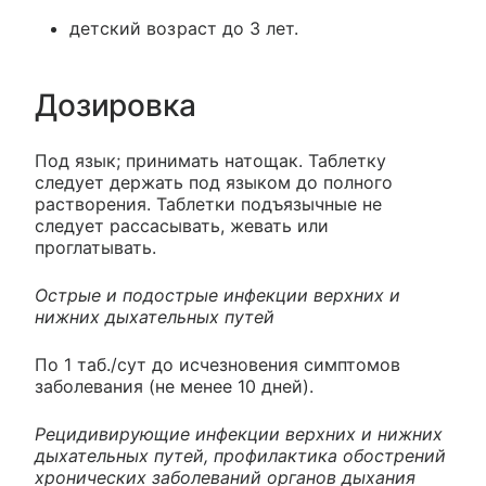
детский возраст до 3 лет.
Дозировка
Под язык; принимать натощак. Таблетку
следует держать под языком до полного
растворения. Таблетки подъязычные не
следует рассасывать, жевать или
проглатывать.
Острые и подострые инфекции верхних и
нижних дыхательных путей
По 1 таб./сут до исчезновения симптомов
заболевания (не менее 10 дней).
Рецидивирующие инфекции верхних и нижних
дыхательных путей, профилактика обострений
хронических заболеваний органов дыхания