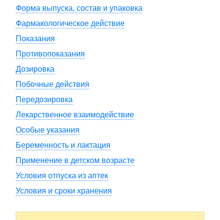
Форма выпуска, состав и упаковка
Фармакологическое действие
Показания
Противопоказания
Дозировка
Побочные действия
Передозировка
Лекарственное взаимодействие
Особые указания
Беременность и лактация
Применение в детском возрасте
Условия отпуска из аптек
Условия и сроки хранения