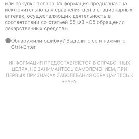
или покупке товара. Информация предназначена
исключительно для сравнения цен в стационарных
аптеках, осуществляющих деятельность в
соответствии со статьей 55 ФЗ «Об обращении
лекарственных средств».
Обнаружили ошибку? Выделите ее и нажмите
Ctrl+Enter.
ИНФОРМАЦИЯ ПРЕДОСТАВЛЯЕТСЯ В СПРАВОЧНЫХ
ЦЕЛЯХ. НЕ ЗАНИМАЙТЕСЬ САМОЛЕЧЕНИЕМ. ПРИ
ПЕРВЫХ ПРИЗНАКАХ ЗАБОЛЕВАНИЯ ОБРАЩАЙТЕСЬ К
ВРАЧУ.