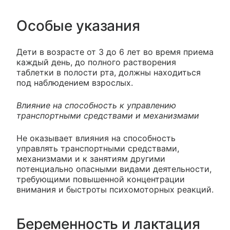
Особые указания
Дети в возрасте от 3 до 6 лет во время приема
каждый день, до полного растворения
таблетки в полости рта, должны находиться
под наблюдением взрослых.
Влияние на способность к управлению
транспортными средствами и механизмами
Не оказывает влияния на способность
управлять транспортными средствами,
механизмами и к занятиям другими
потенциально опасными видами деятельности,
требующими повышенной концентрации
внимания и быстроты психомоторных реакций.
Беременность и лактация