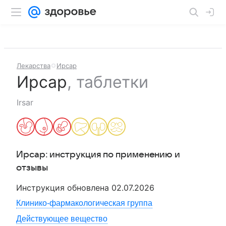
Лекарства
Ирсар
Ирсар
,
таблетки
Irsar
Ирсар
: инструкция по применению и
отзывы
Инструкция обновлена
02.07.2026
Клинико-фармакологическая группа
Действующее вещество