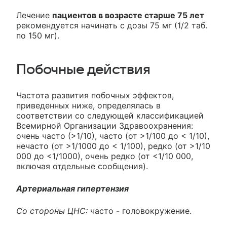
Лечение
пациентов в возрасте старше 75 лет
рекомендуется начинать с дозы 75 мг (1/2 таб.
по 150 мг).
Побочные действия
Частота развития побочных эффектов,
приведенных ниже, определялась в
соответствии со следующей классификацией
Всемирной Организации Здравоохранения:
очень часто (>1/10), часто (от >1/100 до < 1/10),
нечасто (от >1/1000 до < 1/100), редко (от >1/10
000 до <1/1000), очень редко (от <1/10 000,
включая отдельные сообщения).
Артериальная гипертензия
Со стороны ЦНС:
часто - головокружение.