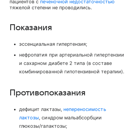
пациентов с
печеночной недостаточностью
тяжелой степени не проводились.
Показания
эссенциальная гипертензия;
нефропатия при артериальной гипертензии
и сахарном диабете 2 типа (в составе
комбинированной гипотензивной терапии).
Противопоказания
дефицит лактазы,
непереносимость
лактозы
, синдром мальабсорбции
глюкозы/галактозы;