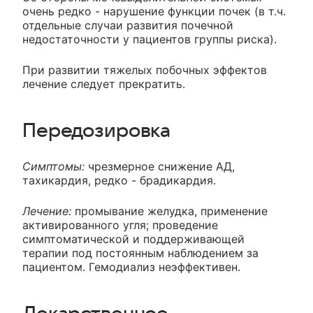
очень редко - нарушение функции почек (в т.ч.
отдельные случаи развития почечной
недостаточности у пациентов группы риска).
При развитии тяжелых побочных эффектов
лечение следует прекратить.
Передозировка
Симптомы:
чрезмерное снижение АД,
тахикардия, редко - брадикардия.
Лечение:
промывание желудка, применение
активированного угля; проведение
симптоматической и поддерживающей
терапии под постоянным наблюдением за
пациентом. Гемодиализ неэффективен.