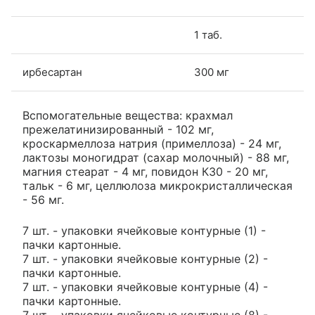
1 таб.
ирбесартан
300 мг
Вспомогательные вещества: крахмал
прежелатинизированный - 102 мг,
кроскармеллоза натрия (примеллоза) - 24 мг,
лактозы моногидрат (сахар молочный) - 88 мг,
магния стеарат - 4 мг, повидон К30 - 20 мг,
тальк - 6 мг, целлюлоза микрокристаллическая
- 56 мг.
7 шт. - упаковки ячейковые контурные (1) -
пачки картонные.
7 шт. - упаковки ячейковые контурные (2) -
пачки картонные.
7 шт. - упаковки ячейковые контурные (4) -
пачки картонные.