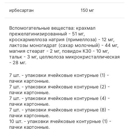
ирбесартан
150 мг
Вспомогательные вещества: крахмал
прежелатинизированный - 51 мг,
кроскармеллоза натрия (примеллоза) - 12 мг,
лактозы моногидрат (сахар молочный) - 44 мг,
магния стеарат - 2 мг, повидон К30 - 10 мг,
тальк - 3 мг, целлюлоза микрокристаллическая
- 28 мг.
7 шт. - упаковки ячейковые контурные (1) -
пачки картонные.
7 шт. - упаковки ячейковые контурные (2) -
пачки картонные.
7 шт. - упаковки ячейковые контурные (4) -
пачки картонные.
7 шт. - упаковки ячейковые контурные (8) -
пачки картонные.
10 шт. - упаковки ячейковые контурные (1) -
пачки картонные.