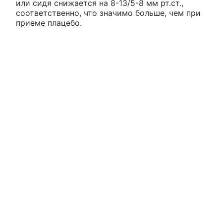
или сидя снижается на 8-13/5-8 мм рт.ст.,
соответственно, что значимо больше, чем при
приеме плацебо.