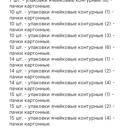
7 шт. - упаковки ячейковые контурные (8) -
пачки картонные.
10 шт. - упаковки ячейковые контурные (1) -
пачки картонные.
10 шт. - упаковки ячейковые контурные (2) -
пачки картонные.
10 шт. - упаковки ячейковые контурные (3) -
пачки картонные.
10 шт. - упаковки ячейковые контурные (6) -
пачки картонные.
14 шт. - упаковки ячейковые контурные (1) -
пачки картонные.
14 шт. - упаковки ячейковые контурные (2) -
пачки картонные.
14 шт. - упаковки ячейковые контурные (4) -
пачки картонные.
15 шт. - упаковки ячейковые контурные (1) -
пачки картонные.
15 шт. - упаковки ячейковые контурные (2) -
пачки картонные.
15 шт. - упаковки ячейковые контурные (4) -
пачки картонные.