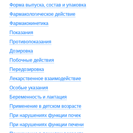
Форма выпуска, состав и упаковка
Фармакологическое действие
Фармакокинетика
Показания
Противопоказания
Дозировка
Побочные действия
Передозировка
Лекарственное взаимодействие
Особые указания
Беременность и лактация
Применение в детском возрасте
При нарушениях функции почек
При нарушениях функции печени