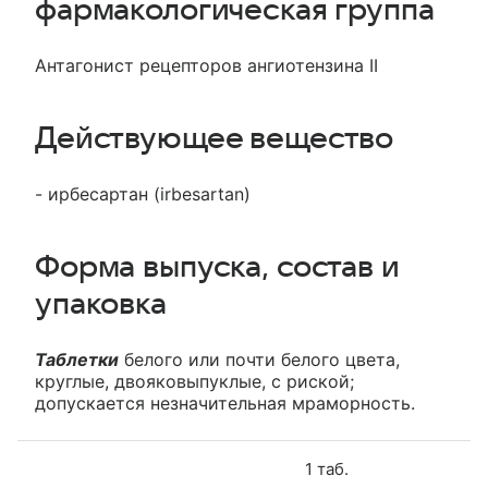
фармакологическая группа
Антагонист рецепторов ангиотензина II
Действующее вещество
- ирбесартан (irbesartan)
Форма выпуска, состав и
упаковка
Таблетки
белого или почти белого цвета,
круглые, двояковыпуклые, с риской;
допускается незначительная мраморность.
1 таб.