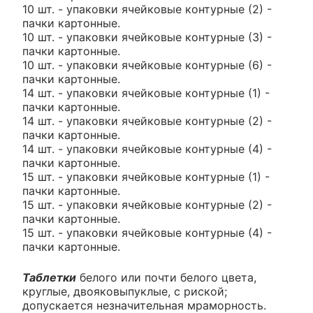
10 шт. - упаковки ячейковые контурные (2) -
пачки картонные.
10 шт. - упаковки ячейковые контурные (3) -
пачки картонные.
10 шт. - упаковки ячейковые контурные (6) -
пачки картонные.
14 шт. - упаковки ячейковые контурные (1) -
пачки картонные.
14 шт. - упаковки ячейковые контурные (2) -
пачки картонные.
14 шт. - упаковки ячейковые контурные (4) -
пачки картонные.
15 шт. - упаковки ячейковые контурные (1) -
пачки картонные.
15 шт. - упаковки ячейковые контурные (2) -
пачки картонные.
15 шт. - упаковки ячейковые контурные (4) -
пачки картонные.
Таблетки
белого или почти белого цвета,
круглые, двояковыпуклые, с риской;
допускается незначительная мраморность.