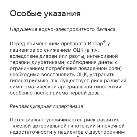
Особые указания
Нарушение водно-электролитного баланса
®
Перед применением препарата Ирсар
у
пациентов со снижением ОЦК (в т.ч.
вследствие диареи или рвоты, интенсивной
терапии диуретиками, соблюдения диеты с
ограничением потребления поваренной соли)
необходимо восстановить ОЦК, устранить
гипонатриемию, т.к. существует риск развития
симптоматической артериальной гипотензии,
особенно после приема первой дозы.
Реноваскулярная гипертензия
Потенциально увеличивается риск развития
тяжелой артериальной гипотензии и почечной
недостаточности у пациентов с двусторонним