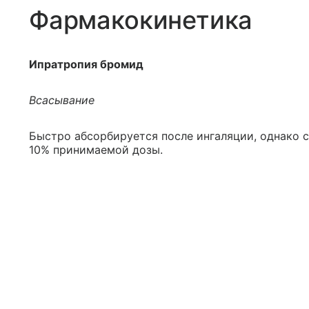
Фармакокинетика
Ипратропия бромид
Всасывание
Быстро абсорбируется после ингаляции, однако 
10% принимаемой дозы.