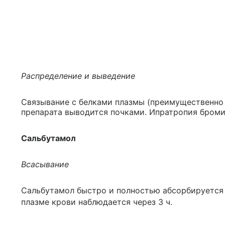
Распределение и выведение
Связывание с белками плазмы (преимущественно 
препарата выводится почками. Ипратропия броми
Сальбутамол
Всасывание
Сальбутамол быстро и полностью абсорбируется 
плазме крови наблюдается через 3 ч.