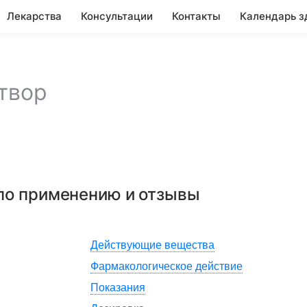
Лекарства
Консультации
Контакты
Календарь з
твор
 по применению и отзывы
Действующие вещества
Фармакологическое действие
Показания