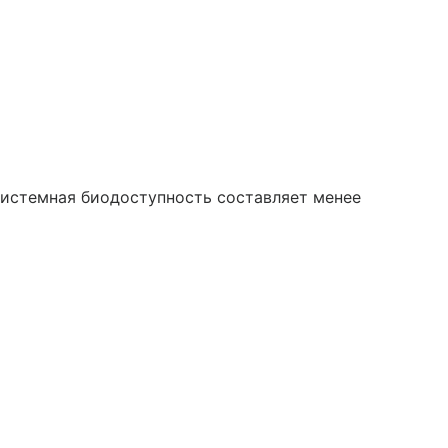
системная биодоступность составляет менее