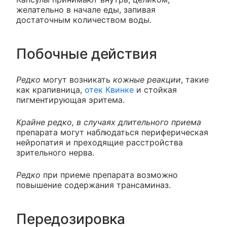
желательно в начале еды, запивая
достаточным количеством воды.
Побочные действия
Редко
могут возникать
кожные реакции
, такие
как крапивница,
отек Квинке
и стойкая
пигментирующая эритема.
Крайне редко, в случаях длительного приема
препарата могут наблюдаться периферическая
нейропатия и преходящие расстройства
зрительного нерва.
Редко
при приеме препарата возможно
повышение содержания трансаминаз.
Передозировка