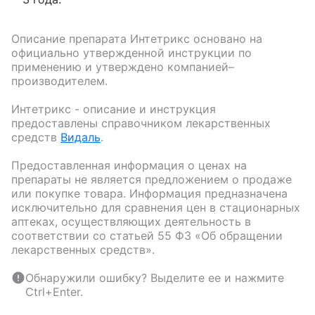
Описание препарата
Интетрикс
основано на
официально утвержденной инструкции по
применению и утверждено компанией–
производителем.
Интетрикс
- описание и инструкция
предоставлены справочником лекарственных
средств
Видаль
.
Предоставленная информация о ценах на
препараты не является предложением о продаже
или покупке товара. Информация предназначена
исключительно для сравнения цен в стационарных
аптеках, осуществляющих деятельность в
соответствии со статьей 55 ФЗ «Об обращении
лекарственных средств».
Обнаружили ошибку? Выделите ее и нажмите
Ctrl+Enter.