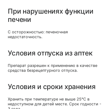
При нарушениях функции
печени
С осторожностью: печеночная
недостаточность.
Условия отпуска из аптек
Препарат разрешен к применению в качестве
средства безрецептурного отпуска.
Условия и сроки хранения
Хранить при температуре не выше 25°С в
недоступном для детей месте. Срок годности -
3 года.