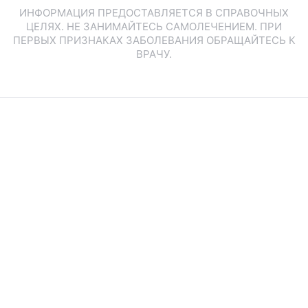
ИНФОРМАЦИЯ ПРЕДОСТАВЛЯЕТСЯ В СПРАВОЧНЫХ
ЦЕЛЯХ. НЕ ЗАНИМАЙТЕСЬ САМОЛЕЧЕНИЕМ. ПРИ
ПЕРВЫХ ПРИЗНАКАХ ЗАБОЛЕВАНИЯ ОБРАЩАЙТЕСЬ К
ВРАЧУ.