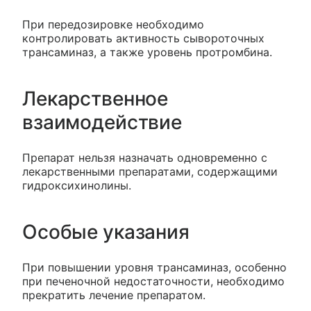
При передозировке необходимо
контролировать активность сывороточных
трансаминаз, а также уровень протромбина.
Лекарственное
взаимодействие
Препарат нельзя назначать одновременно с
лекарственными препаратами, содержащими
гидроксихинолины.
Особые указания
При повышении уровня трансаминаз, особенно
при печеночной недостаточности, необходимо
прекратить лечение препаратом.