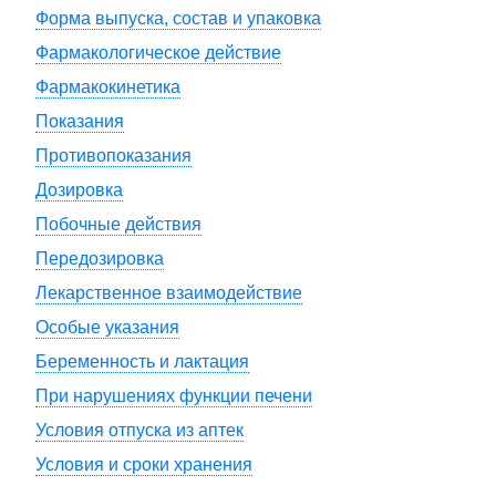
Форма выпуска, состав и упаковка
Фармакологическое действие
Фармакокинетика
Показания
Противопоказания
Дозировка
Побочные действия
Передозировка
Лекарственное взаимодействие
Особые указания
Беременность и лактация
При нарушениях функции печени
Условия отпуска из аптек
Условия и сроки хранения