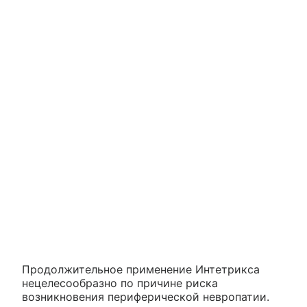
Продолжительное применение Интетрикса
нецелесообразно по причине риска
возникновения периферической невропатии.