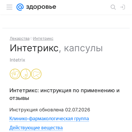
Лекарства
Интетрикс
Интетрикс
,
капсулы
Intetrix
Интетрикс
: инструкция по применению и
отзывы
Инструкция обновлена
02.07.2026
Клинико-фармакологическая группа
Действующие вещества