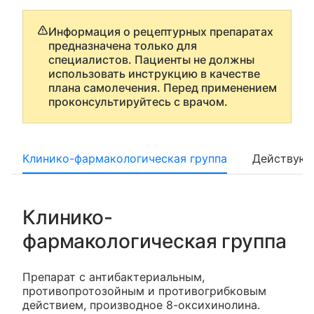
Информация о рецептурных препаратах
предназначена только для
специалистов. Пациенты не должны
использовать инструкцию в качестве
плана самолечения. Перед применением
проконсультируйтесь с врачом.
Клинико-фармакологическая группа
Действующ
Клинико-
фармакологическая группа
Препарат с антибактериальным,
противопротозойным и противогрибковым
действием, производное 8-оксихинолина.