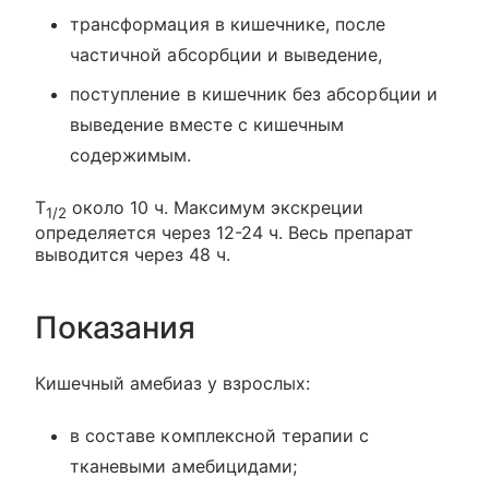
трансформация в кишечнике, после
частичной абсорбции и выведение,
поступление в кишечник без абсорбции и
выведение вместе с кишечным
содержимым.
T
около 10 ч. Максимум экскреции
1/2
определяется через 12-24 ч. Весь препарат
выводится через 48 ч.
Показания
Кишечный амебиаз у взрослых:
в составе комплексной терапии с
тканевыми амебицидами;