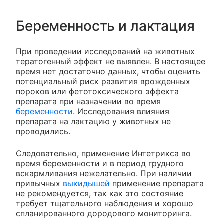
Беременность и лактация
При проведении исследований на животных
тератогенный эффект не выявлен. В настоящее
время нет достаточно данных, чтобы оценить
потенциальный риск развития врожденных
пороков или фетотоксического эффекта
препарата при назначении во время
беременности
. Исследования влияния
препарата на лактацию у животных не
проводились.
Следовательно, применение Интетрикса во
время беременности и в период грудного
вскармливания нежелательно. При наличии
привычных
выкидышей
применение препарата
не рекомендуется, так как это состояние
требует тщательного наблюдения и хорошо
спланированного дородового мониторинга.