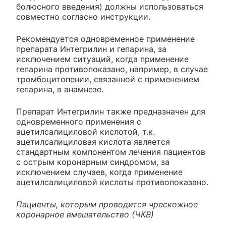
болюсного введения) должны использоваться
совместно согласно инструкции.
Рекомендуется одновременное применение
препарата Интегрилин и гепарина, за
исключением ситуаций, когда применение
гепарина противопоказано, например, в случае
тромбоцитопении, связанной с применением
гепарина, в анамнезе.
Препарат Интегрилин также предназначен для
одновременного применения с
ацетилсалициловой кислотой, т.к.
ацетилсалициловая кислота является
стандартным компонентом лечения пациентов
с острым коронарным синдромом, за
исключением случаев, когда применение
ацетилсалициловой кислоты противопоказано.
Пациенты, которым проводится чрескожное
коронарное вмешательство (ЧКВ)