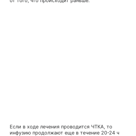
от того, что происходит раньше.
Если в ходе лечения проводится ЧТКА, то
инфузию продолжают еще в течение 20-24 ч