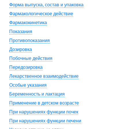
Форма выпуска, состав и упаковка
Фармакологическое действие
Фармакокинетика
Показания
Противопоказания
Дозировка
Побочные действия
Передозировка
Лекарственное взаимодействие
Особые указания
Беременность и лактация
Применение в детском возрасте
При нарушениях функции почек
При нарушениях функции печени