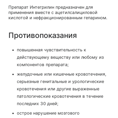
Препарат Интегрилин предназначен для
применения вместе с ацетилсалициловой
кислотой и нефракционированным гепарином.
Противопоказания
повышенная чувствительность к
действующему веществу или любому из
компонентов препарата;
желудочные или кишечные кровотечения,
серьезные генитальные и урологические
кровотечения или другие выраженные
патологические кровотечения в течение
последних 30 дней;
острое нарушение мозгового