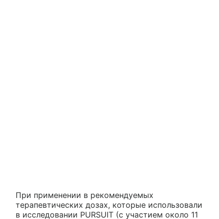
При применении в рекомендуемых
терапевтических дозах, которые использовали
в исследовании PURSUIT (с участием около 11