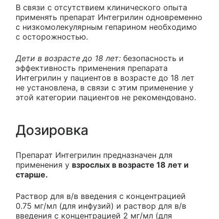
В связи с отсутствием клинического опыта
применять препарат Интегрилин одновременно
с низкомолекулярным гепарином необходимо
с осторожностью.
Дети в возрасте до 18 лет:
безопасность и
эффективность применения препарата
Интегрилин у пациентов в возрасте до 18 лет
не установлена, в связи с этим применение у
этой категории пациентов не рекомендовано.
Дозировка
Препарат Интегрилин предназначен для
применения у
взрослых в возрасте 18 лет и
старше.
Раствор для в/в введения с концентрацией
0.75 мг/мл (для инфузий) и раствор для в/в
введения с концентрацией 2 мг/мл (для