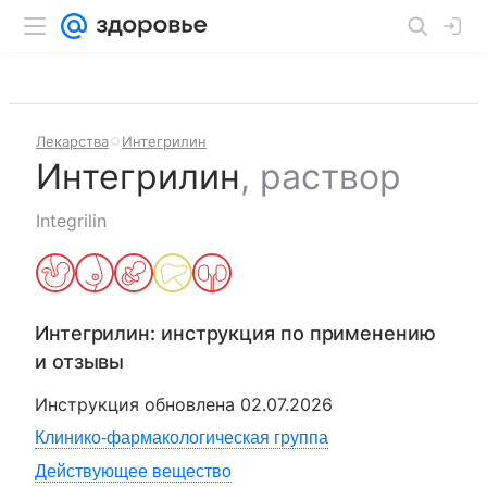
Лекарства
Интегрилин
Интегрилин
,
раствор
Integrilin
Интегрилин
: инструкция по применению
и отзывы
Инструкция обновлена
02.07.2026
Клинико-фармакологическая группа
Действующее вещество