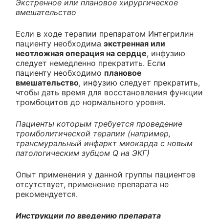
Экстренное или плановое хирургическое
вмешательство
Если в ходе терапии препаратом Интегрилин
пациенту необходима
экстренная или
неотложная операция на сердце
, инфузию
следует немедленно прекратить. Если
пациенту необходимо
плановое
вмешательство
, инфузию следует прекратить,
чтобы дать время для восстановления функции
тромбоцитов до нормального уровня.
Пациенты которым требуется проведение
тромболитической терапии (например,
трансмуральный инфаркт миокарда с новым
патологическим зубцом Q на ЭКГ)
Опыт применения у данной группы пациентов
отсутствует, применение препарата не
рекомендуется.
Инструкции по введению препарата