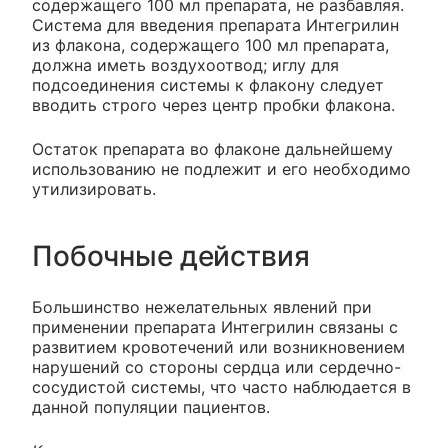
содержащего 100 мл препарата, не разбавляя.
Система для введения препарата Интегрилин
из флакона, содержащего 100 мл препарата,
должна иметь воздухоотвод; иглу для
подсоединения системы к флакону следует
вводить строго через центр пробки флакона.
Остаток препарата во флаконе дальнейшему
использованию не подлежит и его необходимо
утилизировать.
Побочные действия
Большинство нежелательных явлений при
применении препарата Интегрилин связаны с
развитием кровотечений или возникновением
нарушений со стороны сердца или сердечно-
сосудистой системы, что часто наблюдается в
данной популяции пациентов.