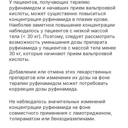
У пациентов, получающих терапию
руфинамидом и начавших прием вальпроевой
кислоты, может существенно повыситься
концентрация руфинамида в плазме крови.
Наиболее заметное повышение концентрации
наблюдалось у пациентов с низкой массой
тела (< 30 кг). Поэтому, следует рассмотреть
возможность уменьшения дозы препарата
руфинамида у пациентов с массой тела менее
30 кг, которые начинают прием вальпроевой
кислоты.
Добавление или отмена этих лекарственных
препаратов или изменение их дозы на фоне
терапии руфинамидом может потребовать
коррекции дозы руфинамида.
Не наблюдалось значительных изменений
концентрации руфинамида на фоне
совместного применения с ламотриджином,
топираматом или бензодиазепинами.