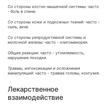
Со стороны костно-мышечной системы:
часто
- боль в спине.
Со стороны кожи и подкожных тканей:
часто -
сыпь, акне.
Со стороны репродуктивной системы и
молочной железы:
часто - олигоменорея.
Общие реакции
: часто - утомляемость,
нарушение походки.
Травмы, интоксикации и осложнения
манипуляций:
часто - травма головы, контузия.
Лекарственное
взаимодействие