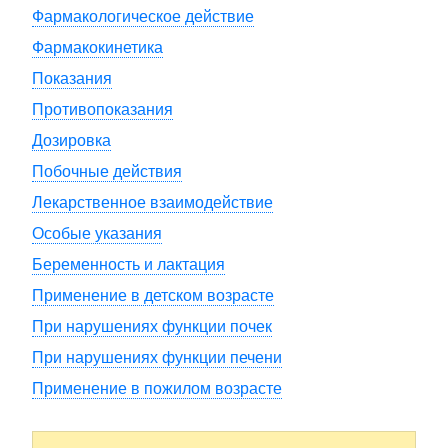
Фармакологическое действие
Фармакокинетика
Показания
Противопоказания
Дозировка
Побочные действия
Лекарственное взаимодействие
Особые указания
Беременность и лактация
Применение в детском возрасте
При нарушениях функции почек
При нарушениях функции печени
Применение в пожилом возрасте