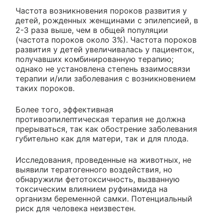
Частота возникновения пороков развития у
детей, рожденных женщинами с эпилепсией, в
2-3 раза выше, чем в общей популяции
(частота пороков около 3%). Частота пороков
развития у детей увеличивалась у пациенток,
получавших комбинированную терапию;
однако не установлена степень взаимосвязи
терапии и/или заболевания с возникновением
таких пороков.
Более того, эффективная
противоэпилептическая терапия не должна
прерываться, так как обострение заболевания
губительно как для матери, так и для плода.
Исследования, проведенные на животных, не
выявили тератогенного воздействия, но
обнаружили фетотоксичность, вызванную
токсическим влиянием руфинамида на
организм беременной самки. Потенциальный
риск для человека неизвестен.