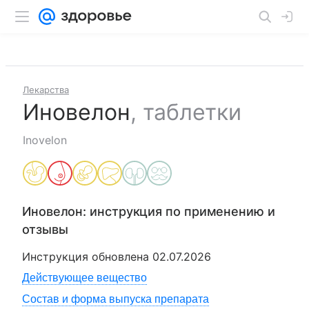
Лекарства
Иновелон
,
таблетки
Inovelon
Иновелон
: инструкция по применению и
отзывы
Инструкция обновлена
02.07.2026
Действующее вещество
Состав и форма выпуска препарата