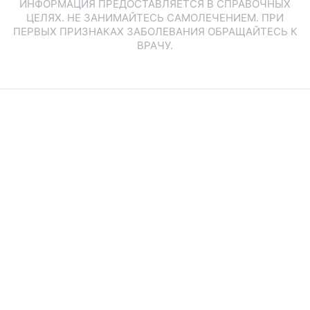
ИНФОРМАЦИЯ ПРЕДОСТАВЛЯЕТСЯ В СПРАВОЧНЫХ
ЦЕЛЯХ. НЕ ЗАНИМАЙТЕСЬ САМОЛЕЧЕНИЕМ. ПРИ
ПЕРВЫХ ПРИЗНАКАХ ЗАБОЛЕВАНИЯ ОБРАЩАЙТЕСЬ К
ВРАЧУ.