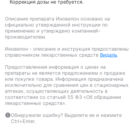
Коррекция дозы не требуется.
Описание препарата
Иновелон
основано на
официально утвержденной инструкции по
применению и утверждено компанией–
производителем.
Иновелон
- описание и инструкция предоставлены
справочником лекарственных средств
Видаль
.
Предоставленная информация о ценах на
препараты не является предложением о продаже
или покупке товара. Информация предназначена
исключительно для сравнения цен в стационарных
аптеках, осуществляющих деятельность в
соответствии со статьей 55 ФЗ «Об обращении
лекарственных средств».
Обнаружили ошибку? Выделите ее и нажмите
Ctrl+Enter.