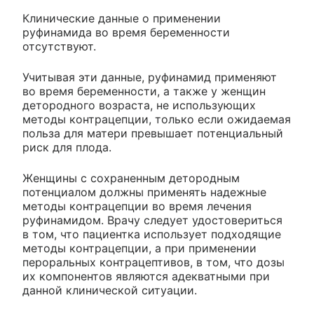
Клинические данные о применении
руфинамида во время беременности
отсутствуют.
Учитывая эти данные, руфинамид применяют
во время беременности, а также у женщин
детородного возраста, не использующих
методы контрацепции, только если ожидаемая
польза для матери превышает потенциальный
риск для плода.
Женщины с сохраненным детородным
потенциалом должны применять надежные
методы контрацепции во время лечения
руфинамидом. Врачу следует удостовериться
в том, что пациентка использует подходящие
методы контрацепции, а при применении
пероральных контрацептивов, в том, что дозы
их компонентов являются адекватными при
данной клинической ситуации.