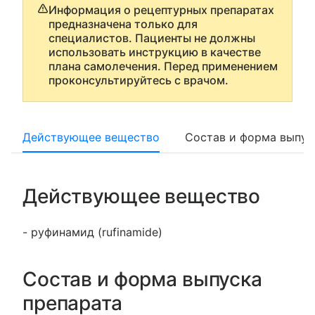
Информация о рецептурных препаратах
предназначена только для
специалистов. Пациенты не должны
использовать инструкцию в качестве
плана самолечения. Перед применением
проконсультируйтесь с врачом.
Действующее вещество
Состав и форма выпус
Действующее вещество
- руфинамид (rufinamide)
Состав и форма выпуска
препарата