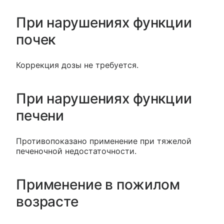
При нарушениях функции
почек
Коррекция дозы не требуется.
При нарушениях функции
печени
Противопоказано применение при тяжелой
печеночной недостаточности.
Применение в пожилом
возрасте