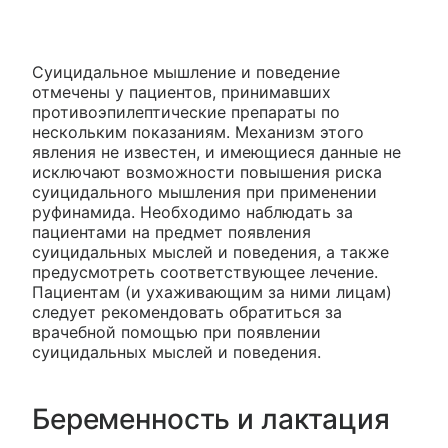
Суицидальное мышление и поведение
отмечены у пациентов, принимавших
противоэпилептические препараты по
нескольким показаниям. Механизм этого
явления не известен, и имеющиеся данные не
исключают возможности повышения риска
суицидального мышления при применении
руфинамида. Необходимо наблюдать за
пациентами на предмет появления
суицидальных мыслей и поведения, а также
предусмотреть соответствующее лечение.
Пациентам (и ухаживающим за ними лицам)
следует рекомендовать обратиться за
врачебной помощью при появлении
суицидальных мыслей и поведения.
Беременность и лактация