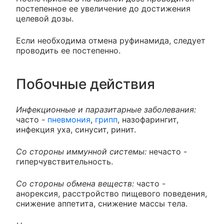
постепенное ее увеличение до достижения
целевой дозы.
Если необходима отмена руфинамида, следует
проводить ее постепенно.
Побочные действия
Инфекционные и паразитарные заболевания:
часто -
пневмония
,
грипп
, назофарингит,
инфекция уха, синусит, ринит.
Со стороны иммунной системы:
нечасто -
гиперчувствительность.
Со стороны обмена веществ:
часто -
анорексия, расстройство пищевого поведения,
снижение аппетита, снижение массы тела.