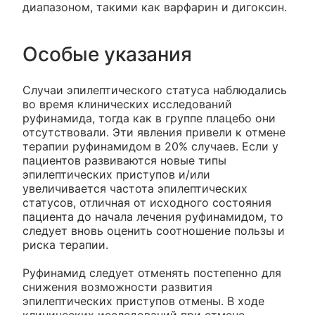
диапазоном, такими как варфарин и дигоксин.
Особые указания
Случаи эпилептического статуса наблюдались
во время клинических исследований
руфинамида, тогда как в группе плацебо они
отсутствовали. Эти явления привели к отмене
терапии руфинамидом в 20% случаев. Если у
пациентов развиваются новые типы
эпилептических приступов и/или
увеличивается частота эпилептических
статусов, отличная от исходного состояния
пациента до начала лечения руфинамидом, то
следует вновь оценить соотношение пользы и
риска терапии.
Руфинамид следует отменять постепенно для
снижения возможности развития
эпилептических приступов отмены. В ходе