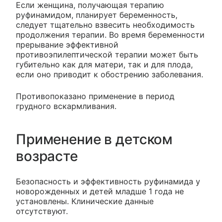
Если женщина, получающая терапию
руфинамидом, планирует беременность,
следует тщательно взвесить необходимость
продолжения терапии. Во время беременности
прерывание эффективной
противоэпилептической терапии может быть
губительно как для матери, так и для плода,
если оно приводит к обострению заболевания.
Противопоказано применение в период
грудного вскармливания.
Применение в детском
возрасте
Безопасность и эффективность руфинамида у
новорожденных и детей младше 1 года не
установлены. Клинические данные
отсутствуют.