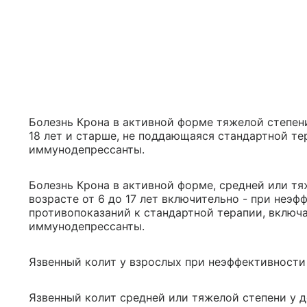
Болезнь Крона в активной форме тяжелой степени
18 лет и старше, не поддающаяся стандартной т
иммунодепрессанты.
Болезнь Крона в активной форме, средней или тя
возрасте от 6 до 17 лет включительно - при неэ
противопоказаний к стандартной терапии, вклю
иммунодепрессанты.
Язвенный колит у взрослых при неэффективности
Язвенный колит средней или тяжелой степени у де