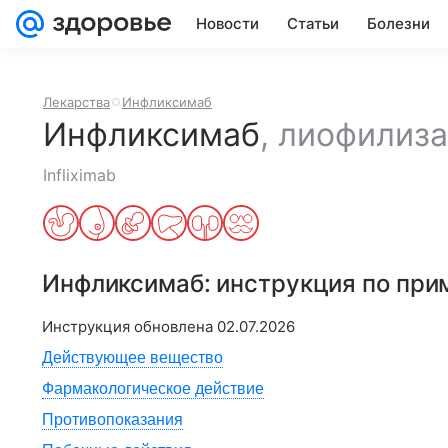
Новости
Статьи
Болезни
Лекарства
Инфликсимаб
Инфликсимаб
,
лиофилиза
Infliximab
Инфликсимаб
: инструкция по пр
Инструкция обновлена
02.07.2026
Действующее вещество
Фармакологическое действие
Противопоказания