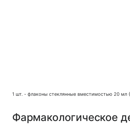
1 шт. - флаконы стеклянные вместимостью 20 мл (
Фармакологическое д