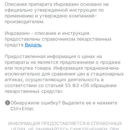
Описание препарата
Индовазин
основано на
официально утвержденной инструкции по
применению и утверждено компанией–
производителем.
Индовазин
- описание и инструкция
предоставлены справочником лекарственных
средств
Видаль
.
Предоставленная информация о ценах на
препараты не является предложением о продаже
или покупке товара. Информация предназначена
исключительно для сравнения цен в стационарных
аптеках, осуществляющих деятельность в
соответствии со статьей 55 ФЗ «Об обращении
лекарственных средств».
Обнаружили ошибку? Выделите ее и нажмите
Ctrl+Enter.
ИНФОРМАЦИЯ ПРЕДОСТАВЛЯЕТСЯ В СПРАВОЧНЫХ
ЦЕЛЯХ. НЕ ЗАНИМАЙТЕСЬ САМОЛЕЧЕНИЕМ. ПРИ