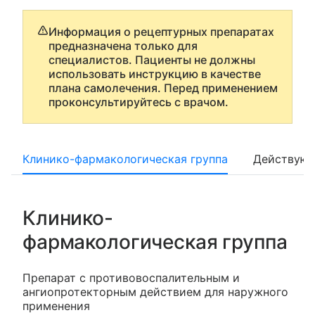
Информация о рецептурных препаратах
предназначена только для
специалистов. Пациенты не должны
использовать инструкцию в качестве
плана самолечения. Перед применением
проконсультируйтесь с врачом.
Клинико-фармакологическая группа
Действующ
Клинико-
фармакологическая группа
Препарат с противовоспалительным и
ангиопротекторным действием для наружного
применения