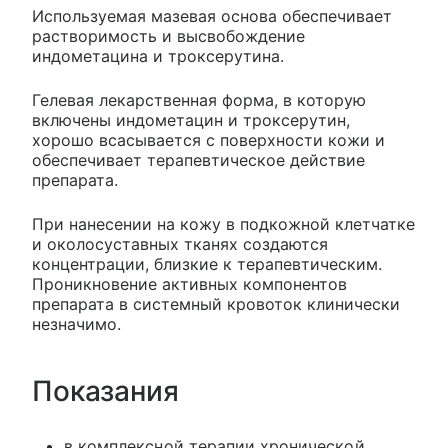
Используемая мазевая основа обеспечивает
растворимость и высвобождение
индометацина и троксерутина.
Гелевая лекарственная форма, в которую
включены индометацин и троксерутин,
хорошо всасывается с поверхности кожи и
обеспечивает терапевтическое действие
препарата.
При нанесении на кожу в подкожной клетчатке
и околосуставных тканях создаются
концентрации, близкие к терапевтическим.
Проникновение активных компонентов
препарата в системный кровоток клинически
незначимо.
Показания
в комплексной терапии хронической