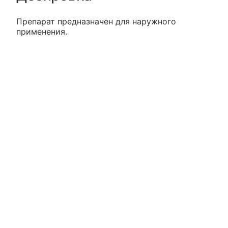
Препарат предназначен для наружного
применения.