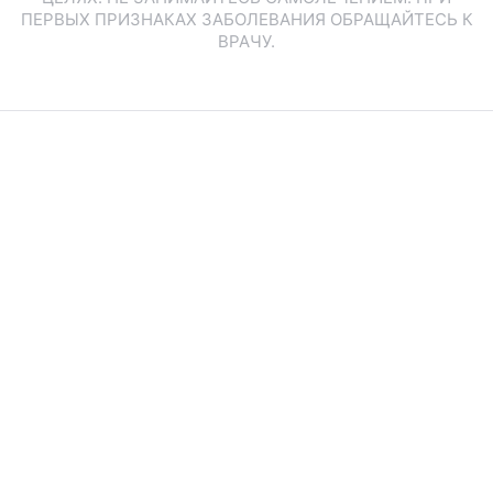
ПЕРВЫХ ПРИЗНАКАХ ЗАБОЛЕВАНИЯ ОБРАЩАЙТЕСЬ К
ВРАЧУ.