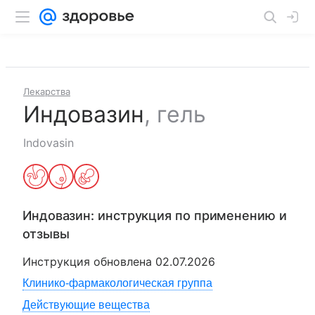
Лекарства
Индовазин
,
гель
Indovasin
Индовазин
: инструкция по применению и
отзывы
Инструкция обновлена
02.07.2026
Клинико-фармакологическая группа
Действующие вещества