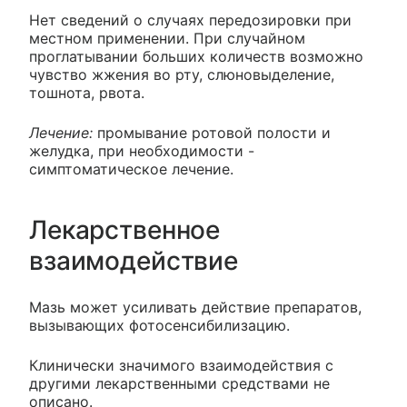
Нет сведений о случаях передозировки при
местном применении. При случайном
проглатывании больших количеств возможно
чувство жжения во рту, слюновыделение,
тошнота, рвота.
Лечение:
промывание ротовой полости и
желудка, при необходимости -
симптоматическое лечение.
Лекарственное
взаимодействие
Мазь может усиливать действие препаратов,
вызывающих фотосенсибилизацию.
Клинически значимого взаимодействия с
другими лекарственными средствами не
описано.