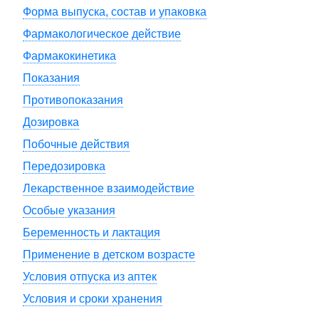
Форма выпуска, состав и упаковка
Фармакологическое действие
Фармакокинетика
Показания
Противопоказания
Дозировка
Побочные действия
Передозировка
Лекарственное взаимодействие
Особые указания
Беременность и лактация
Применение в детском возрасте
Условия отпуска из аптек
Условия и сроки хранения