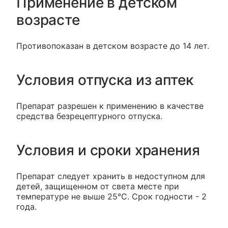
Применение в детском
возрасте
Противопоказан в детском возрасте до 14 лет.
Условия отпуска из аптек
Препарат разрешен к применению в качестве
средства безрецептурного отпуска.
Условия и сроки хранения
Препарат следует хранить в недоступном для
детей, защищенном от света месте при
температуре не выше 25°C. Срок годности - 2
года.