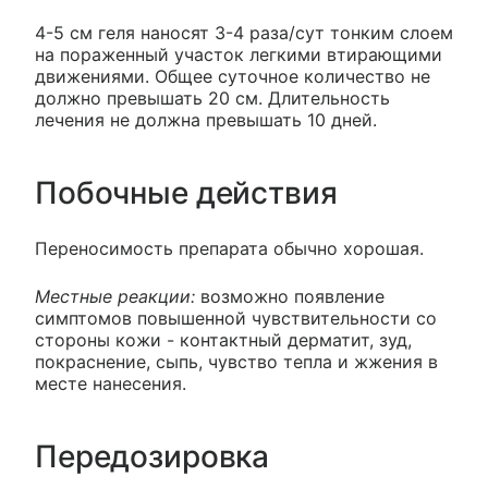
4-5 см геля наносят 3-4 раза/сут тонким слоем
на пораженный участок легкими втирающими
движениями. Общее суточное количество не
должно превышать 20 см. Длительность
лечения не должна превышать 10 дней.
Побочные действия
Переносимость препарата обычно хорошая.
Местные реакции:
возможно появление
симптомов повышенной чувствительности со
стороны кожи - контактный дерматит, зуд,
покраснение, сыпь, чувство тепла и жжения в
месте нанесения.
Передозировка