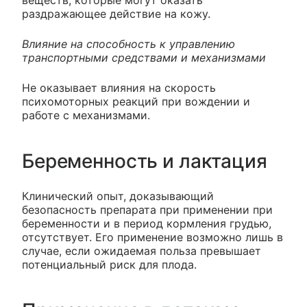
раздражающее действие на кожу.
Влияние на способность к управлению
транспортными средствами и механизмами
Не оказывает влияния на скорость
психомоторных реакций при вождении и
работе с механизмами.
Беременность и лактация
Клинический опыт, доказывающий
безопасность препарата при применении при
беременности и в период кормления грудью,
отсутствует. Его применение возможно лишь в
случае, если ожидаемая польза превышает
потенциальный риск для плода.