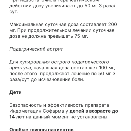
действии дозу увеличивают до 50 мг 3 раза/
сут.
Максимальная суточная доза составляет 200
мг. При продолжительном лечении суточная
доза не должна превышать 75 мг.
Подагрический артрит
Для
купирования острого подагрического
приступа
, начальная доза составляет 100 мг,
после этого продолжают лечение по 50 мг 3
раза/сут до исчезновения боли.
Дети
Безопасность и эффективность препарата
Индометацин Софарма у
детей в возрасте до
14 лет
на данный момент не установлены.
Особые группы пациентов