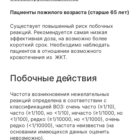
Пациенты пожилого возраста (старше 65 лет)
Существует повышенный риск побочных
реакций. Рекомендуется самая низкая
эффективная доза, на возможно более
короткий срок. Необходимо наблюдать
пациентов в отношении возможного
кровотечения из ЖКТ.
Побочные действия
Частота возникновения нежелательных
реакций определена в соответствии с
классификацией ВОЗ: очень часто (≥1/10),
часто (≥1/100, но <1/10), нечасто (≥1/1000, но
<1/100), редко (≥1/10000, но <1/1000), очень
редко (<1/10000), частота неизвестна (на
основании имеющихся данных оценить
невозможно).