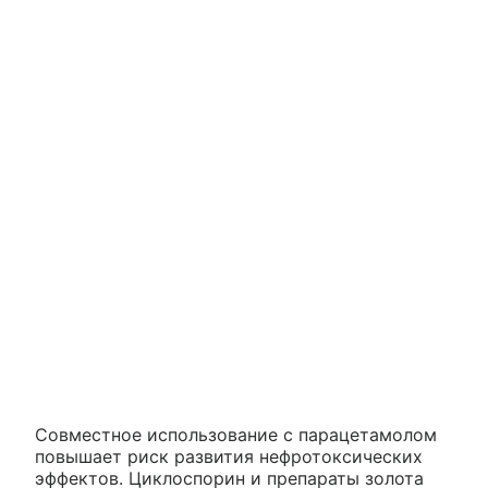
Совместное использование с парацетамолом
повышает риск развития нефротоксических
эффектов. Циклоспорин и препараты золота