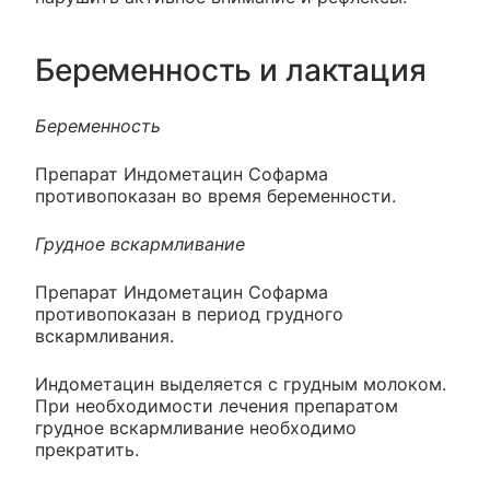
Беременность и лактация
Беременность
Препарат Индометацин Софарма
противопоказан во время беременности.
Грудное вскармливание
Препарат Индометацин Софарма
противопоказан в период грудного
вскармливания.
Индометацин выделяется с грудным молоком.
При необходимости лечения препаратом
грудное вскармливание необходимо
прекратить.