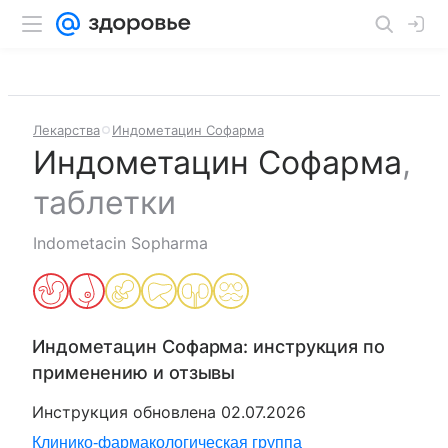
Лекарства
Индометацин Софарма
Индометацин Софарма
,
таблетки
Indometacin Sopharma
Индометацин Софарма
: инструкция по
применению и отзывы
Инструкция обновлена
02.07.2026
Клинико-фармакологическая группа