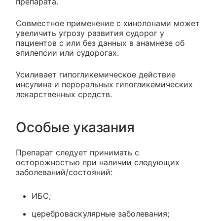
препарата.
Совместное применение с хинолонами может
увеличить угрозу развития судорог у
пациентов с или без данных в анамнезе об
эпилепсии или судорогах.
Усиливает гипогликемическое действие
инсулина и пероральных гипогликемических
лекарственных средств.
Особые указания
Препарат следует принимать с
осторожностью при наличии следующих
заболеваний/состояний:
ИБС;
цереброваскулярные заболевания;