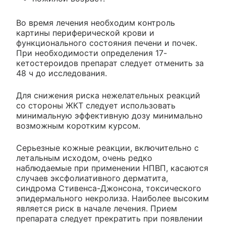
Во время лечения необходим контроль
картины периферической крови и
функционального состояния печени и почек.
При необходимости определения 17-
кетостероидов препарат следует отменить за
48 ч до исследования.
Для снижения риска нежелательных реакций
со стороны ЖКТ следует использовать
минимальную эффективную дозу минимально
возможным коротким курсом.
Серьезные кожные реакции, включительно с
летальным исходом, очень редко
наблюдаемые при применении НПВП, касаются
случаев эксфолиативного дерматита,
синдрома Стивенса-Джонсона, токсического
эпидермального некролиза. Наиболее высоким
является риск в начале лечения. Прием
препарата следует прекратить при появлении