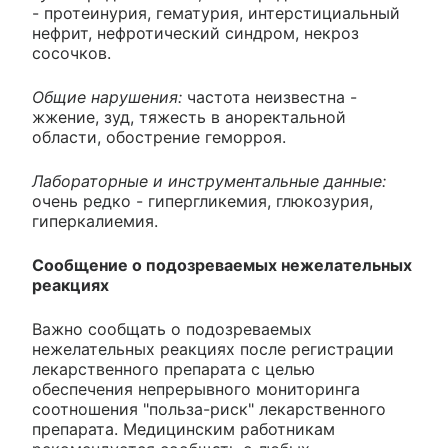
- протеинурия, гематурия, интерстициальный
нефрит, нефротический синдром, некроз
сосочков.
Общие нарушения:
частота неизвестна -
жжение, зуд, тяжесть в аноректальной
области, обострение геморроя.
Лабораторные и инструментальные данные:
очень редко - гипергликемия, глюкозурия,
гиперкалиемия.
Сообщение о подозреваемых нежелательных
реакциях
Важно сообщать о подозреваемых
нежелательных реакциях после регистрации
лекарственного препарата с целью
обеспечения непрерывного мониторинга
соотношения "польза-риск" лекарственного
препарата. Медицинским работникам