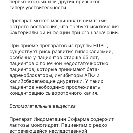
первых кожных или других признаков
гиперчувствительности.
Препарат может маскировать симптомы
острого воспаления, что требует исключения
бактериальной инфекции при его назначении.
При приеме препаратов из группы НПВП,
существует риск развития гиперкалиемии,
особенно у пациентов старше 65 лет,
пациентов с почечной недостаточностью,
пациентов, которые принимают бета-
адреноблокаторы, ингибиторы АПФ и
калийсберегающие диуретики. У таких
пациентов необходимо прослеживать
концентрацию сывороточного калия.
Вспомогательные вещества
Препарат Индометацин Софарма содержит
лактозы моногидрат. Пациентам с редко
встречающейся наследственной