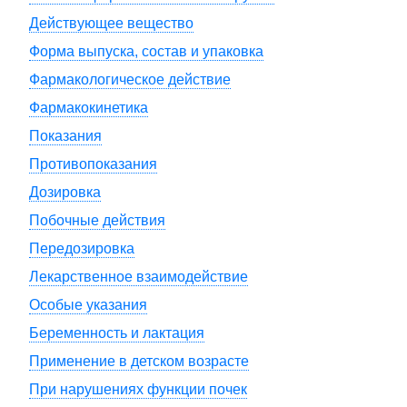
Действующее вещество
Форма выпуска, состав и упаковка
Фармакологическое действие
Фармакокинетика
Показания
Противопоказания
Дозировка
Побочные действия
Передозировка
Лекарственное взаимодействие
Особые указания
Беременность и лактация
Применение в детском возрасте
При нарушениях функции почек