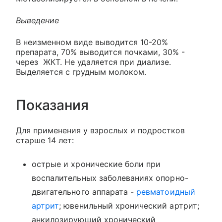
Выведение
В неизменном виде выводится 10-20%
препарата, 70% выводится почками, 30% -
через ЖКТ. Не удаляется при диализе.
Выделяется с грудным молоком.
Показания
Для применения у взрослых и подростков
старше 14 лет:
острые и хронические боли при
воспалительных заболеваниях опорно-
двигательного аппарата -
ревматоидный
артрит
; ювенильный хронический артрит;
анкилозирующий хронический