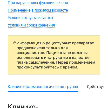
При нарушениях функции печени
Применение в пожилом возрасте
Условия отпуска из аптек
Условия и сроки хранения
Информация о рецептурных препаратах
предназначена только для
специалистов. Пациенты не должны
использовать инструкцию в качестве
плана самолечения. Перед применением
проконсультируйтесь с врачом.
Клинико-фармакологическая группа
Действующ
Клинико-