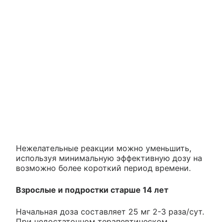
Нежелательные реакции можно уменьшить,
используя минимальную эффективную дозу на
возможно более короткий период времени.
Взрослые и подростки старше 14 лет
Начальная доза составляет 25 мг 2-3 раза/сут.
При недостаточном терапевтическом