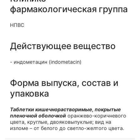
фармакологическая группа
НПВС
Действующее вещество
- индометацин (indometacin)
Форма выпуска, состав и
упаковка
Таблетки кишечнорастворимые, покрытые
пленочной оболочкой
оранжево-коричневого
цвета, круглые, двояковыпуклые; вид на
изломе – от белого до светло-желтого цвета.