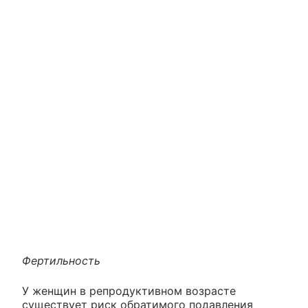
Фертильность
У женщин в репродуктивном возрасте
существует риск обратимого подавления