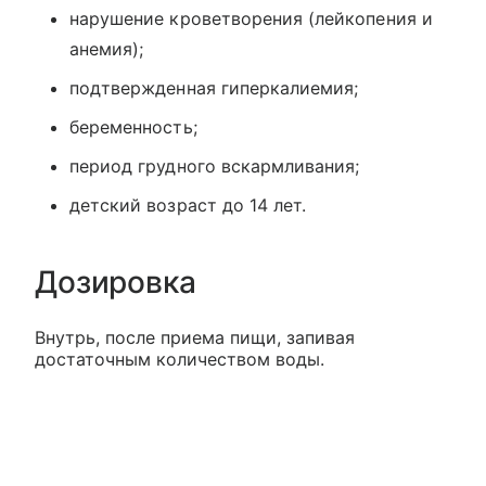
нарушение кроветворения (лейкопения и
анемия);
подтвержденная гиперкалиемия;
беременность;
период грудного вскармливания;
детский возраст до 14 лет.
Дозировка
Внутрь, после приема пищи, запивая
достаточным количеством воды.