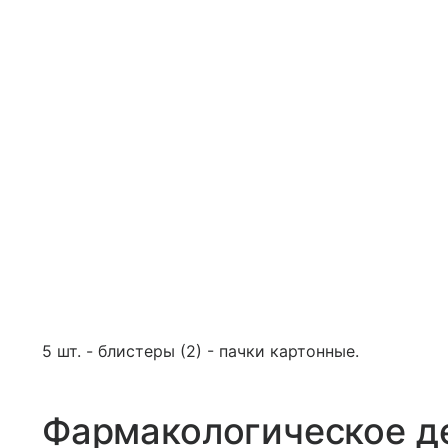
5 шт. - блистеры (2) - пачки картонные.
Фармакологическое д