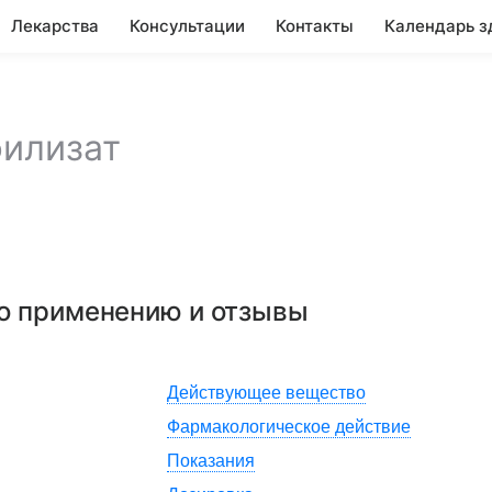
Лекарства
Консультации
Контакты
Календарь з
илизат
по применению и отзывы
Действующее вещество
Фармакологическое действие
Показания