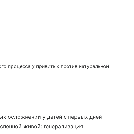
го процесса у привитых против натуральной
ых осложнений у детей с первых дней
спенной живой: генерализация