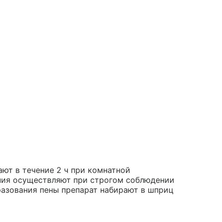
ют в течение 2 ч при комнатной
ения осуществляют при строгом соблюдении
разования пены препарат набирают в шприц