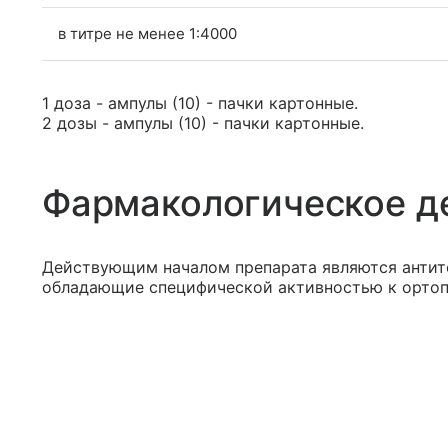
в титре не менее 1:4000
1 доза - ампулы (10) - пачки картонные.
2 дозы - ампулы (10) - пачки картонные.
Фармакологическое д
Действующим началом препарата являются антит
обладающие специфической активностью к ортоп