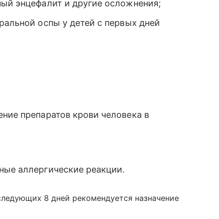
ный энцефалит и другие осложнения;
ральной оспы у детей с первых дней
ние препаратов крови человека в
ные аллергические реакции.
оследующих 8 дней рекомендуется назначение