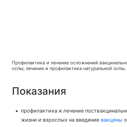
Профилактика и лечение осложнений вакцинально
оспы; лечение и профилактика натуральной оспы.
Показания
профилактика и лечение поствакцинальн
жизни и взрослых на введение
вакцины
о