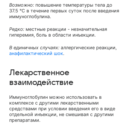
Возможно:
повышение температуры тела до
37.5 °С в течение первых суток после введения
иммуноглобулина.
Редко:
местные реакции - незначительная
гиперемия, боль в области инъекции.
В единичных случаях:
аллергические реакции,
анафилактический шок
.
Лекарственное
взаимодействие
Иммуноглобулин можно использовать в
комплексе с другими лекарственными
средствами при условии введения его в виде
отдельной инъекции, не смешивая с другими
препаратами.