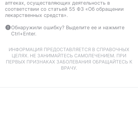
аптеках, осуществляющих деятельность в
соответствии со статьей 55 ФЗ «Об обращении
лекарственных средств».
Обнаружили ошибку? Выделите ее и нажмите
Ctrl+Enter.
ИНФОРМАЦИЯ ПРЕДОСТАВЛЯЕТСЯ В СПРАВОЧНЫХ
ЦЕЛЯХ. НЕ ЗАНИМАЙТЕСЬ САМОЛЕЧЕНИЕМ. ПРИ
ПЕРВЫХ ПРИЗНАКАХ ЗАБОЛЕВАНИЯ ОБРАЩАЙТЕСЬ К
ВРАЧУ.