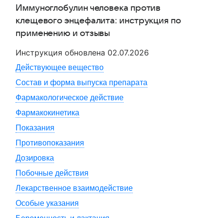
Иммуноглобулин человека против
клещевого энцефалита
: инструкция по
применению и отзывы
Инструкция обновлена
02.07.2026
Действующее вещество
Состав и форма выпуска препарата
Фармакологическое действие
Фармакокинетика
Показания
Противопоказания
Дозировка
Побочные действия
Лекарственное взаимодействие
Особые указания