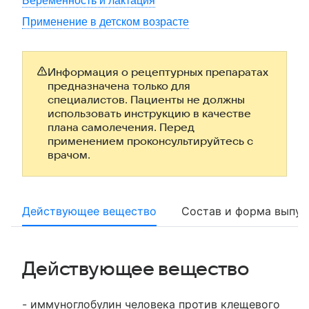
Беременность и лактация
Применение в детском возрасте
Информация о рецептурных препаратах
предназначена только для
специалистов. Пациенты не должны
использовать инструкцию в качестве
плана самолечения. Перед
применением проконсультируйтесь с
врачом.
Действующее вещество
Состав и форма выпус
Действующее вещество
- иммуноглобулин человека против клещевого