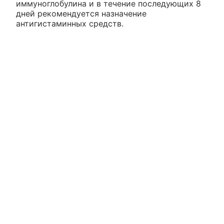
иммуноглобулина и в течение последующих 8
дней рекомендуется назначение
антигистаминных средств.