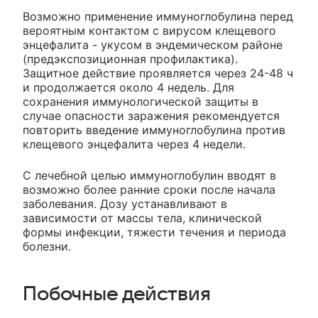
Возможно применение иммуноглобулина перед
вероятным контактом с вирусом клещевого
энцефалита - укусом в эндемическом районе
(предэкспозиционная профилактика).
Защитное действие проявляется через 24-48 ч
и продолжается около 4 недель. Для
сохранения иммунологической защиты в
случае опасности заражения рекомендуется
повторить введение иммуноглобулина против
клещевого энцефалита через 4 недели.
С лечебной целью иммуноглобулин вводят в
возможно более ранние сроки после начала
заболевания. Дозу устанавливают в
зависимости от массы тела, клинической
формы инфекции, тяжести течения и периода
болезни.
Побочные действия