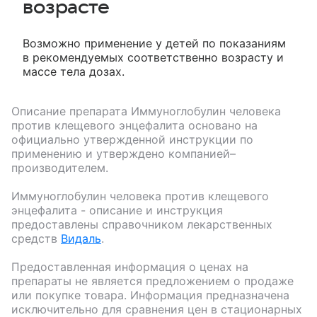
возрасте
Возможно применение у детей по показаниям
в рекомендуемых соответственно возрасту и
массе тела дозах.
Описание препарата
Иммуноглобулин человека
против клещевого энцефалита
основано на
официально утвержденной инструкции по
применению и утверждено компанией–
производителем.
Иммуноглобулин человека против клещевого
энцефалита
- описание и инструкция
предоставлены справочником лекарственных
средств
Видаль
.
Предоставленная информация о ценах на
препараты не является предложением о продаже
или покупке товара. Информация предназначена
исключительно для сравнения цен в стационарных