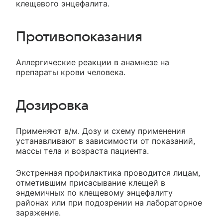
клещевого энцефалита.
Противопоказания
Аллергические реакции в анамнезе на
препараты крови человека.
Дозировка
Применяют в/м. Дозу и схему применения
устанавливают в зависимости от показаний,
массы тела и возраста пациента.
Экстренная профилактика проводится лицам,
отметившим присасывание клещей в
эндемичных по клещевому энцефалиту
районах или при подозрении на лабораторное
заражение.