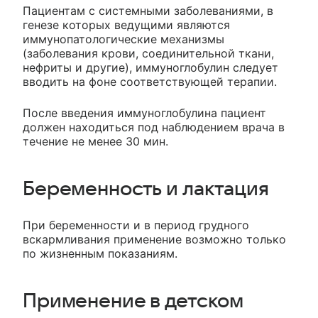
Пациентам с системными заболеваниями, в
генезе которых ведущими являются
иммунопатологические механизмы
(заболевания крови, соединительной ткани,
нефриты и другие), иммуноглобулин следует
вводить на фоне соответствующей терапии.
После введения иммуноглобулина пациент
должен находиться под наблюдением врача в
течение не менее 30 мин.
Беременность и лактация
При беременности и в период грудного
вскармливания применение возможно только
по жизненным показаниям.
Применение в детском