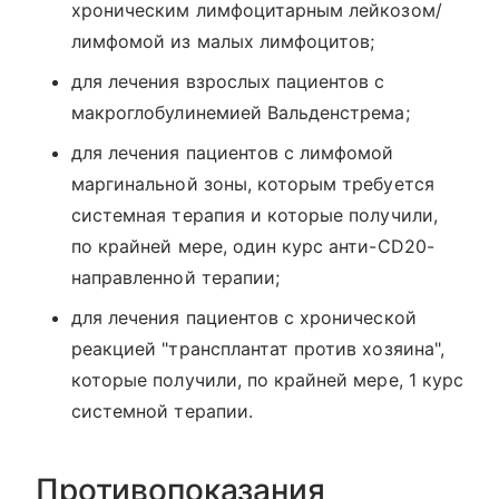
хроническим лимфоцитарным лейкозом/
лимфомой из малых лимфоцитов;
для лечения взрослых пациентов с
макроглобулинемией Вальденстрема;
для лечения пациентов с лимфомой
маргинальной зоны, которым требуется
системная терапия и которые получили,
по крайней мере, один курс анти-CD20-
направленной терапии;
для лечения пациентов с хронической
реакцией "трансплантат против хозяина",
которые получили, по крайней мере, 1 курс
системной терапии.
Противопоказания