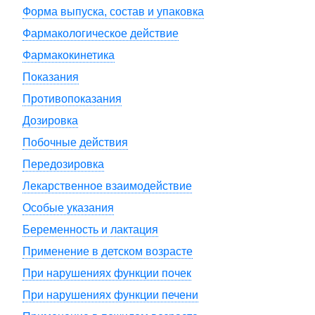
Форма выпуска, состав и упаковка
Фармакологическое действие
Фармакокинетика
Показания
Противопоказания
Дозировка
Побочные действия
Передозировка
Лекарственное взаимодействие
Особые указания
Беременность и лактация
Применение в детском возрасте
При нарушениях функции почек
При нарушениях функции печени