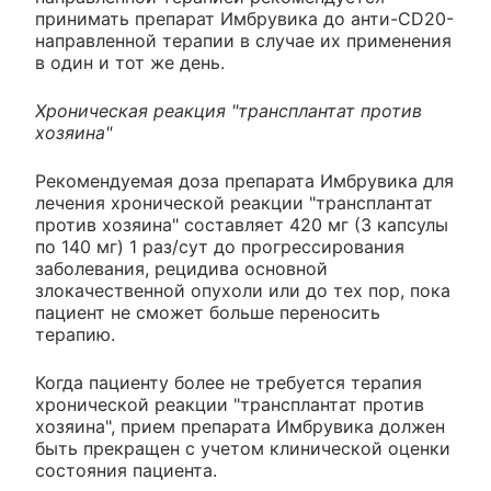
принимать препарат Имбрувика до анти-CD20-
направленной терапии в случае их применения
в один и тот же день.
Хроническая реакция "трансплантат против
хозяина"
Рекомендуемая доза препарата Имбрувика для
лечения хронической реакции "трансплантат
против хозяина" составляет 420 мг (3 капсулы
по 140 мг) 1 раз/сут до прогрессирования
заболевания, рецидива основной
злокачественной опухоли или до тех пор, пока
пациент не сможет больше переносить
терапию.
Когда пациенту более не требуется терапия
хронической реакции "трансплантат против
хозяина", прием препарата Имбрувика должен
быть прекращен с учетом клинической оценки
состояния пациента.