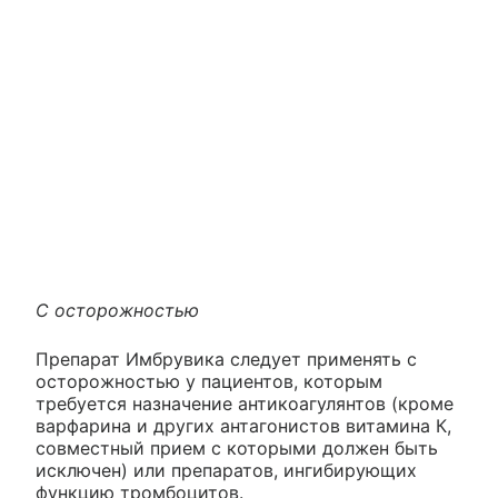
С осторожностью
Препарат Имбрувика следует применять с
осторожностью у пациентов, которым
требуется назначение антикоагулянтов (кроме
варфарина и других антагонистов витамина К,
совместный прием с которыми должен быть
исключен) или препаратов, ингибирующих
функцию тромбоцитов.