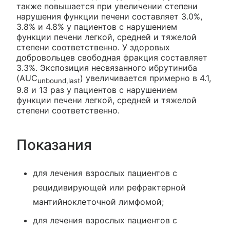
также повышается при увеличении степени
нарушения функции печени составляет 3.0%,
3.8% и 4.8% у пациентов с нарушением
функции печени легкой, средней и тяжелой
степени соответственно. У здоровых
добровольцев свободная фракция составляет
3.3%. Экспозиция несвязанного ибрутиниба
(AUC
) увеличивается примерно в 4.1,
unbound,last
9.8 и 13 раз у пациентов с нарушением
функции печени легкой, средней и тяжелой
степени соответственно.
Показания
для лечения взрослых пациентов с
рецидивирующей или рефрактерной
мантийноклеточной лимфомой;
для лечения взрослых пациентов с