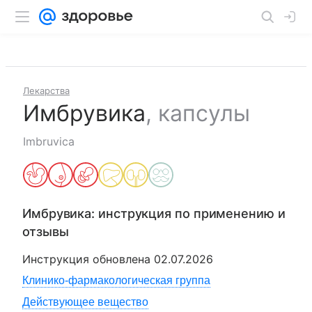
Лекарства
Имбрувика
,
капсулы
Imbruvica
Имбрувика
: инструкция по применению и
отзывы
Инструкция обновлена
02.07.2026
Клинико-фармакологическая группа
Действующее вещество