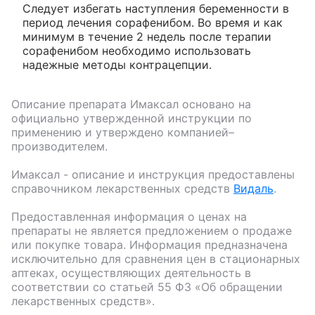
Следует избегать наступления беременности в
период лечения сорафенибом. Во время и как
минимум в течение 2 недель после терапии
сорафенибом необходимо использовать
надежные методы контрацепции.
Описание препарата
Имаксал
основано на
официально утвержденной инструкции по
применению и утверждено компанией–
производителем.
Имаксал
- описание и инструкция предоставлены
справочником лекарственных средств
Видаль
.
Предоставленная информация о ценах на
препараты не является предложением о продаже
или покупке товара. Информация предназначена
исключительно для сравнения цен в стационарных
аптеках, осуществляющих деятельность в
соответствии со статьей 55 ФЗ «Об обращении
лекарственных средств».