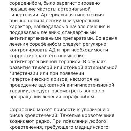
сорафенибом, было зарегистрировано
повышение частоты артериальной
гипертензии. Артериальная гипертензия
обычно носила легкий или умеренный
характер, наблюдалась в начале лечения и
поддавалась лечению стандартными
антигипертензивными препаратами. Во время
лечения сорафенибом следует регулярно
контролировать АД и при необходимости
корректировать его повышение
антигипертензивной терапией. В случаях
развития тяжелой или стойкой артериальной
гипертензии или при появлении
гипертонических кризов, несмотря на
проведение адекватной антигипертензивной
терапии, следует рассмотреть вопрос о
прекращении лечения сорафенибом.
Сорафениб может привести к увеличению
риска кровотечений. Тяжелые кровотечения
возникают редко. При появлении любого
кровотечения, требующего медицинского