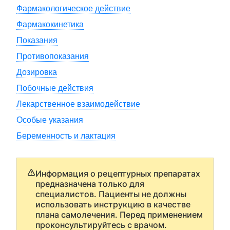
Фармакологическое действие
Фармакокинетика
Показания
Противопоказания
Дозировка
Побочные действия
Лекарственное взаимодействие
Особые указания
Беременность и лактация
Информация о рецептурных препаратах
предназначена только для
специалистов. Пациенты не должны
использовать инструкцию в качестве
плана самолечения. Перед применением
проконсультируйтесь с врачом.