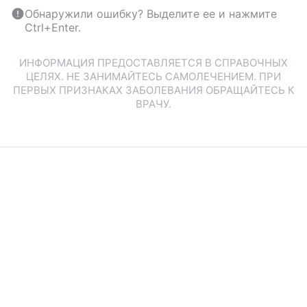
Обнаружили ошибку? Выделите ее и нажмите
Ctrl+Enter.
ИНФОРМАЦИЯ ПРЕДОСТАВЛЯЕТСЯ В СПРАВОЧНЫХ
ЦЕЛЯХ. НЕ ЗАНИМАЙТЕСЬ САМОЛЕЧЕНИЕМ. ПРИ
ПЕРВЫХ ПРИЗНАКАХ ЗАБОЛЕВАНИЯ ОБРАЩАЙТЕСЬ К
ВРАЧУ.