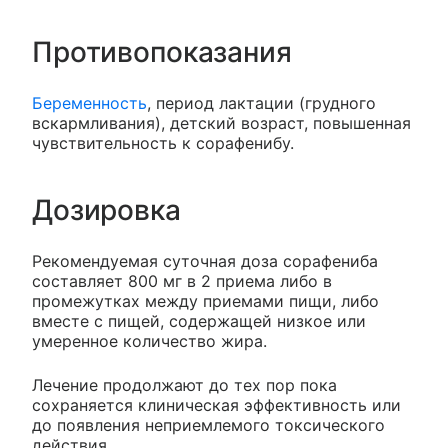
Противопоказания
Беременность
, период лактации (грудного
вскармливания), детский возраст, повышенная
чувствительность к сорафенибу.
Дозировка
Рекомендуемая суточная доза сорафениба
составляет 800 мг в 2 приема либо в
промежутках между приемами пищи, либо
вместе с пищей, содержащей низкое или
умеренное количество жира.
Лечение продолжают до тех пор пока
сохраняется клиническая эффективность или
до появления неприемлемого токсического
действия.