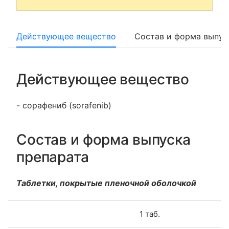
Действующее вещество
Состав и форма выпус
Действующее вещество
- сорафениб (sorafenib)
Состав и форма выпуска
препарата
Таблетки, покрытые пленочной оболочкой
1 таб.