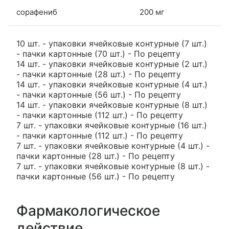
сорафениб
200 мг
10 шт. - упаковки ячейковые контурные (7 шт.)
- пачки картонные (70 шт.) - По рецепту
14 шт. - упаковки ячейковые контурные (2 шт.)
- пачки картонные (28 шт.) - По рецепту
14 шт. - упаковки ячейковые контурные (4 шт.)
- пачки картонные (56 шт.) - По рецепту
14 шт. - упаковки ячейковые контурные (8 шт.)
- пачки картонные (112 шт.) - По рецепту
7 шт. - упаковки ячейковые контурные (16 шт.)
- пачки картонные (112 шт.) - По рецепту
7 шт. - упаковки ячейковые контурные (4 шт.) -
пачки картонные (28 шт.) - По рецепту
7 шт. - упаковки ячейковые контурные (8 шт.) -
пачки картонные (56 шт.) - По рецепту
Фармакологическое
действие