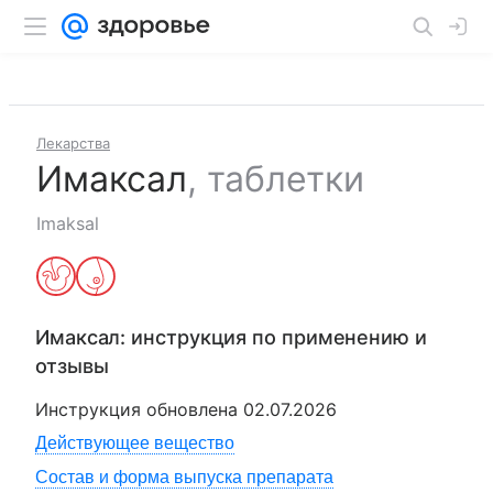
Лекарства
Имаксал
,
таблетки
Imaksal
Имаксал
: инструкция по применению и
отзывы
Инструкция обновлена
02.07.2026
Действующее вещество
Состав и форма выпуска препарата