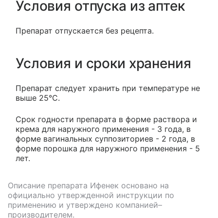
Условия отпуска из аптек
Препарат отпускается без рецепта.
Условия и сроки хранения
Препарат следует хранить при температуре не
выше 25°С.
Срок годности препарата в форме раствора и
крема для наружного применения - 3 года, в
форме вагинальных суппозиториев - 2 года, в
форме порошка для наружного применения - 5
лет.
Описание препарата
Ифенек
основано на
официально утвержденной инструкции по
применению и утверждено компанией–
производителем.