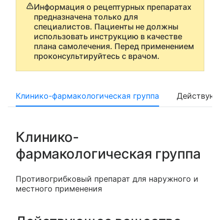
Информация о рецептурных препаратах
предназначена только для
специалистов. Пациенты не должны
использовать инструкцию в качестве
плана самолечения. Перед применением
проконсультируйтесь с врачом.
Клинико-фармакологическая группа
Действующ
Клинико-
фармакологическая группа
Противогрибковый препарат для наружного и
местного применения