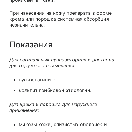
проникает в ткани.
При нанесении на кожу препарата в форме
крема или порошка системная абсорбция
незначительна.
Показания
Для вагинальных суппозиториев и раствора
для наружного применения:
вульвовагинит;
кольпит грибковой этиологии.
Для крема и порошка для наружного
применения:
микозы кожи, слизистых оболочек и