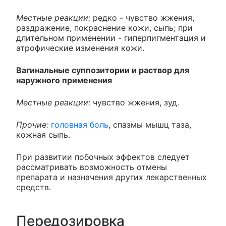
Местные реакции:
редко - чувство жжения,
раздражение, покраснение кожи, сыпь; при
длительном применении - гиперпигментация и
атрофические изменения кожи.
Вагинальные суппозитории и раствор для
наружного применения
Местные реакции:
чувство жжения, зуд.
Прочие:
головная боль
, спазмы мышц таза,
кожная сыпь.
При развитии побочных эффектов следует
рассматривать возможность отмены
препарата и назначения других лекарственных
средств.
Передозировка