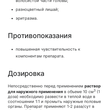
волосистой части головы;
разноцветный лишай;
эритразма.
Противопоказания
повышенная чувствительность к
компонентам препарата.
Дозировка
Непосредственно перед применением
раствор
3
для наружного применения
в объеме 10 см
(1
доза) необходимо развести в теплой воде в
соотношении 1:1 и промыть наружные половые
органы. Препарат применяют 1-2 раза/сут в