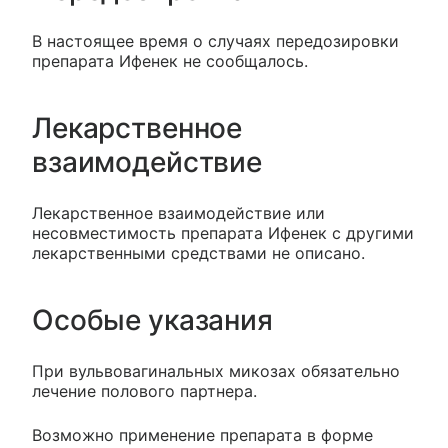
В настоящее время о случаях передозировки
препарата Ифенек не сообщалось.
Лекарственное
взаимодействие
Лекарственное взаимодействие или
несовместимость препарата Ифенек с другими
лекарственными средствами не описано.
Особые указания
При вульвовагинальных микозах обязательно
лечение полового партнера.
Возможно применение препарата в форме