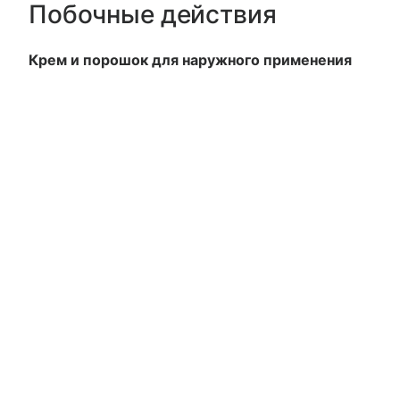
Побочные действия
Крем и порошок для наружного применения