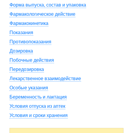
Форма выпуска, состав и упаковка
Фармакологическое действие
Фармакокинетика
Показания
Противопоказания
Дозировка
Побочные действия
Передозировка
Лекарственное взаимодействие
Особые указания
Беременность и лактация
Условия отпуска из аптек
Условия и сроки хранения