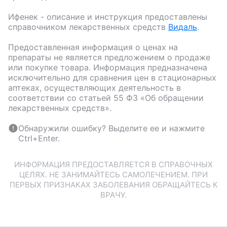
Ифенек
- описание и инструкция предоставлены
справочником лекарственных средств
Видаль
.
Предоставленная информация о ценах на
препараты не является предложением о продаже
или покупке товара. Информация предназначена
исключительно для сравнения цен в стационарных
аптеках, осуществляющих деятельность в
соответствии со статьей 55 ФЗ «Об обращении
лекарственных средств».
Обнаружили ошибку? Выделите ее и нажмите
Ctrl+Enter.
ИНФОРМАЦИЯ ПРЕДОСТАВЛЯЕТСЯ В СПРАВОЧНЫХ
ЦЕЛЯХ. НЕ ЗАНИМАЙТЕСЬ САМОЛЕЧЕНИЕМ. ПРИ
ПЕРВЫХ ПРИЗНАКАХ ЗАБОЛЕВАНИЯ ОБРАЩАЙТЕСЬ К
ВРАЧУ.