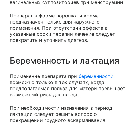
вагинальных суппозиториев при менструации.
Препарат в форме порошка и крема
предназначен только для наружного
применения. При отсутствии эффекта в
указанные сроки терапии лечение следует
прекратить и уточнить диагноз.
Беременность и лактация
Применение препарата при
беременности
возможно только в тех случаях, когда
предполагаемая польза для матери превышает
возможный риск для плода.
При необходимости назначения в период
лактации следует решить вопрос о
прекращении грудного вскармливания.