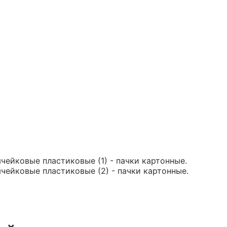
ячейковые пластиковые (1) - пачки картонные.
ячейковые пластиковые (2) - пачки картонные.
.