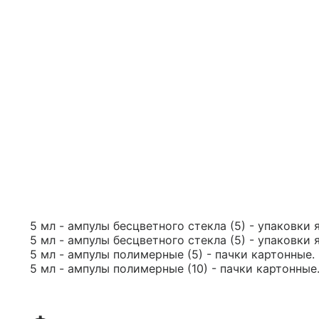
5 мл - ампулы бесцветного стекла (5) - упаковки 
5 мл - ампулы бесцветного стекла (5) - упаковки 
5 мл - ампулы полимерные (5) - пачки картонные.
5 мл - ампулы полимерные (10) - пачки картонные