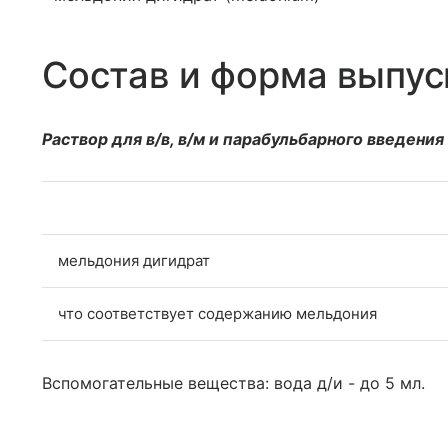
Состав и форма выпус
Раствор для в/в, в/м и парабульбарного введения
мельдония дигидрат
что соответствует содержанию мельдония
Вспомогательные вещества: вода д/и - до 5 мл.