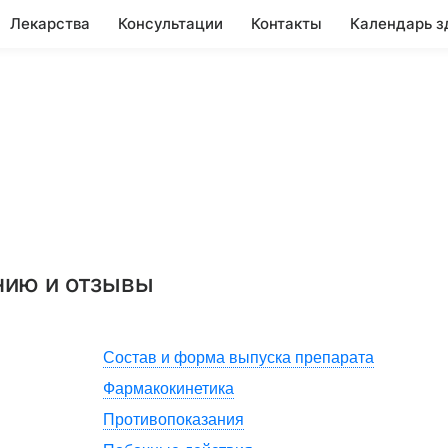
Лекарства
Консультации
Контакты
Календарь з
нию и отзывы
Состав и форма выпуска препарата
Фармакокинетика
Противопоказания