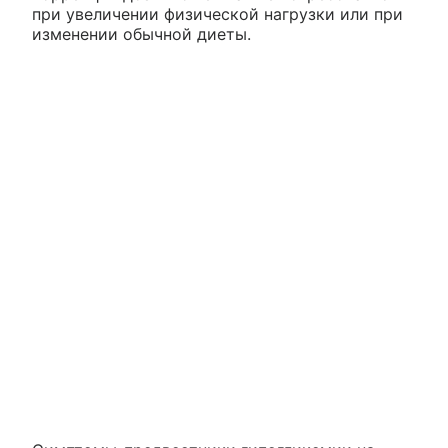
при увеличении физической нагрузки или при
изменении обычной диеты.