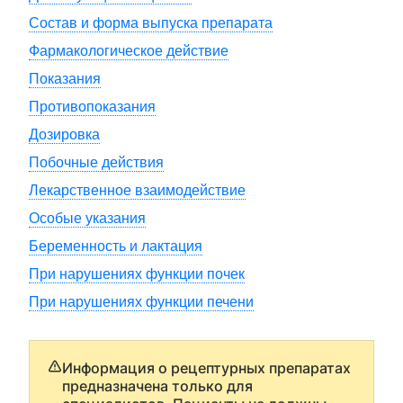
Состав и форма выпуска препарата
Фармакологическое действие
Показания
Противопоказания
Дозировка
Побочные действия
Лекарственное взаимодействие
Особые указания
Беременность и лактация
При нарушениях функции почек
При нарушениях функции печени
Информация о рецептурных препаратах
предназначена только для