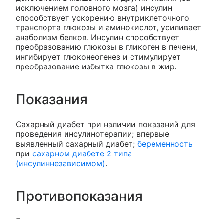
исключением головного мозга) инсулин
способствует ускорению внутриклеточного
транспорта глюкозы и аминокислот, усиливает
анаболизм белков. Инсулин способствует
преобразованию глюкозы в гликоген в печени,
ингибирует глюконеогенез и стимулирует
преобразование избытка глюкозы в жир.
Показания
Сахарный диабет при наличии показаний для
проведения инсулинотерапии; впервые
выявленный сахарный диабет;
беременность
при
сахарном диабете 2 типа
(инсулиннезависимом)
.
Противопоказания