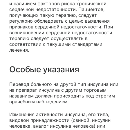
и наличием факторов риска хронической
сердечной недостаточности. Пациентов,
получающих такую терапию, следует
регулярно обследовать с целью выявления
признаков сердечной недостаточности. При
возникновении сердечной недостаточности
терапию следует осуществлять в
соответствии с текущими стандартами
лечения.
Особые указания
Перевод больного на другой тип инсулина или
на препарат инсулина с другим торговым
названием должен происходить под строгим
врачебным наблюдением.
Изменения активности инсулина, его типа,
видовой принадлежности (свиной, инсулин
человека, аналог инсулина человека) или