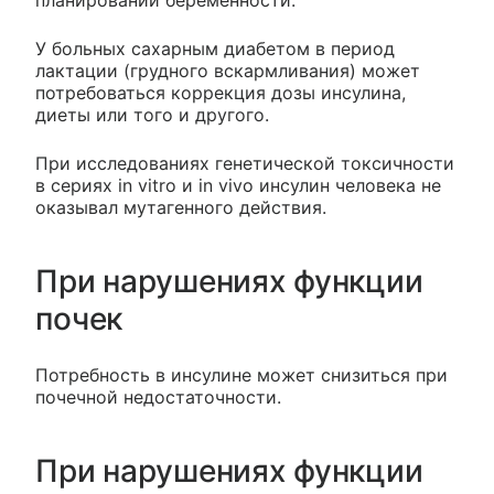
планировании беременности.
У больных сахарным диабетом в период
лактации (грудного вскармливания) может
потребоваться коррекция дозы инсулина,
диеты или того и другого.
При исследованиях генетической токсичности
в сериях in vitro и in vivo инсулин человека не
оказывал мутагенного действия.
При нарушениях функции
почек
Потребность в инсулине может снизиться при
почечной недостаточности.
При нарушениях функции