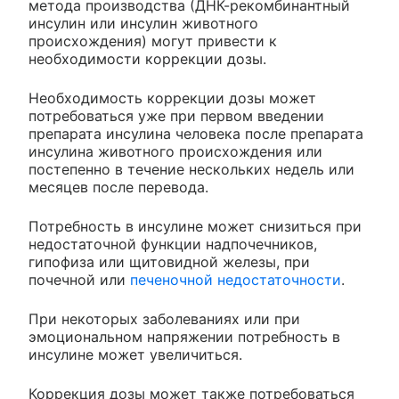
метода производства (ДНК-рекомбинантный
инсулин или инсулин животного
происхождения) могут привести к
необходимости коррекции дозы.
Необходимость коррекции дозы может
потребоваться уже при первом введении
препарата инсулина человека после препарата
инсулина животного происхождения или
постепенно в течение нескольких недель или
месяцев после перевода.
Потребность в инсулине может снизиться при
недостаточной функции надпочечников,
гипофиза или щитовидной железы, при
почечной или
печеночной недостаточности
.
При некоторых заболеваниях или при
эмоциональном напряжении потребность в
инсулине может увеличиться.
Коррекция дозы может также потребоваться