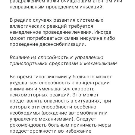
раздражением кожи очищающим агентом или
неправильным проведением инъекций.
В редких случаях развития системных
аллергических реакций требуется
немедленное проведение лечения. Иногда
может потребоваться смена инсулина либо
проведение десенсибилизации.
Влияние на способность к управлению
транспортными средствами и механизмами
Во время гипогликемии у больного может
ухудшаться способность к концентрации
внимания и уменьшаться скорость
психомоторных реакций. Это может
представлять опасность в ситуациях, при
которых эти способности особенно
необходимы (вождение автомобиля или
управление механизмами). Следует
рекомендовать больным принимать меры
предосторожности во избежание