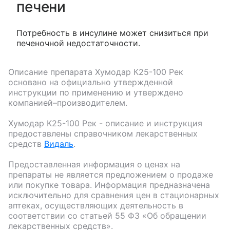
печени
Потребность в инсулине может снизиться при
печеночной недостаточности.
Описание препарата
Хумодар К25-100 Рек
основано на официально утвержденной
инструкции по применению и утверждено
компанией–производителем.
Хумодар К25-100 Рек
- описание и инструкция
предоставлены справочником лекарственных
средств
Видаль
.
Предоставленная информация о ценах на
препараты не является предложением о продаже
или покупке товара. Информация предназначена
исключительно для сравнения цен в стационарных
аптеках, осуществляющих деятельность в
соответствии со статьей 55 ФЗ «Об обращении
лекарственных средств».