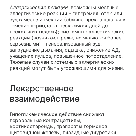
Аллергические реакции:
возможны местные
аллергические реакции - гиперемия, отек или
зуд в месте инъекции (обычно прекращаются в
течение периода от нескольких дней до
нескольких недель); системные аллергические
реакции (возникают реже, но являются более
серьезными) - генерализованный зуд,
затруднение дыхания, одышка, снижение АД,
учащение пульса, повышенное потоотделение.
Тяжелые случаи системных аллергических
реакций могут быть угрожающими для жизни.
Лекарственное
взаимодействие
Гипогликемическое действие снижают
пероральные контрацептивы,
кортикостероиды, препараты гормонов
щитовидной железы, тиазидные диуретики,