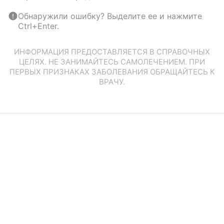
Обнаружили ошибку? Выделите ее и нажмите
Ctrl+Enter.
ИНФОРМАЦИЯ ПРЕДОСТАВЛЯЕТСЯ В СПРАВОЧНЫХ
ЦЕЛЯХ. НЕ ЗАНИМАЙТЕСЬ САМОЛЕЧЕНИЕМ. ПРИ
ПЕРВЫХ ПРИЗНАКАХ ЗАБОЛЕВАНИЯ ОБРАЩАЙТЕСЬ К
ВРАЧУ.