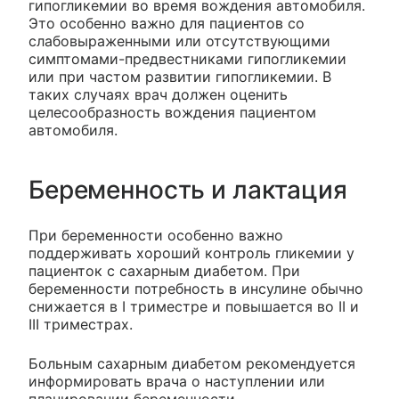
гипогликемии во время вождения автомобиля.
Это особенно важно для пациентов со
слабовыраженными или отсутствующими
симптомами-предвестниками гипогликемии
или при частом развитии гипогликемии. В
таких случаях врач должен оценить
целесообразность вождения пациентом
автомобиля.
Беременность и лактация
При беременности особенно важно
поддерживать хороший контроль гликемии у
пациенток с сахарным диабетом. При
беременности потребность в инсулине обычно
снижается в I триместре и повышается во II и
III триместрах.
Больным сахарным диабетом рекомендуется
информировать врача о наступлении или