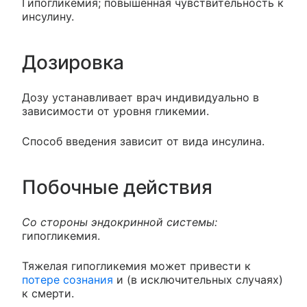
Гипогликемия; повышенная чувствительность к
инсулину.
Дозировка
Дозу устанавливает врач индивидуально в
зависимости от уровня гликемии.
Способ введения зависит от вида инсулина.
Побочные действия
Со стороны эндокринной системы:
гипогликемия.
Тяжелая гипогликемия может привести к
потере сознания
и (в исключительных случаях)
к смерти.