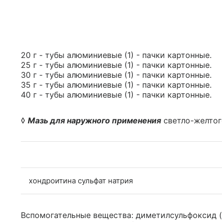
20 г - тубы алюминиевые (1) - пачки картонные.
25 г - тубы алюминиевые (1) - пачки картонные.
30 г - тубы алюминиевые (1) - пачки картонные.
35 г - тубы алюминиевые (1) - пачки картонные.
40 г - тубы алюминиевые (1) - пачки картонные.
◊
Мазь для наружного применения
светло-желтог
хондроитина сульфат натрия
Вспомогательные вещества: диметилсульфоксид (ди