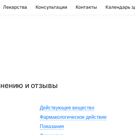
Лекарства
Консультации
Контакты
Календарь з
енению и отзывы
Действующее вещество
Фармакологическое действие
Показания