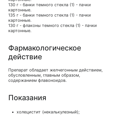
130 г - банки темного стекла (1) - пачки
картонные.
135 г - банки темного стекла (1) - пачки
картонные.
130 г - флаконы темного стекла (1) - пачки
картонные.
Фармакологическое
действие
Препарат обладает желчегонным действием,
обусловленным, главным образом,
содержанием флавоноидов.
Показания
холецистит (некалькулезный);