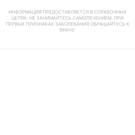
ИНФОРМАЦИЯ ПРЕДОСТАВЛЯЕТСЯ В СПРАВОЧНЫХ
ЦЕЛЯХ. НЕ ЗАНИМАЙТЕСЬ САМОЛЕЧЕНИЕМ. ПРИ
ПЕРВЫХ ПРИЗНАКАХ ЗАБОЛЕВАНИЯ ОБРАЩАЙТЕСЬ К
ВРАЧУ.