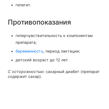
гепатит.
Противопоказания
гиперчувствительность к компонентам
препарата;
беременность
, период лактации;
детский возраст до 12 лет.
С осторожностью:
сахарный диабет (препарат
содержит сахар).