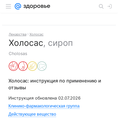
Лекарства
Холосас
Холосас
,
сироп
Cholosas
Холосас
: инструкция по применению и
отзывы
Инструкция обновлена
02.07.2026
Клинико-фармакологическая группа
Действующее вещество