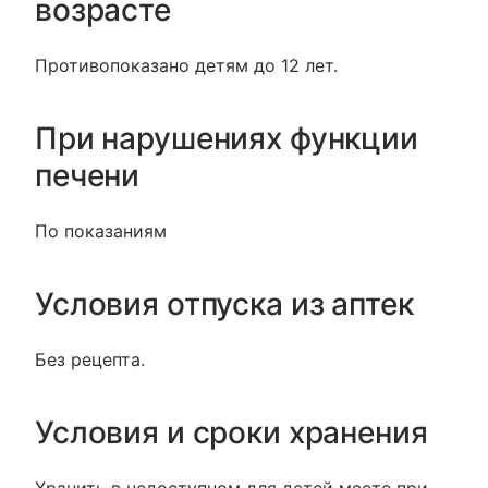
возрасте
Противопоказано детям до 12 лет.
При нарушениях функции
печени
По показаниям
Условия отпуска из аптек
Без рецепта.
Условия и сроки хранения