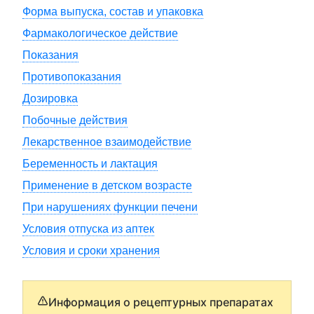
Форма выпуска, состав и упаковка
Фармакологическое действие
Показания
Противопоказания
Дозировка
Побочные действия
Лекарственное взаимодействие
Беременность и лактация
Применение в детском возрасте
При нарушениях функции печени
Условия отпуска из аптек
Условия и сроки хранения
Информация о рецептурных препаратах