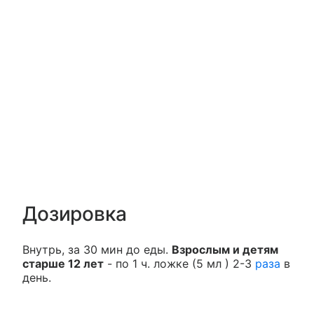
Дозировка
Внутрь, за 30 мин до еды.
Взрослым и детям
старше 12 лет
- по 1 ч. ложке (5 мл ) 2-3
раза
в
день.