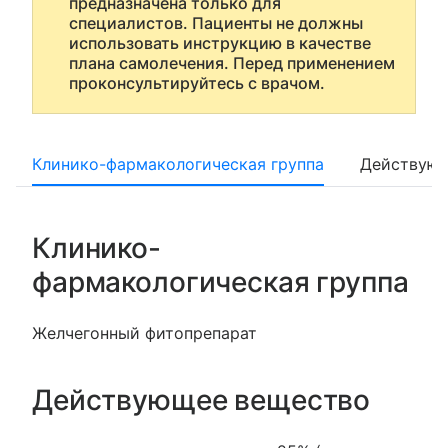
предназначена только для
специалистов. Пациенты не должны
использовать инструкцию в качестве
плана самолечения. Перед применением
проконсультируйтесь с врачом.
Клинико-фармакологическая группа
Действующ
Клинико-
фармакологическая группа
Желчегонный фитопрепарат
Действующее вещество