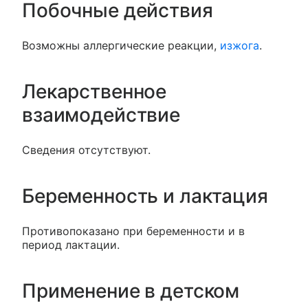
Побочные действия
Возможны аллергические реакции,
изжога
.
Лекарственное
взаимодействие
Сведения отсутствуют.
Беременность и лактация
Противопоказано при беременности и в
период лактации.
Применение в детском