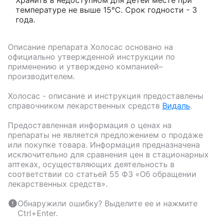
Хранить в недоступном для детей месте при
температуре не выше 15°С. Срок годности - 3
года.
Описание препарата
Холосас
основано на
официально утвержденной инструкции по
применению и утверждено компанией–
производителем.
Холосас
- описание и инструкция предоставлены
справочником лекарственных средств
Видаль
.
Предоставленная информация о ценах на
препараты не является предложением о продаже
или покупке товара. Информация предназначена
исключительно для сравнения цен в стационарных
аптеках, осуществляющих деятельность в
соответствии со статьей 55 ФЗ «Об обращении
лекарственных средств».
Обнаружили ошибку? Выделите ее и нажмите
Ctrl+Enter.