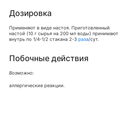
Дозировка
Применяют в виде настоя. Приготовленный
настой (10 г сырья на 200 мл воды) принимают
внутрь по 1/4-1/2 стакана 2-3
раза
/сут.
Побочные действия
Возможно:
аллергические реакции.