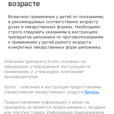
возрасте
Возможно применение у детей по показаниям,
в рекомендуемых соответственно возрасту
дозах и лекарственных формах. Необходимо
строго следовать указаниям в инструкциях
препаратов шиповника по противопоказаниям
к применению у детей разного возраста
конкретных лекарственных форм шиповника.
Описание препарата
Холос
основано на
официально утвержденной инструкции по
применению и утверждено компанией–
производителем.
Холос
- описание и инструкция предоставлены
справочником лекарственных средств
Видаль
.
Предоставленная информация о ценах на
препараты не является предложением о продаже
или покупке товара. Информация предназначена