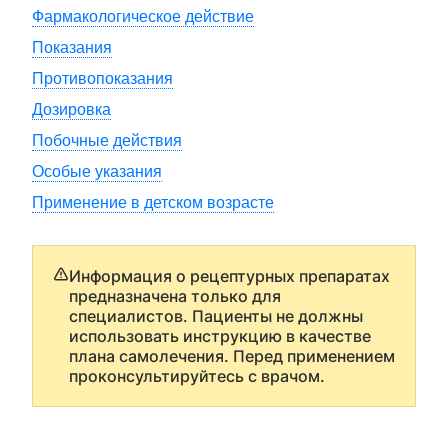
Фармакологическое действие
Показания
Противопоказания
Дозировка
Побочные действия
Особые указания
Применение в детском возрасте
Информация о рецептурных препаратах
предназначена только для
специалистов. Пациенты не должны
использовать инструкцию в качестве
плана самолечения. Перед применением
проконсультируйтесь с врачом.