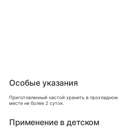
Особые указания
Приготовленный настой хранить в прохладном
месте не более 2 суток.
Применение в детском