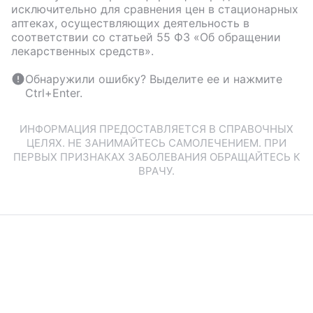
исключительно для сравнения цен в стационарных
аптеках, осуществляющих деятельность в
соответствии со статьей 55 ФЗ «Об обращении
лекарственных средств».
Обнаружили ошибку? Выделите ее и нажмите
Ctrl+Enter.
ИНФОРМАЦИЯ ПРЕДОСТАВЛЯЕТСЯ В СПРАВОЧНЫХ
ЦЕЛЯХ. НЕ ЗАНИМАЙТЕСЬ САМОЛЕЧЕНИЕМ. ПРИ
ПЕРВЫХ ПРИЗНАКАХ ЗАБОЛЕВАНИЯ ОБРАЩАЙТЕСЬ К
ВРАЧУ.