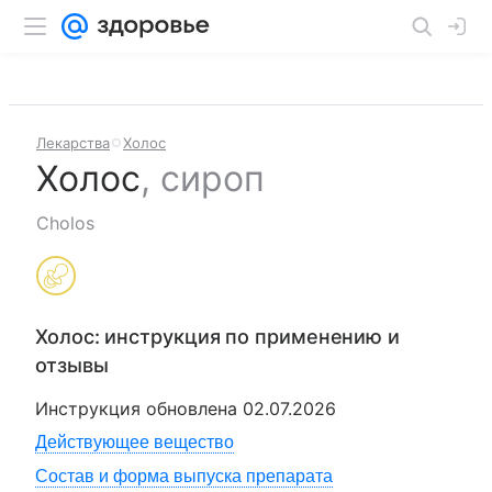
Лекарства
Холос
Холос
,
сироп
Cholos
Холос
: инструкция по применению и
отзывы
Инструкция обновлена
02.07.2026
Действующее вещество
Состав и форма выпуска препарата