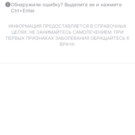
Обнаружили ошибку? Выделите ее и нажмите
Ctrl+Enter.
ИНФОРМАЦИЯ ПРЕДОСТАВЛЯЕТСЯ В СПРАВОЧНЫХ
ЦЕЛЯХ. НЕ ЗАНИМАЙТЕСЬ САМОЛЕЧЕНИЕМ. ПРИ
ПЕРВЫХ ПРИЗНАКАХ ЗАБОЛЕВАНИЯ ОБРАЩАЙТЕСЬ К
ВРАЧУ.