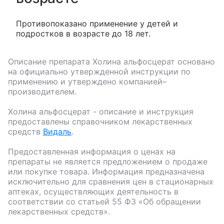
Противопоказано применение у детей и
подростков в возрасте до 18 лет.
Описание препарата
Холина альфосцерат
основано
на официально утвержденной инструкции по
применению и утверждено компанией–
производителем.
Холина альфосцерат
- описание и инструкция
предоставлены справочником лекарственных
средств
Видаль
.
Предоставленная информация о ценах на
препараты не является предложением о продаже
или покупке товара. Информация предназначена
исключительно для сравнения цен в стационарных
аптеках, осуществляющих деятельность в
соответствии со статьей 55 ФЗ «Об обращении
лекарственных средств».