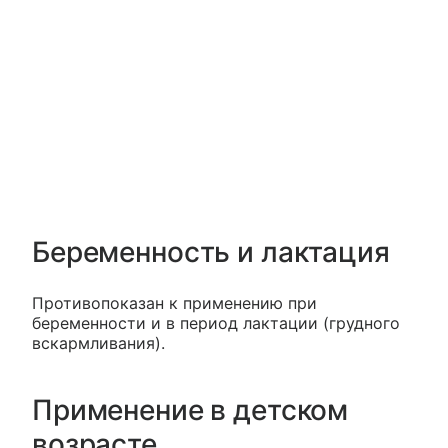
Беременность и лактация
Противопоказан к применению при
беременности и в период лактации (грудного
вскармливания).
Применение в детском
возрасте