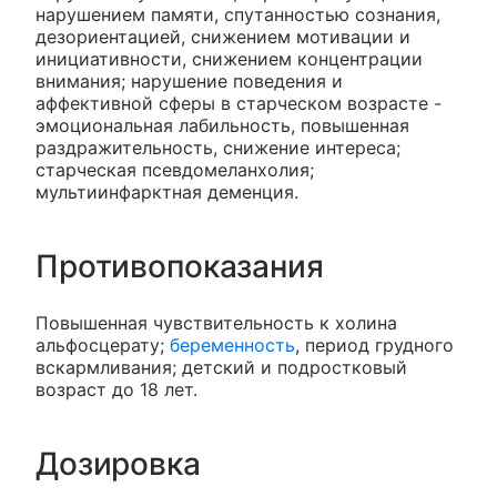
нарушением памяти, спутанностью сознания,
дезориентацией, снижением мотивации и
инициативности, снижением концентрации
внимания; нарушение поведения и
аффективной сферы в старческом возрасте -
эмоциональная лабильность, повышенная
раздражительность, снижение интереса;
старческая псевдомеланхолия;
мультиинфарктная деменция.
Противопоказания
Повышенная чувствительность к холина
альфосцерату;
беременность
, период грудного
вскармливания; детский и подростковый
возраст до 18 лет.
Дозировка