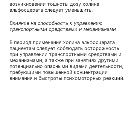
возникновении тошноты дозу холина
альфосцерата следует уменьшить.
Влияние на способность к управлению
транспортными средствами и механизмами
В период применения холина альфосцерата
пациентам следует соблюдать осторожность
при управлении транспортными средствами и
механизмами, а также при занятиях другими
потенциально опасными видами деятельности,
требующими повышенной концентрации
внимания и быстроты психомоторных реакций.