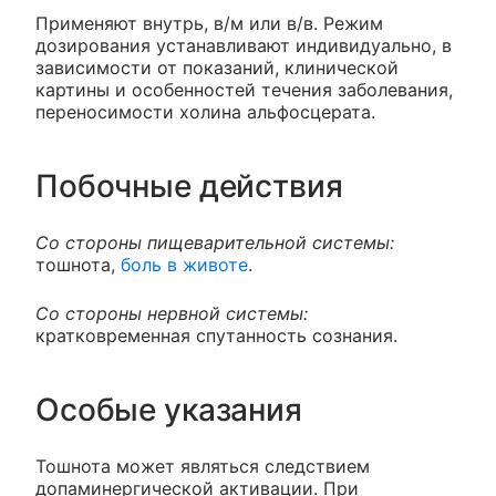
Применяют внутрь, в/м или в/в. Режим
дозирования устанавливают индивидуально, в
зависимости от показаний, клинической
картины и особенностей течения заболевания,
переносимости холина альфосцерата.
Побочные действия
Со стороны пищеварительной системы:
тошнота,
боль в животе
.
Со стороны нервной системы:
кратковременная спутанность сознания.
Особые указания
Тошнота может являться следствием
допаминергической активации. При