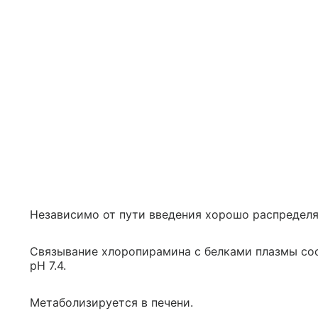
Независимо от пути введения хорошо распределя
Связывание хлоропирамина с белками плазмы сос
pH 7.4.
Метаболизируется в печени.