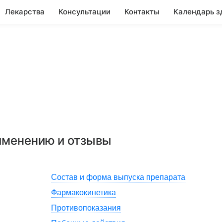
Лекарства
Консультации
Контакты
Календарь з
рименению и отзывы
Состав и форма выпуска препарата
Фармакокинетика
Противопоказания