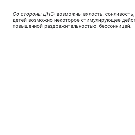
Со стороны ЦНС:
возможны вялость, сонливость, 
детей возможно некоторое стимулирующее дейст
повышенной раздражительностью, бессонницей.