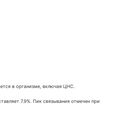
ется в организме, включая ЦНС.
тавляет 7.9%. Пик связывания отмечен при