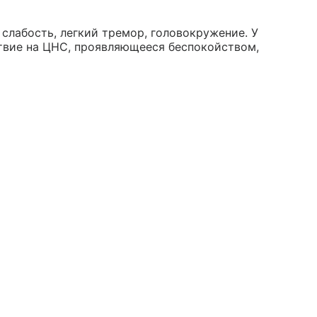
слабость, легкий тремор, головокружение. У
вие на ЦНС, проявляющееся беспокойством,