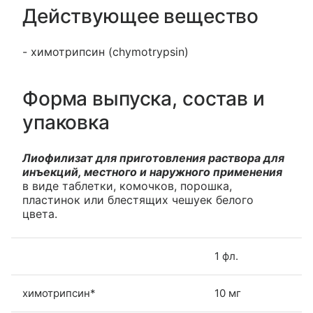
Действующее вещество
- химотрипсин (chymotrypsin)
Форма выпуска, состав и
упаковка
Лиофилизат для приготовления раствора для
инъекций, местного и наружного применения
в виде таблетки, комочков, порошка,
пластинок или блестящих чешуек белого
цвета.
1 фл.
химотрипсин*
10 мг