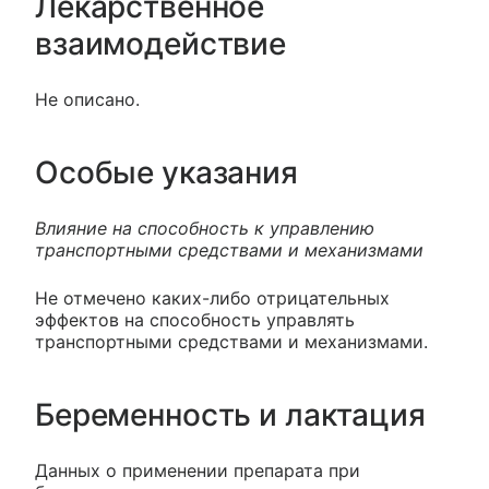
Лекарственное
взаимодействие
Не описано.
Особые указания
Влияние на способность к управлению
транспортными средствами и механизмами
Не отмечено каких-либо отрицательных
эффектов на способность управлять
транспортными средствами и механизмами.
Беременность и лактация
Данных о применении препарата при