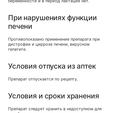
беременности и в период лактации нет.
При нарушениях функции
печени
Противопоказано применение препарата при
дистрофии и циррозе печени, вирусном
гепатите.
Условия отпуска из аптек
Препарат отпускается по рецепту.
Условия и сроки хранения
Препарат следует хранить в недоступном для