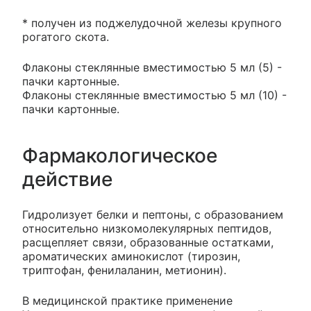
* получен из поджелудочной железы крупного
рогатого скота.
Флаконы стеклянные вместимостью 5 мл (5) -
пачки картонные.
Флаконы стеклянные вместимостью 5 мл (10) -
пачки картонные.
Фармакологическое
действие
Гидролизует белки и пептоны, с образованием
относительно низкомолекулярных пептидов,
расщепляет связи, образованные остатками,
ароматических аминокислот (тирозин,
триптофан, фенилаланин, метионин).
В медицинской практике применение