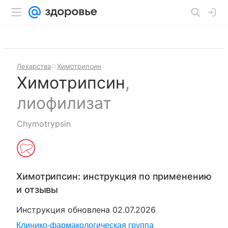
Лекарства
Химотрипсин
Химотрипсин
,
лиофилизат
Chymotrypsin
Химотрипсин
: инструкция по применению
и отзывы
Инструкция обновлена
02.07.2026
Клинико-фармакологическая группа