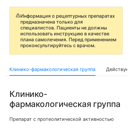
Информация о рецептурных препаратах
предназначена только для
специалистов. Пациенты не должны
использовать инструкцию в качестве
плана самолечения. Перед применением
проконсультируйтесь с врачом.
Клинико-фармакологическая группа
Действующ
Клинико-
фармакологическая группа
Препарат с протеолитической активностью