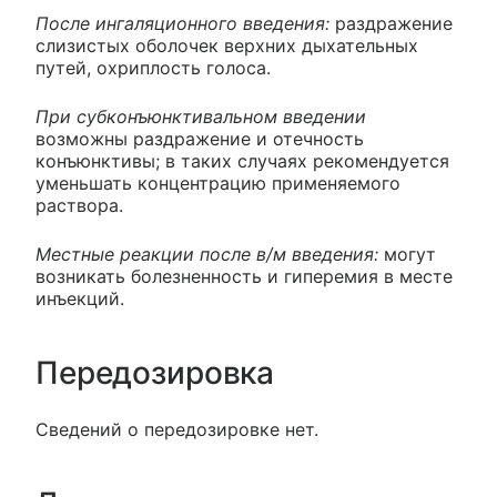
После ингаляционного введения:
раздражение
слизистых оболочек верхних дыхательных
путей, охриплость голоса.
При субконъюнктивальном введении
возможны раздражение и отечность
конъюнктивы; в таких случаях рекомендуется
уменьшать концентрацию применяемого
раствора.
Местные реакции после в/м введения:
могут
возникать болезненность и гиперемия в месте
инъекций.
Передозировка
Сведений о передозировке нет.