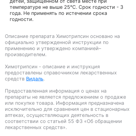
детей, защищенном от света месте при
температуре не выше 25°С. Срок годности - 3
года. Не применять по истечении срока
годности.
Описание препарата
Химотрипсин
основано на
официально утвержденной инструкции по
применению и утверждено компанией–
производителем.
Химотрипсин
- описание и инструкция
предоставлены справочником лекарственных
средств
Видаль
.
Предоставленная информация о ценах на
препараты не является предложением о продаже
или покупке товара. Информация предназначена
исключительно для сравнения цен в стационарных
аптеках, осуществляющих деятельность в
соответствии со статьей 55 ФЗ «Об обращении
лекарственных средств».