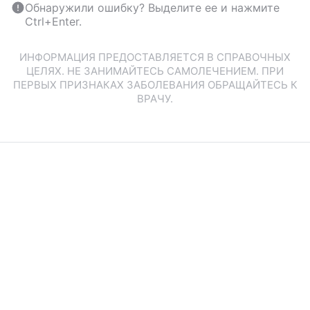
Обнаружили ошибку? Выделите ее и нажмите
Ctrl+Enter.
ИНФОРМАЦИЯ ПРЕДОСТАВЛЯЕТСЯ В СПРАВОЧНЫХ
ЦЕЛЯХ. НЕ ЗАНИМАЙТЕСЬ САМОЛЕЧЕНИЕМ. ПРИ
ПЕРВЫХ ПРИЗНАКАХ ЗАБОЛЕВАНИЯ ОБРАЩАЙТЕСЬ К
ВРАЧУ.