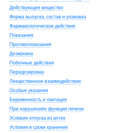
Действующее вещество
Форма выпуска, состав и упаковка
Фармакологическое действие
Показания
Противопоказания
Дозировка
Побочные действия
Передозировка
Лекарственное взаимодействие
Особые указания
Беременность и лактация
При нарушениях функции печени
Условия отпуска из аптек
Условия и сроки хранения