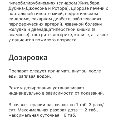
гипербилирубинемиях (синдром Жильбера,
Дубина-Джонсона и Ротора), циррозе печени с
портальной гипертензией, нефротическом
синдроме, сахарном диабете, заболеваниях
периферических артерий, язвенной болезни
желудка и двенадцатиперстной кишки (в
анамнезе), гастрите, энтерите, колите, а также
у пациентов пожилого возраста.
Дозировка
Препарат следует принимать внутрь, после
еды, запивая водой.
Режим дозирования устанавливают
индивидуально в зависимости от показаний.
В начале терапии назначают по 1 таб. 3 раза/
сут. Максимальная разовая доза — 2 таб.,
максимальная суточная - 6 таб.