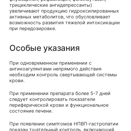
трициклические антидепрессанты)
увеличивают продукцию гидроксилированных
активных метаболитов, что обусловливает
возможность развития тяжелой интоксикации
при передозировке.
Особые указания
При одновременном применении с
антикоагулянтами непрямого действия
необходим контроль свертывающей системы
крови.
При применении препарата более 5-7 дней
следует контролировать показатели
периферической крови и функциональное
состояние печени.
При появлении симптомов НПВП-гастропатии
показан тщательный контроль, включающий