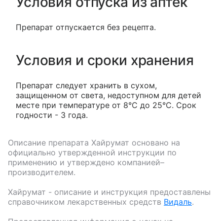
Условия отпуска из аптек
Препарат отпускается без рецепта.
Условия и сроки хранения
Препарат следует хранить в сухом,
защищенном от света, недоступном для детей
месте при температуре от 8°С до 25°С. Срок
годности - 3 года.
Описание препарата
Хайрумат
основано на
официально утвержденной инструкции по
применению и утверждено компанией–
производителем.
Хайрумат
- описание и инструкция предоставлены
справочником лекарственных средств
Видаль
.