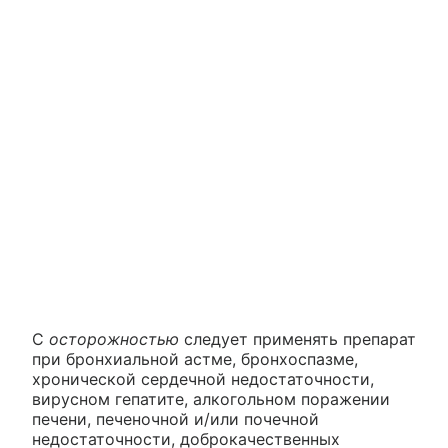
С
осторожностью
следует применять препарат
при бронхиальной астме, бронхоспазме,
хронической сердечной недостаточности,
вирусном гепатите, алкогольном поражении
печени, печеночной и/или почечной
недостаточности, доброкачественных