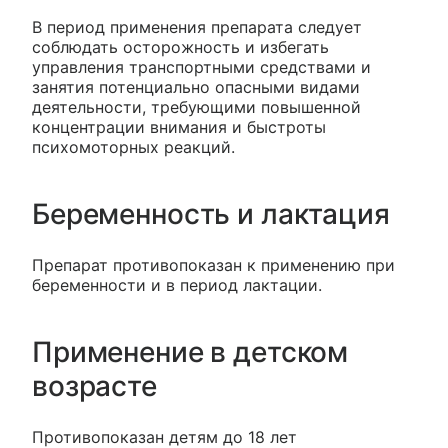
В период применения препарата следует
соблюдать осторожность и избегать
управления транспортными средствами и
занятия потенциально опасными видами
деятельности, требующими повышенной
концентрации внимания и быстроты
психомоторных реакций.
Беременность и лактация
Препарат противопоказан к применению при
беременности и в период лактации.
Применение в детском
возрасте
Противопоказан детям до 18 лет