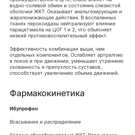
водно-солевой обмен и состояние слизистой
оболочки ЖКТ. Оказывает анальгезирующее и
жаропонижающее действие. В воспаленных
тканях пероксидазы нейтрализуют влияние
парацетамола на ЦОГ 1 и 2, что объясняет
низкий противовоспалительный эффект.
Эффективность комбинации выше, чем
отдельных компонентов. Ослабляет артралгию
в покое и при движении, уменьшает утреннюю
скованность и припухлость суставов,
способствует увеличению объема движений.
Фармакокинетика
Ибупрофен
Всасывание и распределение