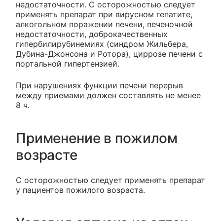
недостаточности. С осторожностью следует
применять препарат при вирусном гепатите,
алкогольном поражении печени, печеночной
недостаточности, доброкачественных
гипербилирубинемиях (синдром Жильбера,
Дубина-Джонсона и Ротора), циррозе печени с
портальной гипертензией.
При нарушениях функции печени перерыв
между приемами должен составлять не менее
8 ч.
Применение в пожилом
возрасте
С осторожностью следует применять препарат
у пациентов пожилого возраста.