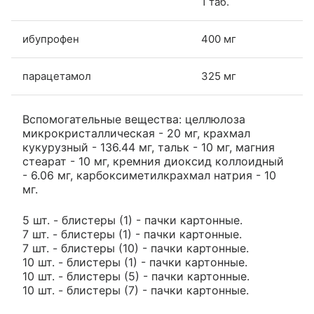
1 таб.
ибупрофен
400 мг
парацетамол
325 мг
Вспомогательные вещества: целлюлоза
микрокристаллическая - 20 мг, крахмал
кукурузный - 136.44 мг, тальк - 10 мг, магния
стеарат - 10 мг, кремния диоксид коллоидный
- 6.06 мг, карбоксиметилкрахмал натрия - 10
мг.
5 шт. - блистеры (1) - пачки картонные.
7 шт. - блистеры (1) - пачки картонные.
7 шт. - блистеры (10) - пачки картонные.
10 шт. - блистеры (1) - пачки картонные.
10 шт. - блистеры (5) - пачки картонные.
10 шт. - блистеры (7) - пачки картонные.