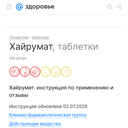
Лекарства
Хайрумат
Хайрумат
,
таблетки
Hirumat
Хайрумат
: инструкция по применению и
отзывы
Инструкция обновлена
02.07.2026
Клинико-фармакологическая группа
Действующие вещества