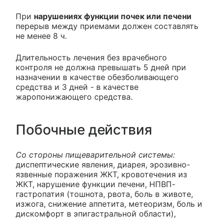
При
нарушениях функции почек или печени
перерыв между приемами должен составлять
не менее 8 ч.
Длительность лечения без врачебного
контроля не должна превышать 5 дней при
назначении в качестве обезболивающего
средства и 3 дней - в качестве
жаропонижающего средства.
Побочные действия
Со стороны пищеварительной системы:
диспептические явления, диарея, эрозивно-
язвенные поражения ЖКТ, кровотечения из
ЖКТ, нарушение функции печени, НПВП-
гастропатия (тошнота, рвота, боль в животе,
изжога, снижение аппетита, метеоризм, боль и
дискомфорт в эпигастральной области),