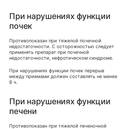
При нарушениях функции
почек
Противопоказан при тяжелой почечной
недостаточности. С осторожностью следует
применять препарат при почечной
недостаточности, нефротическом синдроме.
При нарушениях функции почек перерыв
между приемами должен составлять не менее
8 ч.
При нарушениях функции
печени
Противопоказан при тяжелой печеночной