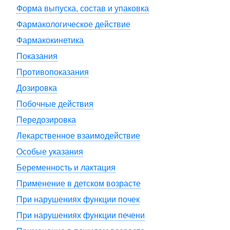
Форма выпуска, состав и упаковка
Фармакологическое действие
Фармакокинетика
Показания
Противопоказания
Дозировка
Побочные действия
Передозировка
Лекарственное взаимодействие
Особые указания
Беременность и лактация
Применение в детском возрасте
При нарушениях функции почек
При нарушениях функции печени