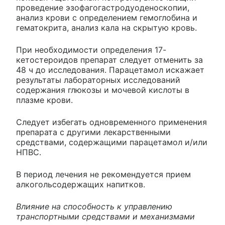
проведение эзофагогастродуоденоскопии,
анализ крови с определением гемоглобина и
гематокрита, анализ кала на скрытую кровь.
При необходимости определения 17-
кетостероидов препарат следует отменить за
48 ч до исследования. Парацетамол искажает
результаты лабораторных исследований
содержания глюкозы и мочевой кислоты в
плазме крови.
Следует избегать одновременного применения
препарата с другими лекарственными
средствами, содержащими парацетамол и/или
НПВС.
В период лечения не рекомендуется прием
алкогольсодержащих напитков.
Влияние на способность к управлению
транспортными средствами и механизмами