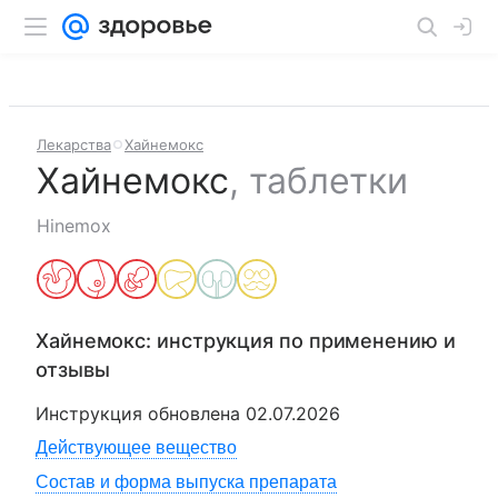
Лекарства
Хайнемокс
Хайнемокс
,
таблетки
Hinemox
Хайнемокс
: инструкция по применению и
отзывы
Инструкция обновлена
02.07.2026
Действующее вещество
Состав и форма выпуска препарата