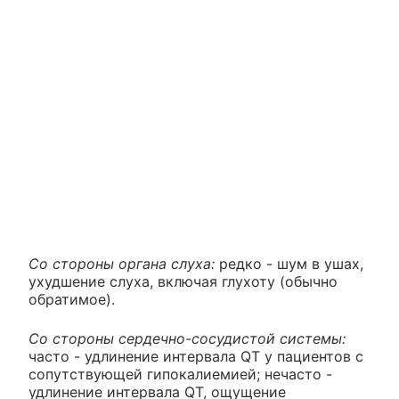
Со стороны органа слуха:
редко - шум в ушах,
ухудшение слуха, включая глухоту (обычно
обратимое).
Со стороны сердечно-сосудистой системы:
часто - удлинение интервала QT у пациентов с
сопутствующей гипокалиемией; нечасто -
удлинение интервала QT, ощущение