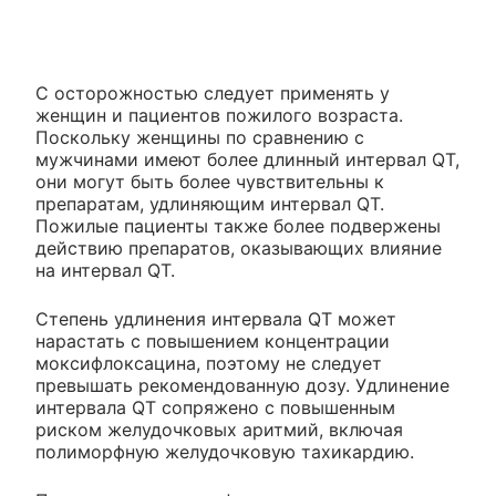
С осторожностью следует применять у
женщин и пациентов пожилого возраста.
Поскольку женщины по сравнению с
мужчинами имеют более длинный интервал QT,
они могут быть более чувствительны к
препаратам, удлиняющим интервал QT.
Пожилые пациенты также более подвержены
действию препаратов, оказывающих влияние
на интервал QT.
Степень удлинения интервала QT может
нарастать с повышением концентрации
моксифлоксацина, поэтому не следует
превышать рекомендованную дозу. Удлинение
интервала QT сопряжено с повышенным
риском желудочковых аритмий, включая
полиморфную желудочковую тахикардию.