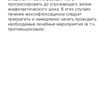
прогрессировать до угрожающего жизни
анафилактического шока. В этих случаях
лечение моксифлоксацином следует
прекратить и немедленно начать проводить
необходимые лечебные мероприятия (в т.ч.
противошоковые).