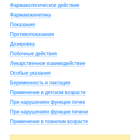
Фармакологическое действие
Фармакокинетика
Показания
Противопоказания
Дозировка
Побочные действия
Лекарственное взаимодействие
Особые указания
Беременность и лактация
Применение в детском возрасте
При нарушениях функции почек
При нарушениях функции печени
Применение в пожилом возрасте