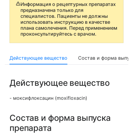
Информация о рецептурных препаратах
предназначена только для
специалистов. Пациенты не должны
использовать инструкцию в качестве
плана самолечения. Перед применением
проконсультируйтесь с врачом.
Действующее вещество
Состав и форма выпус
Действующее вещество
- моксифлоксацин (moxifloxacin)
Состав и форма выпуска
препарата