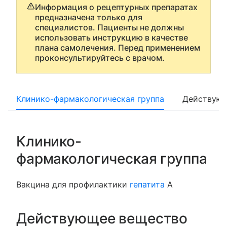
Информация о рецептурных препаратах
предназначена только для
специалистов. Пациенты не должны
использовать инструкцию в качестве
плана самолечения. Перед применением
проконсультируйтесь с врачом.
Клинико-фармакологическая группа
Действующ
Клинико-
фармакологическая группа
Вакцина для профилактики
гепатита
А
Действующее вещество