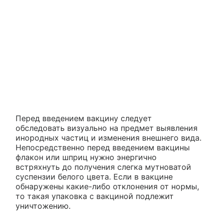
Перед введением вакцину следует
обследовать визуально на предмет выявления
инородных частиц и изменения внешнего вида.
Непосредственно перед введением вакцины
флакон или шприц нужно энергично
встряхнуть до получения слегка мутноватой
суспензии белого цвета. Если в вакцине
обнаружены какие-либо отклонения от нормы,
то такая упаковка с вакциной подлежит
уничтожению.