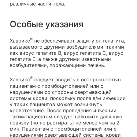
различные части тела.
Особые указания
®
Хаврикс
не обеспечивает защиту от гепатита,
вызываемого другими возбудителями, такими
как вирус гепатита В, вирус гепатита С, вирус
гепатита Е, а также другими известными
возбудителями, поражающими печень.
®
Хаврикс
следует вводить с осторожностью
пациентам с тромбоцитопенией или с
нарушениями со стороны свертывающей
системы крови, поскольку после в/м инъекции
у таких пациентов может возникнуть
кровотечение. После проведения инъекции
таким пациентам следует наложить давящую
повязку (но не растирать) не менее чем на 2
мин. Пациентам с тромбоцитопенией или с
нарушениями свертывающей системы крови