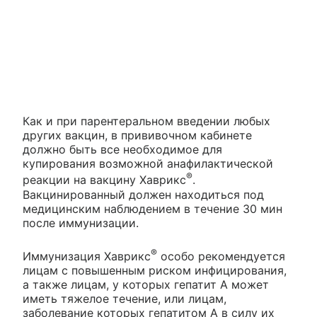
Как и при парентеральном введении любых
других вакцин, в прививочном кабинете
должно быть все необходимое для
купирования возможной анафилактической
®
реакции на вакцину Хаврикс
.
Вакцинированный должен находиться под
медицинским наблюдением в течение 30 мин
после иммунизации.
®
Иммунизация Хаврикс
особо рекомендуется
лицам с повышенным риском инфицирования,
а также лицам, у которых гепатит А может
иметь тяжелое течение, или лицам,
заболевание которых гепатитом А в силу их