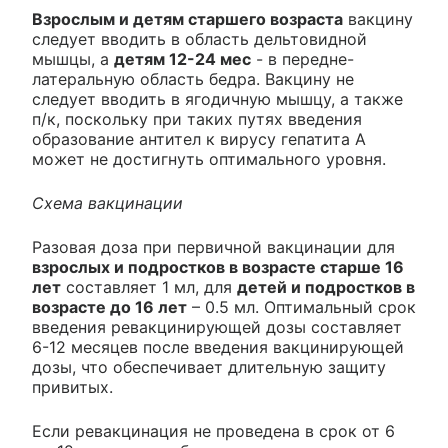
Взрослым и детям старшего возраста
вакцину
следует вводить в область дельтовидной
мышцы, а
детям 12-24 мес
- в передне-
латеральную область бедра. Вакцину не
следует вводить в ягодичную мышцу, а также
п/к, поскольку при таких путях введения
образование антител к вирусу гепатита А
может не достигнуть оптимального уровня.
Схема вакцинации
Разовая доза при первичной вакцинации для
взрослых и подростков в возрасте старше 16
лет
составляет 1 мл, для
детей и подростков в
возрасте до 16 лет
– 0.5 мл. Оптимальный срок
введения ревакцинирующей дозы составляет
6-12 месяцев после введения вакцинирующей
дозы, что обеспечивает длительную защиту
привитых.
Если ревакцинация не проведена в срок от 6