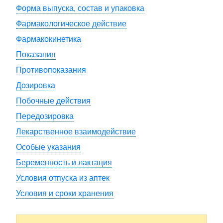
Форма выпуска, состав и упаковка
Фармакологическое действие
Фармакокинетика
Показания
Противопоказания
Дозировка
Побочные действия
Передозировка
Лекарственное взаимодействие
Особые указания
Беременность и лактация
Условия отпуска из аптек
Условия и сроки хранения