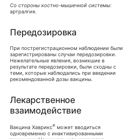
Со стороны костно-мышечной системы:
артралгия.
Передозировка
При пострегистрационном наблюдении были
зарегистрированы случаи передозировки.
Нежелательные явления, возникшие в
результате передозировки, были сходны с
теми, которые наблюдались при введении
рекомендованной дозы вакцины.
Лекарственное
взаимодействие
®
Вакцина Хаврикс
может вводиться
одновременно с инактивированными