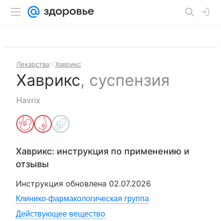
Лекарства
Хаврикс
Хаврикс
,
суспензия
Havrix
Хаврикс
: инструкция по применению и
отзывы
Инструкция обновлена
02.07.2026
Клинико-фармакологическая группа
Действующее вещество