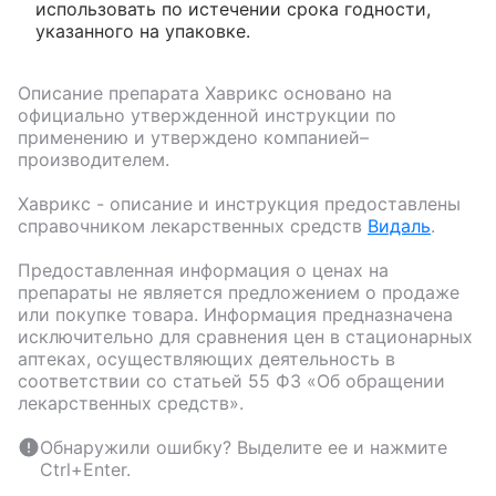
использовать по истечении срока годности,
указанного на упаковке.
Описание препарата
Хаврикс
основано на
официально утвержденной инструкции по
применению и утверждено компанией–
производителем.
Хаврикс
- описание и инструкция предоставлены
справочником лекарственных средств
Видаль
.
Предоставленная информация о ценах на
препараты не является предложением о продаже
или покупке товара. Информация предназначена
исключительно для сравнения цен в стационарных
аптеках, осуществляющих деятельность в
соответствии со статьей 55 ФЗ «Об обращении
лекарственных средств».
Обнаружили ошибку? Выделите ее и нажмите
Ctrl+Enter.