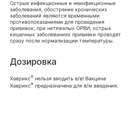
Острые инфекционные и неинфекционные
заболевания, обострение хронических
заболеваний являются временными
противопоказаниями для проведения
прививок; при нетяжелых ОРВИ, острых
кишечных заболеваниях прививки проводят
сразу после нормализации температуры.
Дозировка
®
Хаврикс
нельзя вводить в/в! Вакцина
®
Хаврикс
предназначена для в/м введения.