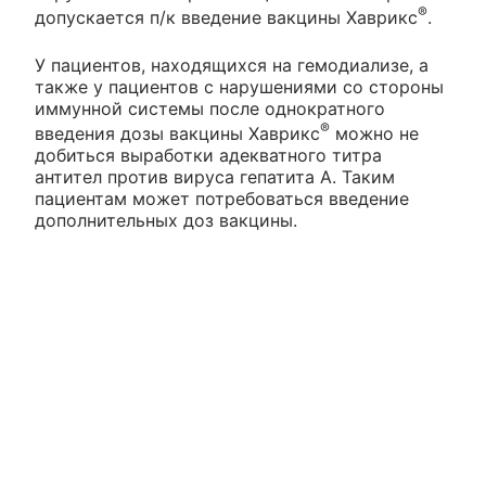
®
допускается п/к введение вакцины Хаврикс
.
У пациентов, находящихся на гемодиализе, а
также у пациентов с нарушениями со стороны
иммунной системы после однократного
®
введения дозы вакцины Хаврикс
можно не
добиться выработки адекватного титра
антител против вируса гепатита А. Таким
пациентам может потребоваться введение
дополнительных доз вакцины.