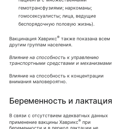
гемотрансфузиями; наркоманы;
гомосексуалисты; лица, ведущие
беспорядочную половую жизнь).
®
Вакцинация Хаврикс
также показана всем
другим группам населения.
Влияние на способность к управлению
транспортными средствами и механизмами
Влияние на способность к концентрации
внимания маловероятно.
Беременность и лактация
В связи с отсутствием адекватных данных
®
применение вакцины Хаврикс
при
беременности и в период лактации не