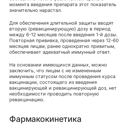
момента введения препарата этот показатель
значительно нарастал.
Для обеспечения длительной защиты вводят
вторую (ревакцинирующую) дозу в период
между 6-12 месяцев после введения 1-й дозы.
Повторная прививка, проведенная через 12-60
месяцев лицам, ранее однократно привитым,
обеспечивает адекватный иммунный ответ.
На основании имеющихся данных, можно
заключить, что лицам с не измененным
иммунным статусом после проведения курса
вакцинации, состоящего из введения
вакцинирующей и ревакцинирующей доз, нет
необходимости проводить повторную
ревакцинацию.
Фармакокинетика