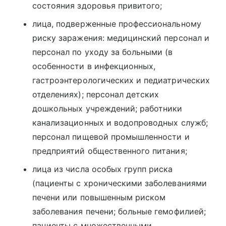
состояния здоровья привитого;
лица, подверженные профессиональному
риску заражения: медицинский персонал и
персонал по уходу за больными (в
особенности в инфекционных,
гастроэнтерологических и педиатрических
отделениях); персонал детских
дошкольных учреждений; работники
канализационных и водопроводных служб;
персонал пищевой промышленности и
предприятий общественного питания;
лица из числа особых групп риска
(пациенты с хроническими заболеваниями
печени или повышенным риском
заболевания печени; больные гемофилией;
пациенты с множественными