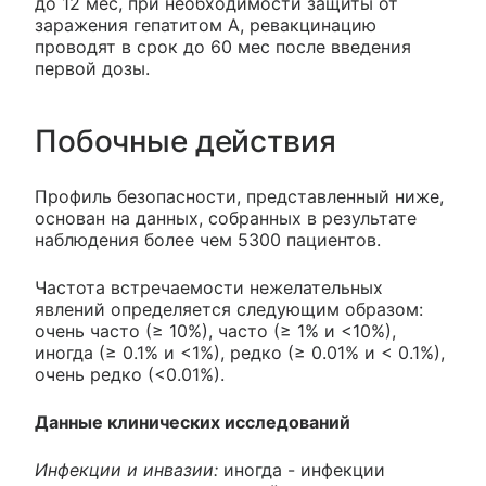
до 12 мес, при необходимости защиты от
заражения гепатитом А, ревакцинацию
проводят в срок до 60 мес после введения
первой дозы.
Побочные действия
Профиль безопасности, представленный ниже,
основан на данных, собранных в результате
наблюдения более чем 5300 пациентов.
Частота встречаемости нежелательных
явлений определяется следующим образом:
очень часто (≥ 10%), часто (≥ 1% и <10%),
иногда (≥ 0.1% и <1%), редко (≥ 0.01% и < 0.1%),
очень редко (<0.01%).
Данные клинических исследований
Инфекции и инвазии:
иногда - инфекции