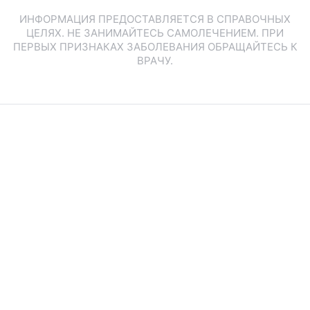
ИНФОРМАЦИЯ ПРЕДОСТАВЛЯЕТСЯ В СПРАВОЧНЫХ
ЦЕЛЯХ. НЕ ЗАНИМАЙТЕСЬ САМОЛЕЧЕНИЕМ. ПРИ
ПЕРВЫХ ПРИЗНАКАХ ЗАБОЛЕВАНИЯ ОБРАЩАЙТЕСЬ К
ВРАЧУ.