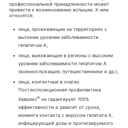
профессиональной принадлежности может
привести к возникновению вспышек. К ним
относятся:
лица, проживающие на территориях с
высоким уровнем заболеваемости
гепатитом А;
лица, выезжающие в регионы с высоким
уровнем заболеваемости гепатитом А
(военнослужащие, путешественники и др.);
лица, контактные в очагах.
Постэкспозиционная профилактика
®
Хаврикс
не гарантирует 100%
эффективности а зависит от срока,
момента контакта с вирусом гепатита А,
инфицирующей дозы и прогнозируемого