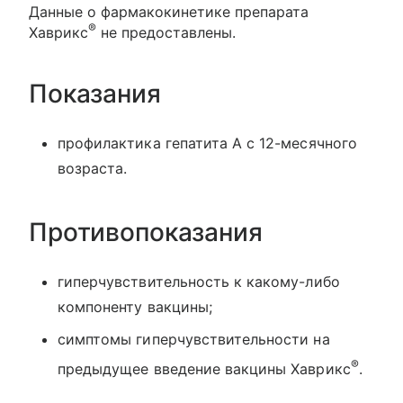
Данные о фармакокинетике препарата
®
Хаврикс
не предоставлены.
Показания
профилактика гепатита А с 12-месячного
возраста.
Противопоказания
гиперчувствительность к какому-либо
компоненту вакцины;
симптомы гиперчувствительности на
®
предыдущее введение вакцины Хаврикс
.