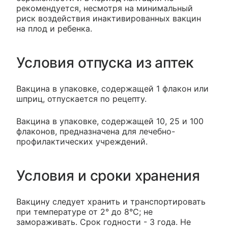
рекомендуется, несмотря на минимальный
риск воздействия инактивированных вакцин
на плод и ребенка.
Условия отпуска из аптек
Вакцина в упаковке, содержащей 1 флакон или
шприц, отпускается по рецепту.
Вакцина в упаковке, содержащей 10, 25 и 100
флаконов, предназначена для лечебно-
профилактических учреждений.
Условия и сроки хранения
Вакцину следует хранить и транспортировать
при температуре от 2° до 8°C; не
замораживать. Срок годности - 3 года. Не