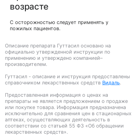
возрасте
С осторожностью следует применять у
пожилых пациентов.
Описание препарата
Гуттасил
основано на
официально утвержденной инструкции по
применению и утверждено компанией–
производителем.
Гуттасил
- описание и инструкция предоставлены
справочником лекарственных средств
Видаль
.
Предоставленная информация о ценах на
препараты не является предложением о продаже
или покупке товара. Информация предназначена
исключительно для сравнения цен в стационарных
аптеках, осуществляющих деятельность в
соответствии со статьей 55 ФЗ «Об обращении
лекарственных средств».