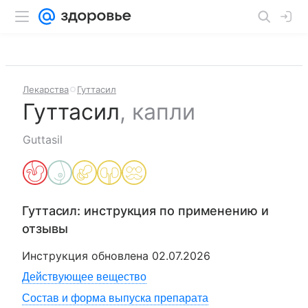
Лекарства
Гуттасил
Гуттасил
,
капли
Guttasil
Гуттасил
: инструкция по применению и
отзывы
Инструкция обновлена
02.07.2026
Действующее вещество
Состав и форма выпуска препарата