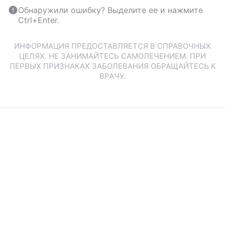
Обнаружили ошибку? Выделите ее и нажмите
Ctrl+Enter.
ИНФОРМАЦИЯ ПРЕДОСТАВЛЯЕТСЯ В СПРАВОЧНЫХ
ЦЕЛЯХ. НЕ ЗАНИМАЙТЕСЬ САМОЛЕЧЕНИЕМ. ПРИ
ПЕРВЫХ ПРИЗНАКАХ ЗАБОЛЕВАНИЯ ОБРАЩАЙТЕСЬ К
ВРАЧУ.