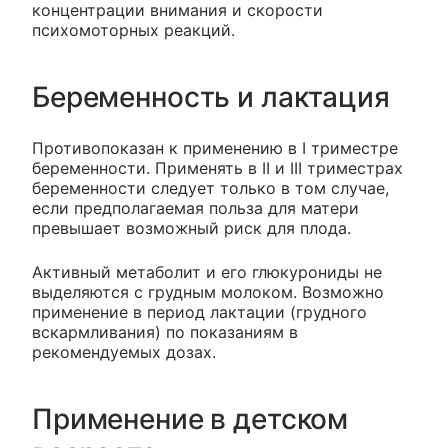
концентрации внимания и скорости
психомоторных реакций.
Беременность и лактация
Противопоказан к применению в I триместре
беременности. Применять в II и III триместрах
беременности следует только в том случае,
если предполагаемая польза для матери
превышает возможный риск для плода.
Активный метаболит и его глюкурониды не
выделяются с грудным молоком. Возможно
применение в период лактации (грудного
вскармливания) по показаниям в
рекомендуемых дозах.
Применение в детском