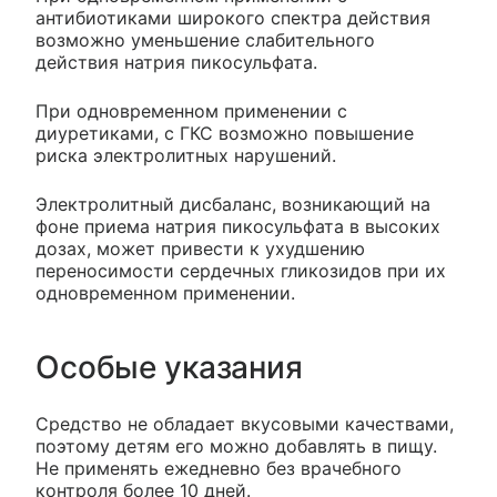
антибиотиками широкого спектра действия
возможно уменьшение слабительного
действия натрия пикосульфата.
При одновременном применении с
диуретиками, с ГКС возможно повышение
риска электролитных нарушений.
Электролитный дисбаланс, возникающий на
фоне приема натрия пикосульфата в высоких
дозах, может привести к ухудшению
переносимости сердечных гликозидов при их
одновременном применении.
Особые указания
Средство не обладает вкусовыми качествами,
поэтому детям его можно добавлять в пищу.
Не применять ежедневно без врачебного
контроля более 10 дней.