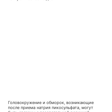
Головокружение и обморок, возникающие
после приема натрия пикосульфата, могут