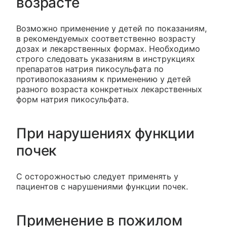
возрасте
Возможно применение у детей по показаниям,
в рекомендуемых соответственно возрасту
дозах и лекарственных формах. Необходимо
строго следовать указаниям в инструкциях
препаратов натрия пикосульфата по
противопоказаниям к применению у детей
разного возраста конкретных лекарственных
форм натрия пикосульфата.
При нарушениях функции
почек
С осторожностью следует применять у
пациентов с нарушениями функции почек.
Применение в пожилом