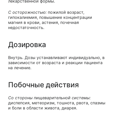
лекарственной формы.
С осторожностью:
пожилой возраст,
гипокалиемия, повышение концентрации
магния в крови, астения, почечная
недостаточность.
Дозировка
Внутрь. Дозы устанавливают индивидуально, в
зависимости от возраста и реакции пациента
на лечение.
Побочные действия
Со стороны пищеварительной системы:
диспепсия, метеоризм, тошнота, рвота, спазмы
и боли в области живота, диарея.