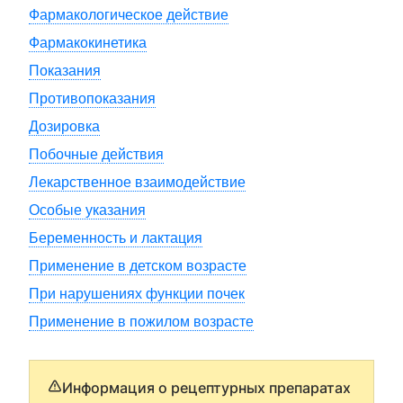
Фармакологическое действие
Фармакокинетика
Показания
Противопоказания
Дозировка
Побочные действия
Лекарственное взаимодействие
Особые указания
Беременность и лактация
Применение в детском возрасте
При нарушениях функции почек
Применение в пожилом возрасте
Информация о рецептурных препаратах