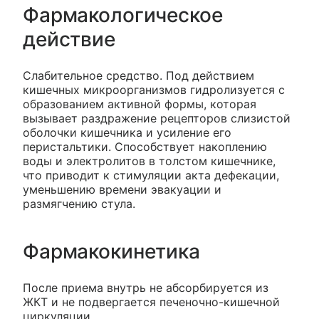
Фармакологическое
действие
Слабительное средство. Под действием
кишечных микроорганизмов гидролизуется с
образованием активной формы, которая
вызывает раздражение рецепторов слизистой
оболочки кишечника и усиление его
перистальтики. Способствует накоплению
воды и электролитов в толстом кишечнике,
что приводит к стимуляции акта дефекации,
уменьшению времени эвакуации и
размягчению стула.
Фармакокинетика
После приема внутрь не абсорбируется из
ЖКТ и не подвергается печеночно-кишечной
циркуляции.