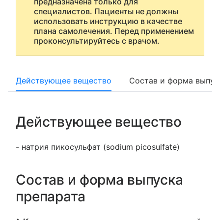
предназначена только для
специалистов. Пациенты не должны
использовать инструкцию в качестве
плана самолечения. Перед применением
проконсультируйтесь с врачом.
Действующее вещество
Состав и форма выпус
Действующее вещество
- натрия пикосульфат (sodium picosulfate)
Состав и форма выпуска
препарата