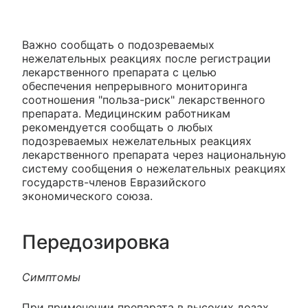
Важно сообщать о подозреваемых
нежелательных реакциях после регистрации
лекарственного препарата с целью
обеспечения непрерывного мониторинга
соотношения "польза-риск" лекарственного
препарата. Медицинским работникам
рекомендуется сообщать о любых
подозреваемых нежелательных реакциях
лекарственного препарата через национальную
систему сообщения о нежелательных реакциях
государств-членов Евразийского
экономического союза.
Передозировка
Симптомы
При применении препарата в высоких дозах