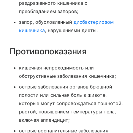
раздраженного кишечника с
преобладанием запоров;
запор, обусловленный
дисбактериозом
кишечника
, нарушениями диеты.
Противопоказания
кишечная непроходимость или
обструктивные заболевания кишечника;
острые заболевания органов брюшной
полости или сильная боль в животе,
которые могут сопровождаться тошнотой,
рвотой, повышением температуры тела,
включая аппендицит;
острые воспалительные заболевания