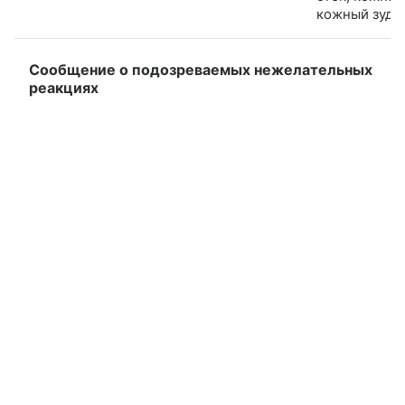
кожный зуд
Сообщение о подозреваемых нежелательных
реакциях