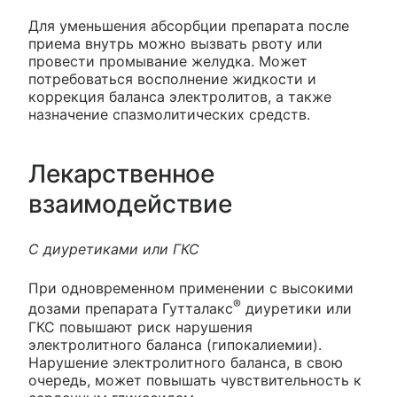
Для уменьшения абсорбции препарата после
приема внутрь можно вызвать рвоту или
провести промывание желудка. Может
потребоваться восполнение жидкости и
коррекция баланса электролитов, а также
назначение спазмолитических средств.
Лекарственное
взаимодействие
С диуретиками или ГКС
При одновременном применении с высокими
®
дозами препарата Гутталакс
диуретики или
ГКС повышают риск нарушения
электролитного баланса (гипокалиемии).
Нарушение электролитного баланса, в свою
очередь, может повышать чувствительность к