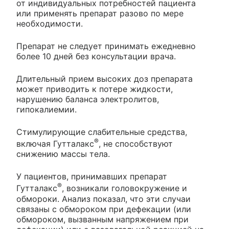
от индивидуальных потребностей пациента
или применять препарат разово по мере
необходимости.
Препарат не следует принимать ежедневно
более 10 дней без консультации врача.
Длительный прием высоких доз препарата
может приводить к потере жидкости,
нарушению баланса электролитов,
гипокалиемии.
Стимулирующие слабительные средства,
®
включая Гутталакс
, не способствуют
снижению массы тела.
У пациентов, принимавших препарат
®
Гутталакс
, возникали головокружение и
обмороки. Анализ показал, что эти случаи
связаны с обмороком при дефекации (или
обмороком, вызванным напряжением при