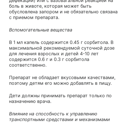
дефекации) или с вазовагальной реакцией на
боль в животе, которая может быть
обусловлена запором и не обязательно связана
с приемом препарата.
Вспомогательные вещества
В 1 мл капель содержится 0.45 г сорбитола. В
максимальной рекомендуемой суточной дозе
для лечения взрослых и детей 4-10 лет
содержится 0.6 г и 0.3 г сорбитола
соответственно.
Препарат не обладает вкусовыми качествами,
поэтому детям его можно добавлять в пищу.
Дети должны принимать препарат только по
назначению врача.
Влияние на способность к управлению
транспортными средствами и механизмами