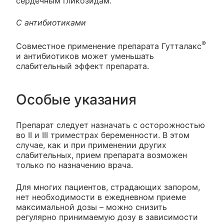
сердечным гликозидам.
С антибиотиками
®
Совместное применение препарата Гутталакс
и антибиотиков может уменьшать
слабительный эффект препарата.
Особые указания
Препарат следует назначать с осторожностью
во II и III триместрах беременности. В этом
случае, как и при применении других
слабительных, прием препарата возможен
только по назначению врача.
Для многих пациентов, страдающих запором,
нет необходимости в ежедневном приеме
максимальной дозы – можно снизить
регулярно принимаемую дозу в зависимости