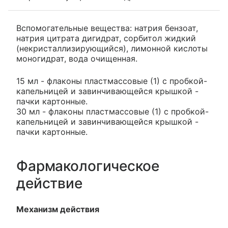
Вспомогательные вещества: натрия бензоат,
натрия цитрата дигидрат, сорбитол жидкий
(некристаллизирующийся), лимонной кислоты
моногидрат, вода очищенная.
15 мл - флаконы пластмассовые (1) с пробкой-
капельницей и завинчивающейся крышкой -
пачки картонные.
30 мл - флаконы пластмассовые (1) с пробкой-
капельницей и завинчивающейся крышкой -
пачки картонные.
Фармакологическое
действие
Механизм действия