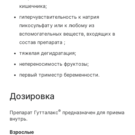
кишечника;
гиперчувствительность к натрия
пикосульфату или к любому из
вспомогательных веществ, входящих в
состав препарата ;
тяжелая дегидратация;
непереносимость фруктозы;
первый триместр беременности.
Дозировка
®
Препарат Гутталакс
предназначен для приема
внутрь.
Взрослые