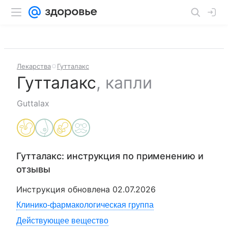
Лекарства
Гутталакс
Гутталакс
,
капли
Guttalax
Гутталакс
: инструкция по применению и
отзывы
Инструкция обновлена
02.07.2026
Клинико-фармакологическая группа
Действующее вещество