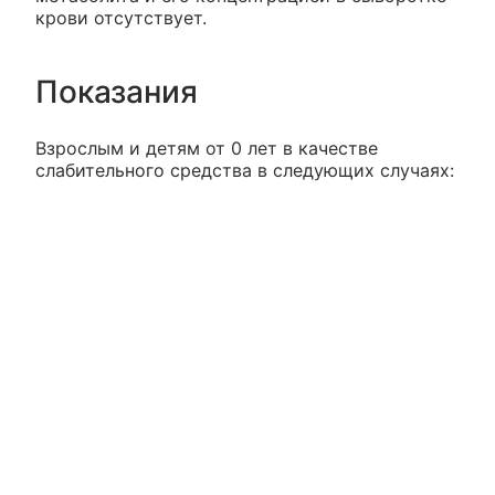
крови отсутствует.
Показания
Взрослым и детям от 0 лет в качестве
слабительного средства в следующих случаях: