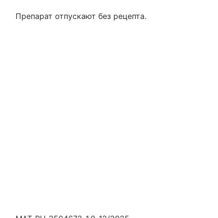
Препарат отпускают без рецепта.