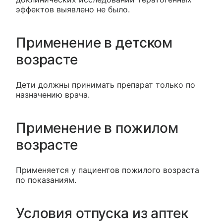
эффектов выявлено не было.
Применение в детском
возрасте
Дети должны принимать препарат только по
назначению врача.
Применение в пожилом
возрасте
Применяется у пациентов пожилого возраста
по показаниям.
Условия отпуска из аптек