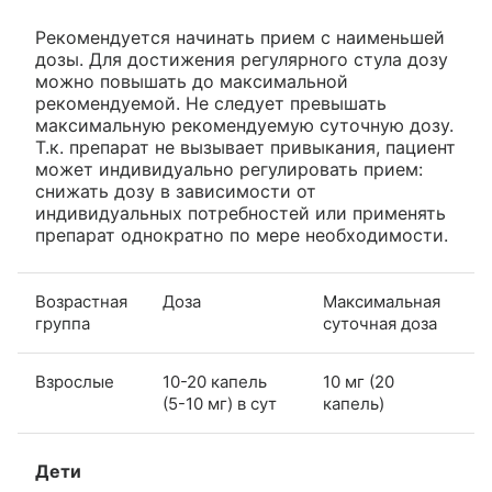
Рекомендуется начинать прием с наименьшей
дозы. Для достижения регулярного стула дозу
можно повышать до максимальной
рекомендуемой. Не следует превышать
максимальную рекомендуемую суточную дозу.
Т.к. препарат не вызывает привыкания, пациент
может индивидуально регулировать прием:
снижать дозу в зависимости от
индивидуальных потребностей или применять
препарат однократно по мере необходимости.
Возрастная
Доза
Максимальная
группа
суточная доза
Взрослые
10-20 капель
10 мг (20
(5-10 мг) в сут
капель)
Дети