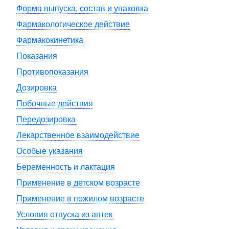
Форма выпуска, состав и упаковка
Фармакологическое действие
Фармакокинетика
Показания
Противопоказания
Дозировка
Побочные действия
Передозировка
Лекарственное взаимодействие
Особые указания
Беременность и лактация
Применение в детском возрасте
Применение в пожилом возрасте
Условия отпуска из аптек