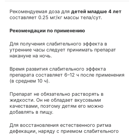
Рекомендуемая доза для
детей младше 4 лет
составляет 0.25 мг/кг массы тела/сут.
Рекомендации по применению
Для получения слабительного эффекта в
утренние часы следует принимать препарат
накануне на ночь.
Время развития слабительного эффекта
препарата составляет 6–12 ч после применения
(в среднем 10 ч).
Препарат не обязательно растворять в
жидкости. Он не обладает вкусовыми
качествами, поэтому детям его можно
добавлять в пищу.
Для восстановления естественного ритма
дефекации, наряду с приемом слабительного