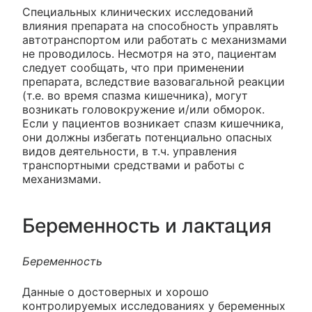
Специальных клинических исследований
влияния препарата на способность управлять
автотранспортом или работать с механизмами
не проводилось. Несмотря на это, пациентам
следует сообщать, что при применении
препарата, вследствие вазовагальной реакции
(т.е. во время спазма кишечника), могут
возникать головокружение и/или обморок.
Если у пациентов возникает спазм кишечника,
они должны избегать потенциально опасных
видов деятельности, в т.ч. управления
транспортными средствами и работы с
механизмами.
Беременность и лактация
Беременность
Данные о достоверных и хорошо
контролируемых исследованиях у беременных