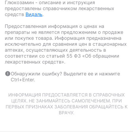
Глюкозамин
- описание и инструкция
предоставлены справочником лекарственных
средств
Видаль
.
Предоставленная информация о ценах на
препараты не является предложением о продаже
или покупке товара. Информация предназначена
исключительно для сравнения цен в стационарных
аптеках, осуществляющих деятельность в
соответствии со статьей 55 ФЗ «Об обращении
лекарственных средств».
Обнаружили ошибку? Выделите ее и нажмите
Ctrl+Enter.
ИНФОРМАЦИЯ ПРЕДОСТАВЛЯЕТСЯ В СПРАВОЧНЫХ
ЦЕЛЯХ. НЕ ЗАНИМАЙТЕСЬ САМОЛЕЧЕНИЕМ. ПРИ
ПЕРВЫХ ПРИЗНАКАХ ЗАБОЛЕВАНИЯ ОБРАЩАЙТЕСЬ К
ВРАЧУ.