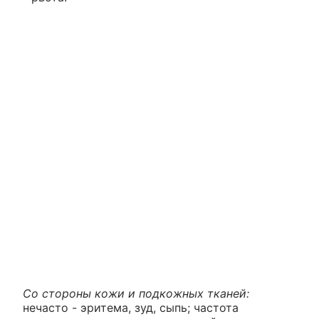
Со стороны кожи и подкожных тканей:
нечасто - эритема, зуд, сыпь; частота