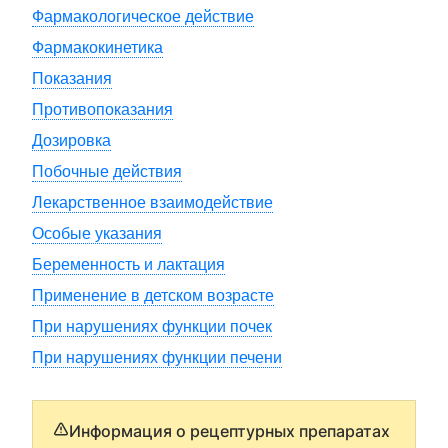
Фармакологическое действие
Фармакокинетика
Показания
Противопоказания
Дозировка
Побочные действия
Лекарственное взаимодействие
Особые указания
Беременность и лактация
Применение в детском возрасте
При нарушениях функции почек
При нарушениях функции печени
Информация о рецептурных препаратах