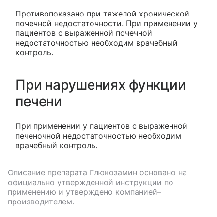
Противопоказано при тяжелой хронической
почечной недостаточности. При применении у
пациентов с выраженной почечной
недостаточностью необходим врачебный
контроль.
При нарушениях функции
печени
При применении у пациентов с выраженной
печеночной недостаточностью необходим
врачебный контроль.
Описание препарата
Глюкозамин
основано на
официально утвержденной инструкции по
применению и утверждено компанией–
производителем.