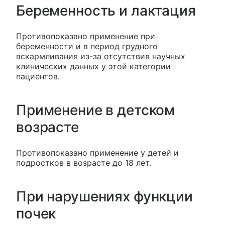
Беременность и лактация
Противопоказано применение при
беременности и в период грудного
вскармливания из-за отсутствия научных
клинических данных у этой категории
пациентов.
Применение в детском
возрасте
Противопоказано применение у детей и
подростков в возрасте до 18 лет.
При нарушениях функции
почек