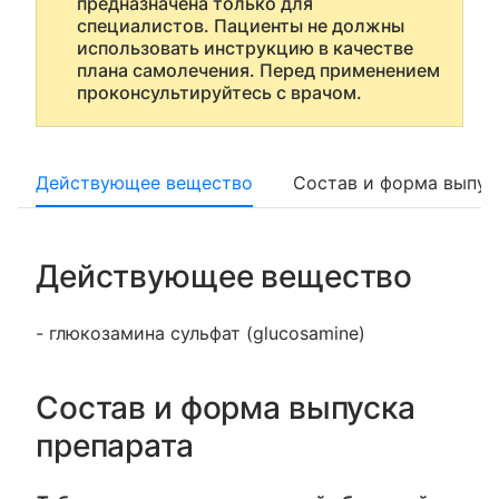
предназначена только для
специалистов. Пациенты не должны
использовать инструкцию в качестве
плана самолечения. Перед применением
проконсультируйтесь с врачом.
Действующее вещество
Состав и форма выпус
Действующее вещество
- глюкозамина сульфат (glucosamine)
Состав и форма выпуска
препарата