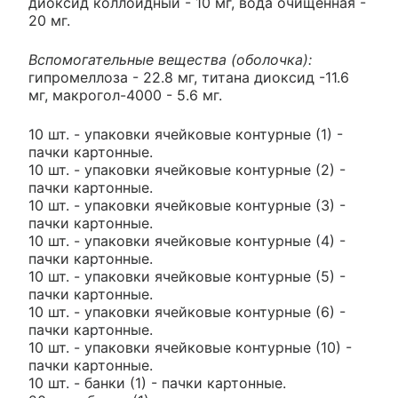
диоксид коллоидный - 10 мг, вода очищенная -
20 мг.
Вспомогательные вещества (оболочка):
гипромеллоза - 22.8 мг, титана диоксид -11.6
мг, макрогол-4000 - 5.6 мг.
10 шт. - упаковки ячейковые контурные (1) -
пачки картонные.
10 шт. - упаковки ячейковые контурные (2) -
пачки картонные.
10 шт. - упаковки ячейковые контурные (3) -
пачки картонные.
10 шт. - упаковки ячейковые контурные (4) -
пачки картонные.
10 шт. - упаковки ячейковые контурные (5) -
пачки картонные.
10 шт. - упаковки ячейковые контурные (6) -
пачки картонные.
10 шт. - упаковки ячейковые контурные (10) -
пачки картонные.
10 шт. - банки (1) - пачки картонные.