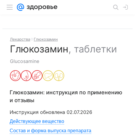
Лекарства
Глюкозамин
Глюкозамин
,
таблетки
Glucosamine
Глюкозамин
: инструкция по применению
и отзывы
Инструкция обновлена
02.07.2026
Действующее вещество
Состав и форма выпуска препарата