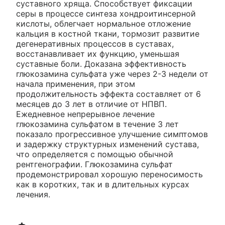
суставного хряща. Способствует фиксации
серы в процессе синтеза хондроитинсерной
кислоты, облегчает нормальное отложение
кальция в костной ткани, тормозит развитие
дегенеративных процессов в суставах,
восстанавливает их функцию, уменьшая
суставные боли. Доказана эффективность
глюкозамина сульфата уже через 2-3 недели от
начала применения, при этом
продолжительность эффекта составляет от 6
месяцев до 3 лет в отличие от НПВП.
Ежедневное непрерывное лечение
глюкозамина сульфатом в течение 3 лет
показало прогрессивное улучшение симптомов
и задержку структурных изменений сустава,
что определяется с помощью обычной
рентгенографии. Глюкозамина сульфат
продемонстрировал хорошую переносимость
как в коротких, так и в длительных курсах
лечения.