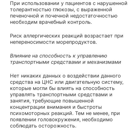
При использовании у пациентов с нарушенной
толерантностью глюкозы, с выраженной
печеночной и почечной недостаточностью
необходим врачебный контроль.
Риск аллергических реакций возрастает при
непереносимости морепродуктов.
Влияние на способность к управлению
транспортными средствами и механизмами
Нет никаких данных о воздействии данного
средства на ЦНС или двигательную систему,
которые могли бы влиять на способность
управлять транспортными средствами и
занятия, требующие повышенной
концентрации внимания и быстроты
психомоторных реакций. Тем не менее, при
появлении головокружения, необходимо
соблюдать осторожность.