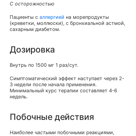
С осторожностью
Пациенты с
аллергией
на морепродукты
(креветки, моллюски), с бронхиальной астмой,
сахарным диабетом.
Дозировка
Внутрь по 1500 мг 1 раз/сут.
Симптоматический эффект наступает через 2-
3 недели после начала применения.
Минимальный курс терапии составляет 4-6
недель.
Побочные действия
Наиболее частыми
побочными реакциями,