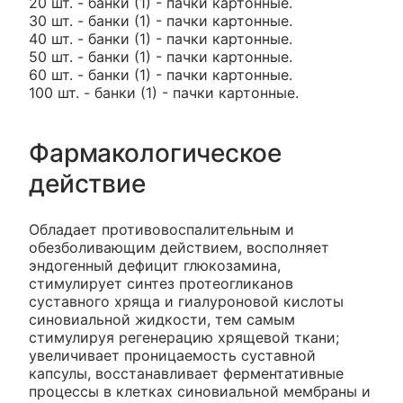
20 шт. - банки (1) - пачки картонные.
30 шт. - банки (1) - пачки картонные.
40 шт. - банки (1) - пачки картонные.
50 шт. - банки (1) - пачки картонные.
60 шт. - банки (1) - пачки картонные.
100 шт. - банки (1) - пачки картонные.
Фармакологическое
действие
Обладает противовоспалительным и
обезболивающим действием, восполняет
эндогенный дефицит глюкозамина,
стимулирует синтез протеогликанов
суставного хряща и гиалуроновой кислоты
синовиальной жидкости, тем самым
стимулируя регенерацию хрящевой ткани;
увеличивает проницаемость суставной
капсулы, восстанавливает ферментативные
процессы в клетках синовиальной мембраны и