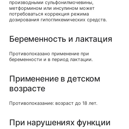
производными сульфонилмочевины,
метформином или инсулином может
потребоваться коррекция режима
дозирования гипогликемических средств.
Беременность и лактация
Противопоказано применение при
беременности и в период лактации.
Применение в детском
возрасте
Противопоказание: возраст до 18 лет.
При нарушениях функции