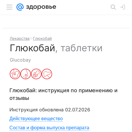
Лекарства
Глюкобай
Глюкобай
,
таблетки
Glucobay
Глюкобай
: инструкция по применению и
отзывы
Инструкция обновлена
02.07.2026
Действующее вещество
Состав и форма выпуска препарата