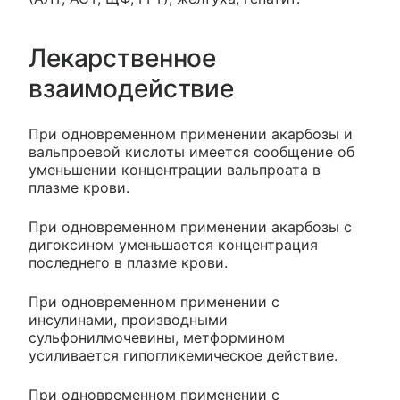
Лекарственное
взаимодействие
При одновременном применении акарбозы и
вальпроевой кислоты имеется сообщение об
уменьшении концентрации вальпроата в
плазме крови.
При одновременном применении акарбозы с
дигоксином уменьшается концентрация
последнего в плазме крови.
При одновременном применении с
инсулинами, производными
сульфонилмочевины, метформином
усиливается гипогликемическое действие.
При одновременном применении с