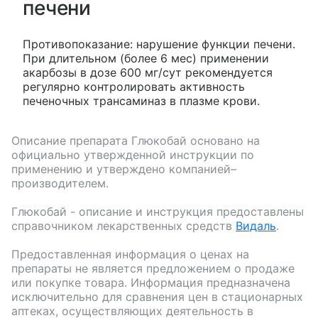
печени
Противопоказание: нарушение функции печени.
При длительном (более 6 мес) применении
акарбозы в дозе 600 мг/сут рекомендуется
регулярно контролировать активность
печеночных трансаминаз в плазме крови.
Описание препарата
Глюкобай
основано на
официально утвержденной инструкции по
применению и утверждено компанией–
производителем.
Глюкобай
- описание и инструкция предоставлены
справочником лекарственных средств
Видаль
.
Предоставленная информация о ценах на
препараты не является предложением о продаже
или покупке товара. Информация предназначена
исключительно для сравнения цен в стационарных
аптеках, осуществляющих деятельность в