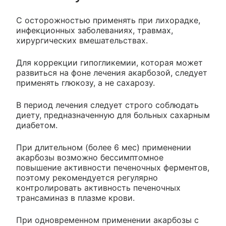
С осторожностью применять при лихорадке,
инфекционных заболеваниях, травмах,
хирургических вмешательствах.
Для коррекции гипогликемии, которая может
развиться на фоне лечения акарбозой, следует
применять глюкозу, а не сахарозу.
В период лечения следует строго соблюдать
диету, предназначенную для больных сахарным
диабетом.
При длительном (более 6 мес) применении
акарбозы возможно бессимптомное
повышение активности печеночных ферментов,
поэтому рекомендуется регулярно
контролировать активность печеночных
трансаминаз в плазме крови.
При одновременном применении акарбозы с