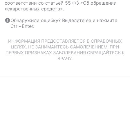
соответствии со статьей 55 ФЗ «Об обращении
лекарственных средств».
Обнаружили ошибку? Выделите ее и нажмите
Ctrl+Enter.
ИНФОРМАЦИЯ ПРЕДОСТАВЛЯЕТСЯ В СПРАВОЧНЫХ
ЦЕЛЯХ. НЕ ЗАНИМАЙТЕСЬ САМОЛЕЧЕНИЕМ. ПРИ
ПЕРВЫХ ПРИЗНАКАХ ЗАБОЛЕВАНИЯ ОБРАЩАЙТЕСЬ К
ВРАЧУ.