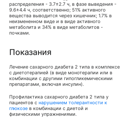
распределения - 3.7±2.7 ч, в фазе выведения -
9.6±4.4 ч, соответственно; 51% активного
вещества выводится через кишечник; 1.7% в
неизмененном виде и в виде активного
метаболита и 34% в виде метаболитов -
почками.
Показания
Лечение сахарного диабета 2 типа в комплексе
с диетотерапией (в виде монотерапии или в
комбинации с другими гипогликемическими
препаратами, включая инсулин).
Профилактика сахарного диабета 2 типа у
пациентов с
нарушением толерантности к
глюкозе
в комбинации с диетой и
физическими упражнениями.