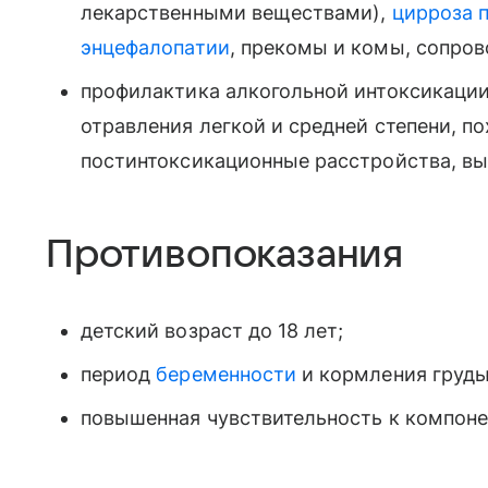
лекарственными веществами),
цирроза 
энцефалопатии
, прекомы и комы, сопр
профилактика алкогольной интоксикации
отравления легкой и средней степени, п
постинтоксикационные расстройства, вы
Противопоказания
детский возраст до 18 лет;
период
беременности
и кормления грудь
повышенная чувствительность к компоне