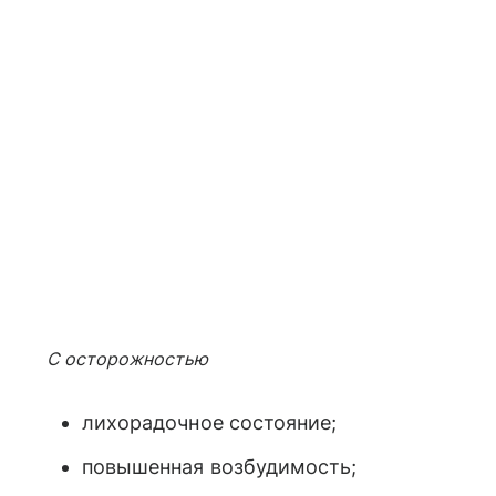
С осторожностью
лихорадочное состояние;
повышенная возбудимость;