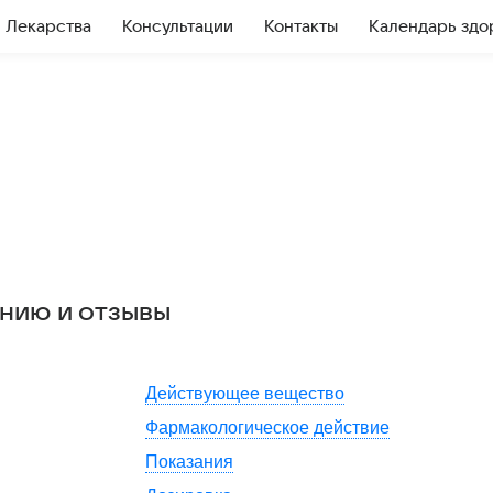
Лекарства
Консультации
Контакты
Календарь здо
ению и отзывы
Действующее вещество
Фармакологическое действие
Показания