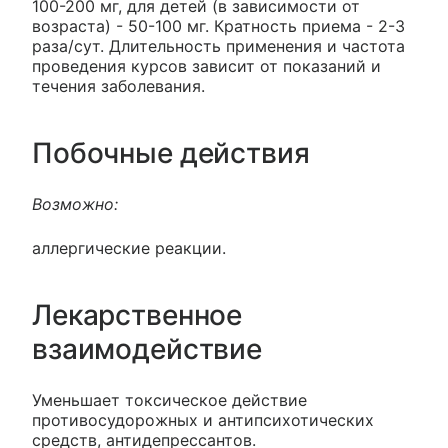
100-200 мг, для детей (в зависимости от
возраста) - 50-100 мг. Кратность приема - 2-3
раза/сут. Длительность применения и частота
проведения курсов зависит от показаний и
течения заболевания.
Побочные действия
Возможно:
аллергические реакции.
Лекарственное
взаимодействие
Уменьшает токсическое действие
противосудорожных и антипсихотических
средств, антидепрессантов.