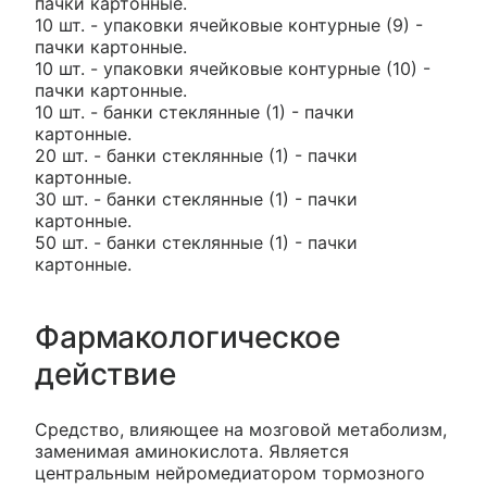
пачки картонные.
10 шт. - упаковки ячейковые контурные (9) -
пачки картонные.
10 шт. - упаковки ячейковые контурные (10) -
пачки картонные.
10 шт. - банки стеклянные (1) - пачки
картонные.
20 шт. - банки стеклянные (1) - пачки
картонные.
30 шт. - банки стеклянные (1) - пачки
картонные.
50 шт. - банки стеклянные (1) - пачки
картонные.
Фармакологическое
действие
Средство, влияющее на мозговой метаболизм,
заменимая аминокислота. Является
центральным нейромедиатором тормозного