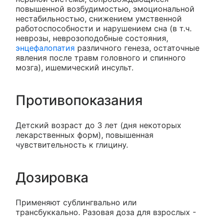
повышенной возбудимостью, эмоциональной
нестабильностью, снижением умственной
работоспособности и нарушением сна (в т.ч.
неврозы, неврозоподобные состояния,
энцефалопатия
различного генеза, остаточные
явления после травм головного и спинного
мозга), ишемический инсульт.
Противопоказания
Детский возраст до 3 лет (дня некоторых
лекарственных форм), повышенная
чувствительность к глицину.
Дозировка
Применяют сублингвально или
трансбуккально. Разовая доза для взрослых -