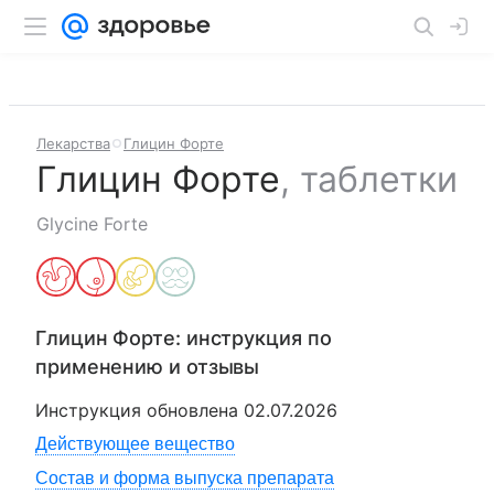
Лекарства
Глицин Форте
Глицин Форте
,
таблетки
Glycine Forte
Глицин Форте
: инструкция по
применению и отзывы
Инструкция обновлена
02.07.2026
Действующее вещество
Состав и форма выпуска препарата