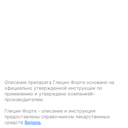
Описание препарата
Глицин Форте
основано на
официально утвержденной инструкции по
применению и утверждено компанией–
производителем.
Глицин Форте
- описание и инструкция
предоставлены справочником лекарственных
средств
Видаль
.