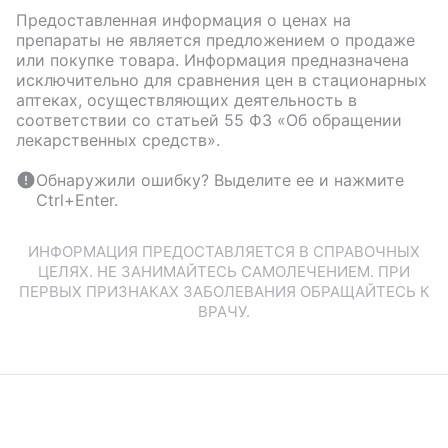
Предоставленная информация о ценах на
препараты не является предложением о продаже
или покупке товара. Информация предназначена
исключительно для сравнения цен в стационарных
аптеках, осуществляющих деятельность в
соответствии со статьей 55 ФЗ «Об обращении
лекарственных средств».
Обнаружили ошибку? Выделите ее и нажмите
Ctrl+Enter.
ИНФОРМАЦИЯ ПРЕДОСТАВЛЯЕТСЯ В СПРАВОЧНЫХ
ЦЕЛЯХ. НЕ ЗАНИМАЙТЕСЬ САМОЛЕЧЕНИЕМ. ПРИ
ПЕРВЫХ ПРИЗНАКАХ ЗАБОЛЕВАНИЯ ОБРАЩАЙТЕСЬ К
ВРАЧУ.