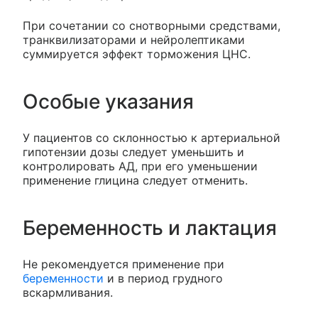
При сочетании со снотворными средствами,
транквилизаторами и нейролептиками
суммируется эффект торможения ЦНС.
Особые указания
У пациентов со склонностью к артериальной
гипотензии дозы следует уменьшить и
контролировать АД, при его уменьшении
применение глицина следует отменить.
Беременность и лактация
Не рекомендуется применение при
беременности
и в период грудного
вскармливания.