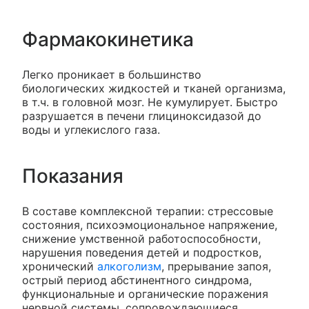
Фармакокинетика
Легко проникает в большинство
биологических жидкостей и тканей организма,
в т.ч. в головной мозг. Не кумулирует. Быстро
разрушается в печени глициноксидазой до
воды и углекислого газа.
Показания
В составе комплексной терапии: стрессовые
состояния, психоэмоциональное напряжение,
снижение умственной работоспособности,
нарушения поведения детей и подростков,
хронический
алкоголизм
, прерывание запоя,
острый период абстинентного синдрома,
функциональные и органические поражения
нервной системы, сопровождающиеся