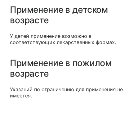
Применение в детском
возрасте
У детей применение возможно в
соответствующих лекарственных формах.
Применение в пожилом
возрасте
Указаний по ограничению для применения не
имеется.