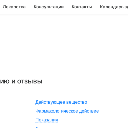
Лекарства
Консультации
Контакты
Календарь з
нию и отзывы
Действующее вещество
Фармакологическое действие
Показания