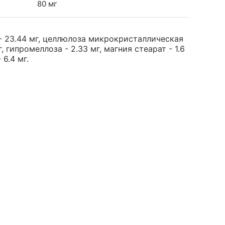
80 мг
- 23.44 мг, целлюлоза микрокристаллическая
, гипромеллоза - 2.33 мг, магния стеарат - 1.6
 6.4 мг.