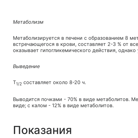
Метаболизм
Метаболизируется в печени с образованием 8 мет
встречающегося в крови, составляет 2-3 % от все
оказывает гипогликемического действия, однако
Выведение
T
составляет около 8-20 ч.
1/2
Выводится почками - 70% в виде метаболитов. М
виде; с калом - 12% в виде метаболитов.
Показания