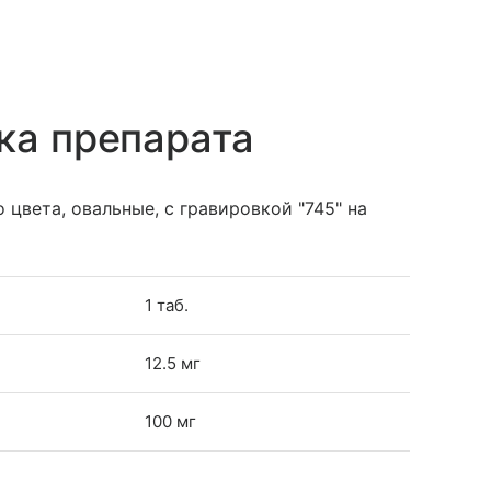
ка препарата
 цвета, овальные, с гравировкой "745" на
1 таб.
12.5 мг
100 мг