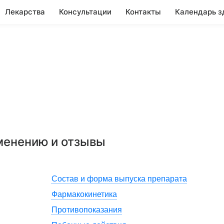
Лекарства
Консультации
Контакты
Календарь з
именению и отзывы
Состав и форма выпуска препарата
Фармакокинетика
Противопоказания