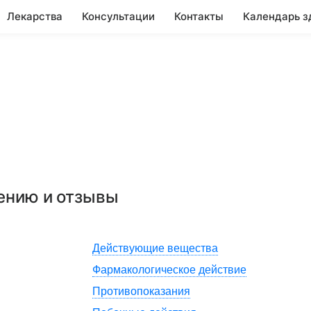
Лекарства
Консультации
Контакты
Календарь з
нению и отзывы
Действующие вещества
Фармакологическое действие
Противопоказания