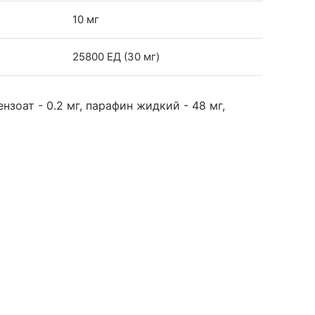
10 мг
25800 ЕД (30 мг)
зоат - 0.2 мг, парафин жидкий - 48 мг,