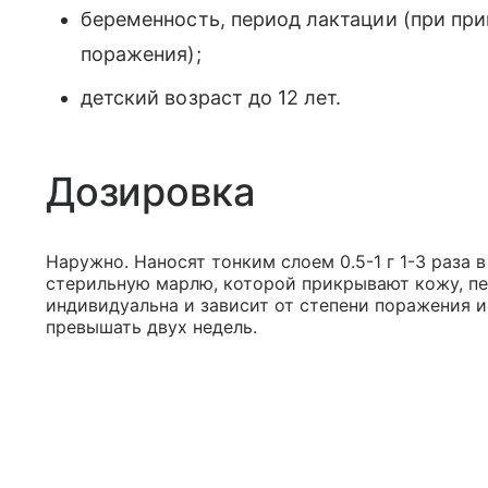
беременность, период лактации (при пр
поражения);
детский возраст до 12 лет.
Дозировка
Наружно. Наносят тонким слоем 0.5-1 г 1-3 раза 
стерильную марлю, которой прикрывают кожу, пе
индивидуальна и зависит от степени поражения и
превышать двух недель.