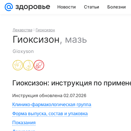
Новости
Статьи
Болезни
Лекарства
Гиоксизон
Гиоксизон
,
мазь
Gioxyson
Гиоксизон
: инструкция по приме
Инструкция обновлена
02.07.2026
Клинико-фармакологическая группа
Форма выпуска, состав и упаковка
Показания