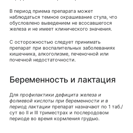
В период приема препарата может
наблюдаться темное окрашивание стула, что
обусловлено выведением не всосавшегося
железа и не имеет клинического значения.
С осторожностью следует принимать
препарат при воспалительных заболеваниях
кишечника, алкоголизме, печеночной или
почечной недостаточности.
Беременность и лактация
Для
профилактики дефицита железа и
фолиевой кислоты при беременности и в
период лактации
препарат назначают по 1 таб./
сут во II и III триместрах и послеродовом
периоде во время кормления грудью.