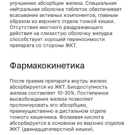
улучшению абсорбции железа. Специальная
нейтральная оболочка таблеток обеспечивает
всасывание активных компонентов, главным
образом из верхнего отдела тонкой кишки.
Отсутствие местного раздражающего
действия на слизистую оболочку желудка
способствует хорошей переносимости
препарата со стороны ЖКТ.
Фармакокинетика
После приема препарата внутрь железо
абсорбируется из ЖКТ. Биодоступность
железа составляет 10-30%. Постепенное
высвобождение железа позволяет
пролонгировать его абсорбцию,
преимущественно в дистальном отделе
тонкого кишечника. Фолиевая кислота
абсорбируется в основном из верхних отделов
ЖКТ (двенадцатиперстной кишки).