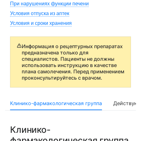
При нарушениях функции печени
Условия отпуска из аптек
Условия и сроки хранения
Информация о рецептурных препаратах
предназначена только для
специалистов. Пациенты не должны
использовать инструкцию в качестве
плана самолечения. Перед применением
проконсультируйтесь с врачом.
Клинико-фармакологическая группа
Действующ
Клинико-
фармакологическая группа