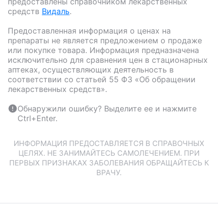
предоставлены справочником лекарственных
средств
Видаль
.
Предоставленная информация о ценах на
препараты не является предложением о продаже
или покупке товара. Информация предназначена
исключительно для сравнения цен в стационарных
аптеках, осуществляющих деятельность в
соответствии со статьей 55 ФЗ «Об обращении
лекарственных средств».
Обнаружили ошибку? Выделите ее и нажмите
Ctrl+Enter.
ИНФОРМАЦИЯ ПРЕДОСТАВЛЯЕТСЯ В СПРАВОЧНЫХ
ЦЕЛЯХ. НЕ ЗАНИМАЙТЕСЬ САМОЛЕЧЕНИЕМ. ПРИ
ПЕРВЫХ ПРИЗНАКАХ ЗАБОЛЕВАНИЯ ОБРАЩАЙТЕСЬ К
ВРАЧУ.