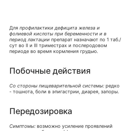
Для
профилактики дефицита железа и
фолиевой кислоты при беременности и в
период лактации
препарат назначают по 1 таб./
сут во II и III триместрах и послеродовом
периоде во время кормления грудью.
Побочные действия
Со стороны пищеварительной системы:
редко
- тошнота, боли в эпигастрии, диарея, запоры.
Передозировка
Симптомы:
возможно усиление проявлений