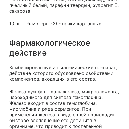
пчелиный белый, парафин твердый, эудрагит Е,
сахароза.
10 шт. - блистеры (3) - пачки картонные.
Фармакологическое
действие
Комбинированный антианемический препарат,
действие которого обусловлено свойствами
компонентов, входящих в его состав.
Железа сульфат - соль железа, микроэлемента,
необходимого для синтеза гемоглобина.
Железо входит в состав гемоглобина,
миоглобина и ряда ферментов. При
применении железа в виде солей происходит
быстрое восполнение его дефицита в
организме, что приводит к постепенной