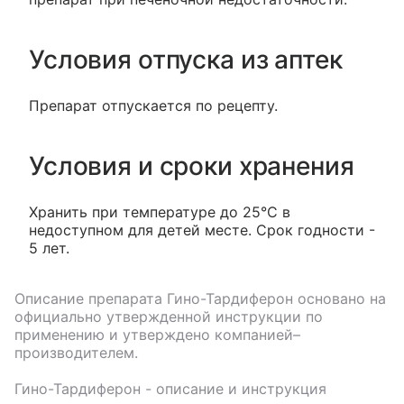
Условия отпуска из аптек
Препарат отпускается по рецепту.
Условия и сроки хранения
Хранить при температуре до 25°С в
недоступном для детей месте. Срок годности -
5 лет.
Описание препарата
Гино-Тардиферон
основано на
официально утвержденной инструкции по
применению и утверждено компанией–
производителем.
Гино-Тардиферон
- описание и инструкция