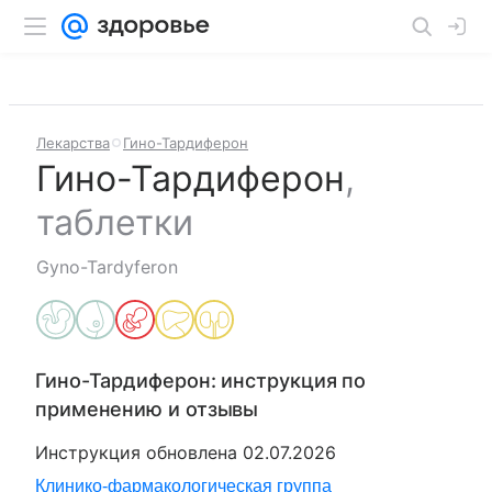
Лекарства
Гино-Тардиферон
Гино-Тардиферон
,
таблетки
Gyno-Tardyferon
Гино-Тардиферон
: инструкция по
применению и отзывы
Инструкция обновлена
02.07.2026
Клинико-фармакологическая группа