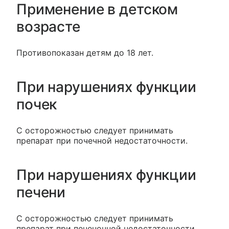
Применение в детском
возрасте
Противопоказан детям до 18 лет.
При нарушениях функции
почек
С осторожностью следует принимать
препарат при почечной недостаточности.
При нарушениях функции
печени
С осторожностью следует принимать
препарат при печеночной недостаточности.