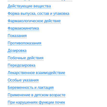
Действующие вещества
Форма выпуска, состав и упаковка
Фармакологическое действие
Фармакокинетика
Показания
Противопоказания
Дозировка
Побочные действия
Передозировка
Лекарственное взаимодействие
Особые указания
Беременность и лактация
Применение в детском возрасте
При нарушениях функции почек