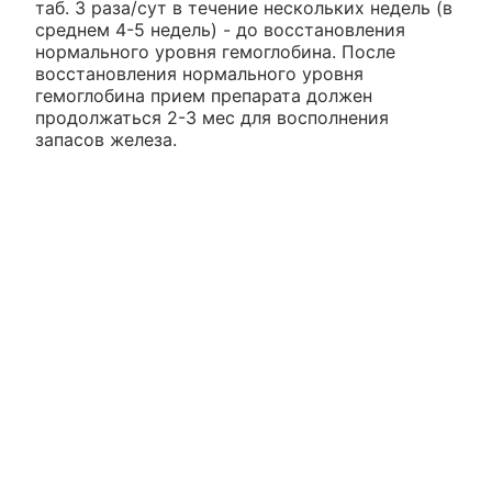
таб. 3 раза/сут в течение нескольких недель (в
среднем 4-5 недель) - до восстановления
нормального уровня гемоглобина. После
восстановления нормального уровня
гемоглобина прием препарата должен
продолжаться 2-3 мес для восполнения
запасов железа.