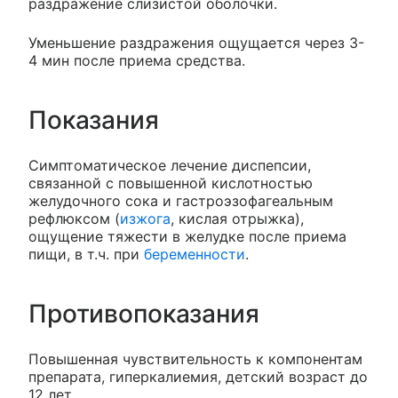
раздражение слизистой оболочки.
Уменьшение раздражения ощущается через 3-
4 мин после приема средства.
Показания
Симптоматическое лечение диспепсии,
связанной с повышенной кислотностью
желудочного сока и гастроэзофагеальным
рефлюксом (
изжога
, кислая отрыжка),
ощущение тяжести в желудке после приема
пищи, в т.ч. при
беременности
.
Противопоказания
Повышенная чувствительность к компонентам
препарата, гиперкалиемия, детский возраст до
12 лет.