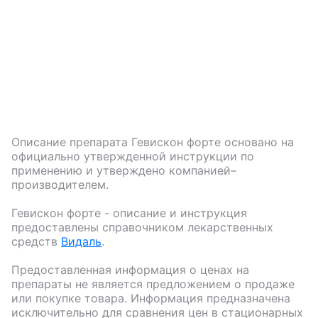
Описание препарата
Гевискон форте
основано на
официально утвержденной инструкции по
применению и утверждено компанией–
производителем.
Гевискон форте
- описание и инструкция
предоставлены справочником лекарственных
средств
Видаль
.
Предоставленная информация о ценах на
препараты не является предложением о продаже
или покупке товара. Информация предназначена
исключительно для сравнения цен в стационарных