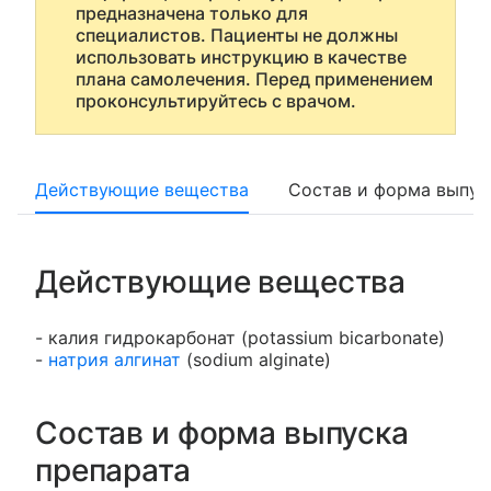
предназначена только для
специалистов. Пациенты не должны
использовать инструкцию в качестве
плана самолечения. Перед применением
проконсультируйтесь с врачом.
Действующие вещества
Состав и форма выпус
Действующие вещества
- калия гидрокарбонат (potassium bicarbonate)
-
натрия алгинат
(sodium alginate)
Состав и форма выпуска
препарата