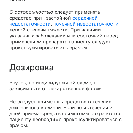
С осторожностью
следует применять
средство при , застойной
сердечной
недостаточности
,
почечной недостаточности
легкой степени тяжести. При наличии
указанных заболеваний или состояний перед
применением препарата пациенту следует
проконсультироваться с врачом.
Дозировка
Внутрь, по индивидуальной схеме, в
зависимости от лекарственной формы.
Не следует применять средство в течение
длительного времени. Если по истечении 7
дней приема средства симптомы сохраняются,
пациенту необходимо проконсультироваться с
врачом.