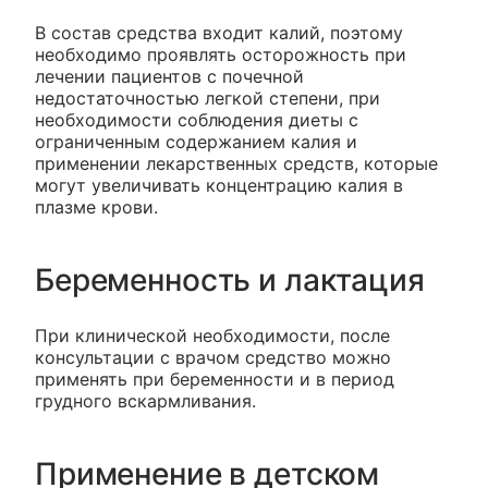
В состав средства входит калий, поэтому
необходимо проявлять осторожность при
лечении пациентов с почечной
недостаточностью легкой степени, при
необходимости соблюдения диеты с
ограниченным содержанием калия и
применении лекарственных средств, которые
могут увеличивать концентрацию калия в
плазме крови.
Беременность и лактация
При клинической необходимости, после
консультации с врачом средство можно
применять при беременности и в период
грудного вскармливания.
Применение в детском