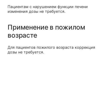
Пациентам с нарушением функции печени
изменения дозы не требуется.
Применение в пожилом
возрасте
Для пациентов пожилого возраста коррекция
дозы не требуется.