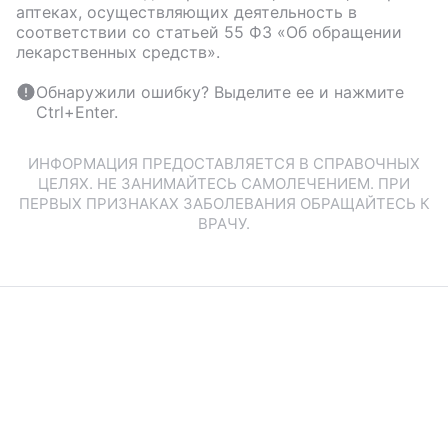
аптеках, осуществляющих деятельность в
соответствии со статьей 55 ФЗ «Об обращении
лекарственных средств».
Обнаружили ошибку? Выделите ее и нажмите
Ctrl+Enter.
ИНФОРМАЦИЯ ПРЕДОСТАВЛЯЕТСЯ В СПРАВОЧНЫХ
ЦЕЛЯХ. НЕ ЗАНИМАЙТЕСЬ САМОЛЕЧЕНИЕМ. ПРИ
ПЕРВЫХ ПРИЗНАКАХ ЗАБОЛЕВАНИЯ ОБРАЩАЙТЕСЬ К
ВРАЧУ.