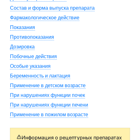
Состав и форма выпуска препарата
Фармакологическое действие
Показания
Противопоказания
Дозировка
Побочные действия
Особые указания
Беременность и лактация
Применение в детском возрасте
При нарушениях функции почек
При нарушениях функции печени
Применение в пожилом возрасте
Информация о рецептурных препаратах