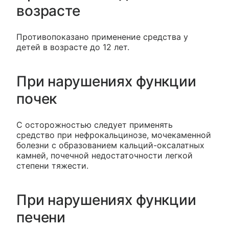
возрасте
Противопоказано применение средства у
детей в возрасте до 12 лет.
При нарушениях функции
почек
С осторожностью следует применять
средство при нефрокальцинозе, мочекаменной
болезни с образованием кальций-оксалатных
камней, почечной недостаточности легкой
степени тяжести.
При нарушениях функции
печени