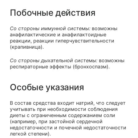
Побочные действия
Со стороны иммунной системы:
возможны
анафилактические и анафилактоидные
реакции, реакции гиперчувствительности
(крапивница).
Со стороны дыхательной системы:
возможны
респираторные эффекты (бронхоспазм).
Особые указания
В состав средства входит натрий, что следует
учитывать при необходимости соблюдения
диеты с ограниченным содержанием соли
(например, при застойной сердечной
недостаточности и почечной недостаточности
легкой степени).