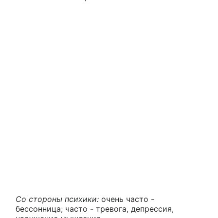
Со стороны психики:
очень часто -
бессонница; часто - тревога, депрессия,