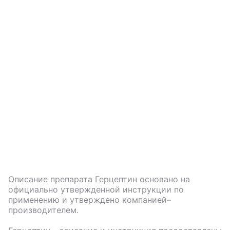
Описание препарата
Герцептин
основано на
официально утвержденной инструкции по
применению и утверждено компанией–
производителем.