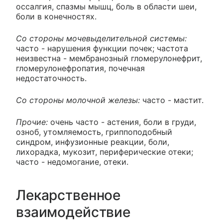
оссалгия, спазмы мышц, боль в области шеи,
боли в конечностях.
Со стороны мочевыделительной системы:
часто - нарушения функции почек; частота
неизвестна - мембранозный гломерулонефрит,
гломерулонефропатия, почечная
недостаточность.
Со стороны молочной железы:
часто - мастит.
Прочие:
очень часто - астения, боли в груди,
озноб, утомляемость, гриппоподобный
синдром, инфузионные реакции, боли,
лихорадка, мукозит, периферические отеки;
часто - недомогание, отеки.
Лекарственное
взаимодействие