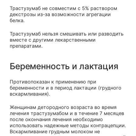
Трастузумаб не совместим с 5% раствором
декстрозы из-за возможности агрегации
белка.
Трастузумаб нельзя смешивать или разводить
вместе с другими лекарственными
препаратами.
Беременность и лактация
Противопоказан к применению при
беременности и в период лактации (грудного
вскармливания).
Женщинам детородного возраста во время
лечения трастузумабом и в течение 7 месяцев
после окончания лечения необходимо
использовать надежные методы контрацепции.
Вскармливание грудным молоком не