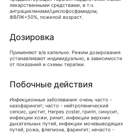
лекарственными средствами, в т.ч.
антрациклинами/циклофосфамидом,
ФВЛЖ<50%, пожилой возраст.
Дозировка
Применяют в/в капельно. Режим дозирования
устанавливают индивидуально, в зависимости
от показаний и схемы терапии.
Побочные действия
Инфекционные заболевания:
очень часто -
назофарингит; часто - нейтропенический
сепсис, цистит, Herpes zoster, грипп, синусит,
инфекции кожи, ринит, инфекции верхних
дыхательных путей, инфекции мочевыводящих
путей, рожа, флегмона, фарингит; нечасто -