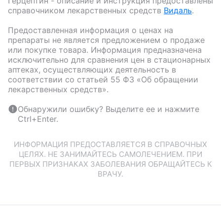
Герцептин
- описание и инструкция предоставлены
справочником лекарственных средств
Видаль
.
Предоставленная информация о ценах на
препараты не является предложением о продаже
или покупке товара. Информация предназначена
исключительно для сравнения цен в стационарных
аптеках, осуществляющих деятельность в
соответствии со статьей 55 ФЗ «Об обращении
лекарственных средств».
Обнаружили ошибку? Выделите ее и нажмите
Ctrl+Enter.
ИНФОРМАЦИЯ ПРЕДОСТАВЛЯЕТСЯ В СПРАВОЧНЫХ
ЦЕЛЯХ. НЕ ЗАНИМАЙТЕСЬ САМОЛЕЧЕНИЕМ. ПРИ
ПЕРВЫХ ПРИЗНАКАХ ЗАБОЛЕВАНИЯ ОБРАЩАЙТЕСЬ К
ВРАЧУ.