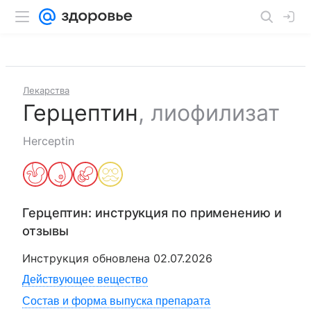
Лекарства
Герцептин
,
лиофилизат
Herceptin
Герцептин
: инструкция по применению и
отзывы
Инструкция обновлена
02.07.2026
Действующее вещество
Состав и форма выпуска препарата