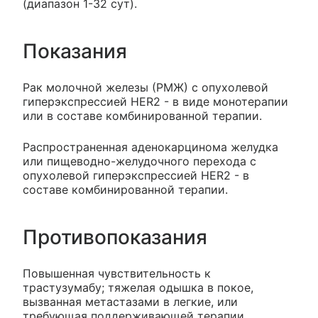
(диапазон 1-32 сут).
Показания
Рак молочной железы (РМЖ) с опухолевой
гиперэкспрессией HER2 - в виде монотерапии
или в составе комбинированной терапии.
Распространенная аденокарцинома желудка
или пищеводно-желудочного перехода с
опухолевой гиперэкспрессией HER2 - в
составе комбинированной терапии.
Противопоказания
Повышенная чувствительность к
трастузумабу; тяжелая одышка в покое,
вызванная метастазами в легкие, или
требующая поддерживающей терапии