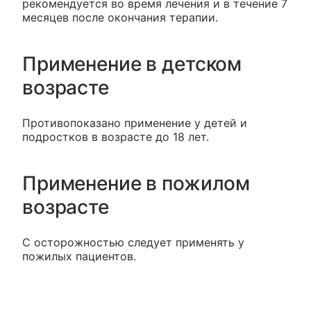
рекомендуется во время лечения и в течение 7
месяцев после окончания терапии.
Применение в детском
возрасте
Противопоказано применение у детей и
подростков в возрасте до 18 лет.
Применение в пожилом
возрасте
С осторожностью следует применять у
пожилых пациентов.