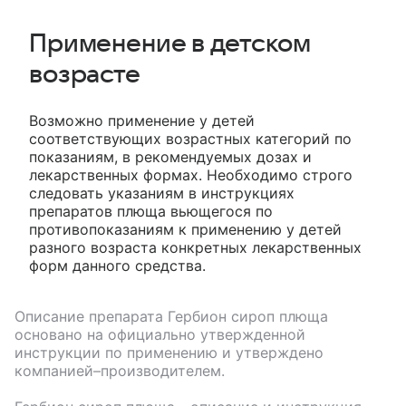
Применение в детском
возрасте
Возможно применение у детей
соответствующих возрастных категорий по
показаниям, в рекомендуемых дозах и
лекарственных формах. Необходимо строго
следовать указаниям в инструкциях
препаратов плюща вьющегося по
противопоказаниям к применению у детей
разного возраста конкретных лекарственных
форм данного средства.
Описание препарата
Гербион сироп плюща
основано на официально утвержденной
инструкции по применению и утверждено
компанией–производителем.