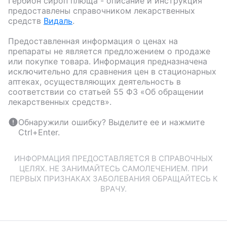
Гербион сироп плюща
- описание и инструкция
предоставлены справочником лекарственных
средств
Видаль
.
Предоставленная информация о ценах на
препараты не является предложением о продаже
или покупке товара. Информация предназначена
исключительно для сравнения цен в стационарных
аптеках, осуществляющих деятельность в
соответствии со статьей 55 ФЗ «Об обращении
лекарственных средств».
Обнаружили ошибку? Выделите ее и нажмите
Ctrl+Enter.
ИНФОРМАЦИЯ ПРЕДОСТАВЛЯЕТСЯ В СПРАВОЧНЫХ
ЦЕЛЯХ. НЕ ЗАНИМАЙТЕСЬ САМОЛЕЧЕНИЕМ. ПРИ
ПЕРВЫХ ПРИЗНАКАХ ЗАБОЛЕВАНИЯ ОБРАЩАЙТЕСЬ К
ВРАЧУ.