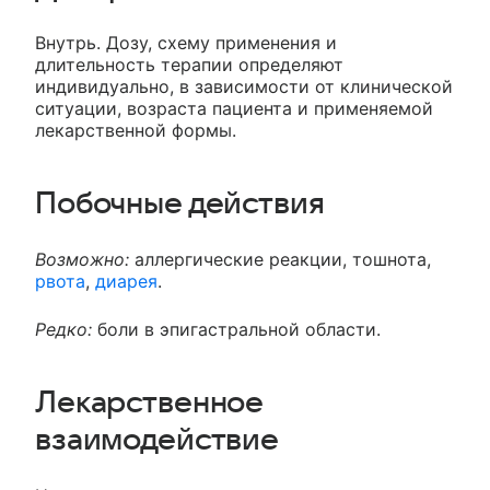
Внутрь. Дозу, схему применения и
длительность терапии определяют
индивидуально, в зависимости от клинической
ситуации, возраста пациента и применяемой
лекарственной формы.
Побочные действия
Возможно:
аллергические реакции, тошнота,
рвота
,
диарея
.
Редко:
боли в эпигастральной области.
Лекарственное
взаимодействие