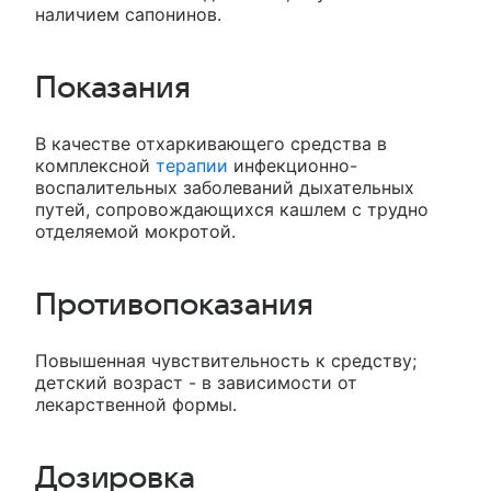
наличием сапонинов.
Показания
В качестве отхаркивающего средства в
комплексной
терапии
инфекционно-
воспалительных заболеваний дыхательных
путей, сопровождающихся кашлем с трудно
отделяемой мокротой.
Противопоказания
Повышенная чувствительность к средству;
детский возраст - в зависимости от
лекарственной формы.
Дозировка