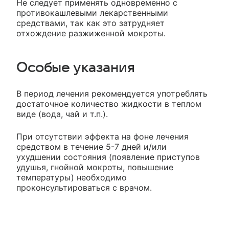
Не следует применять одновременно с
противокашлевыми лекарственными
средствами, так как это затрудняет
отхождение разжиженной мокроты.
Особые указания
В период лечения рекомендуется употреблять
достаточное количество жидкости в теплом
виде (вода, чай и т.п.).
При отсутствии эффекта на фоне лечения
средством в течение 5-7 дней и/или
ухудшении состояния (появление приступов
удушья, гнойной мокроты, повышение
температуры) необходимо
проконсультироваться с врачом.