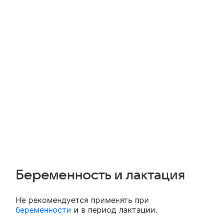
Беременность и лактация
Не рекомендуется применять при
беременности
и в период лактации.