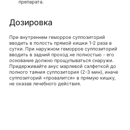
препарата.
Дозировка
При внутреннем геморрое суппозиторий
вводить в полость прямой кишки 1-2 раза в
сутки. При наружном геморрое суппозиторий
вводить в задний проход не полностью - его
основание должно прощупываться снаружи.
Придерживайте анус марлевой салфеткой до
полного таяния суппозитория (2-3 мин), иначе
суппозиторий «провалится» в прямую кишку,
не оказав лечебного действия.