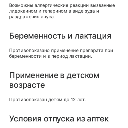
Возможны аллергические реакции вызванные
лидокаином и гепарином в виде зуда и
раздражения ануса.
Беременность и лактация
Противопоказано применение препарата при
беременности и в период лактации.
Применение в детском
возрасте
Противопоказан детям до 12 лет.
Условия отпуска из аптек