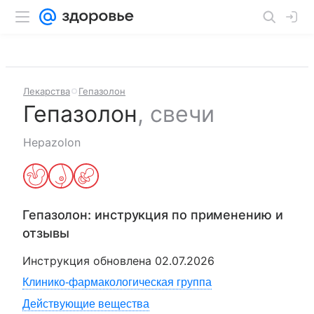
Лекарства
Гепазолон
Гепазолон
,
свечи
Hepazolon
Гепазолон
: инструкция по применению и
отзывы
Инструкция обновлена
02.07.2026
Клинико-фармакологическая группа
Действующие вещества