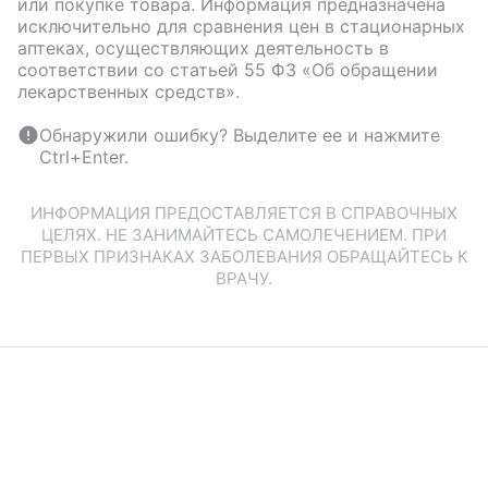
или покупке товара. Информация предназначена
исключительно для сравнения цен в стационарных
аптеках, осуществляющих деятельность в
соответствии со статьей 55 ФЗ «Об обращении
лекарственных средств».
Обнаружили ошибку? Выделите ее и нажмите
Ctrl+Enter.
ИНФОРМАЦИЯ ПРЕДОСТАВЛЯЕТСЯ В СПРАВОЧНЫХ
ЦЕЛЯХ. НЕ ЗАНИМАЙТЕСЬ САМОЛЕЧЕНИЕМ. ПРИ
ПЕРВЫХ ПРИЗНАКАХ ЗАБОЛЕВАНИЯ ОБРАЩАЙТЕСЬ К
ВРАЧУ.