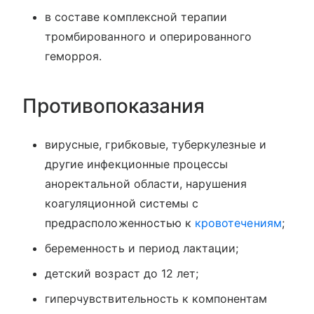
в составе комплексной терапии
тромбированного и оперированного
геморроя.
Противопоказания
вирусные, грибковые, туберкулезные и
другие инфекционные процессы
аноректальной области, нарушения
коагуляционной системы с
предрасположенностью к
кровотечениям
;
беременность и период лактации;
детский возраст до 12 лет;
гиперчувствительность к компонентам