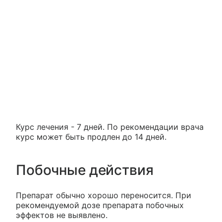
Курс лечения - 7 дней. По рекомендации врача
курс может быть продлен до 14 дней.
Побочные действия
Препарат обычно хорошо переносится. При
рекомендуемой дозе препарата побочных
эффектов не выявлено.