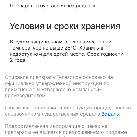
Препарат отпускается без рецепта.
Условия и сроки хранения
В сухом защищенном от света месте при
температуре не выше 25°С. Хранить в
недоступном для детей месте. Срок годности -
2 года.
Описание препарата
Гепазолон
основано на
официально утвержденной инструкции по
применению и утверждено компанией–
производителем.
Гепазолон
- описание и инструкция предоставлены
справочником лекарственных средств
Видаль
.
Предоставленная информация о ценах на
препараты не является предложением о продаже