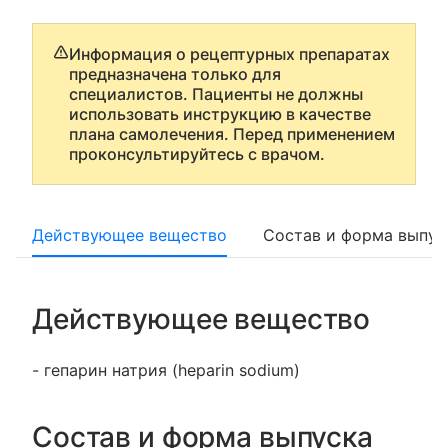
Информация о рецептурных препаратах
предназначена только для
специалистов. Пациенты не должны
использовать инструкцию в качестве
плана самолечения. Перед применением
проконсультируйтесь с врачом.
Действующее вещество
Состав и форма выпус
Действующее вещество
- гепарин натрия (heparin sodium)
Состав и форма выпуска