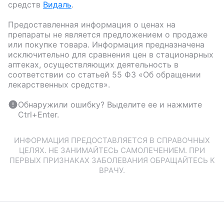
средств
Видаль
.
Предоставленная информация о ценах на
препараты не является предложением о продаже
или покупке товара. Информация предназначена
исключительно для сравнения цен в стационарных
аптеках, осуществляющих деятельность в
соответствии со статьей 55 ФЗ «Об обращении
лекарственных средств».
Обнаружили ошибку? Выделите ее и нажмите
Ctrl+Enter.
ИНФОРМАЦИЯ ПРЕДОСТАВЛЯЕТСЯ В СПРАВОЧНЫХ
ЦЕЛЯХ. НЕ ЗАНИМАЙТЕСЬ САМОЛЕЧЕНИЕМ. ПРИ
ПЕРВЫХ ПРИЗНАКАХ ЗАБОЛЕВАНИЯ ОБРАЩАЙТЕСЬ К
ВРАЧУ.