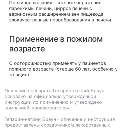
Противопоказания: тяжелые поражения
паренхимы печени, цирроз печени с
варикозным расширением вен пищевода,
злокачественные новообразования в печени.
Применение в пожилом
возрасте
С осторожностью применять у пациентов
пожилого возраста (старше 60 лет, особенно у
женщин).
Описание препарата
Гепарин-натрий Браун
основано на официально утвержденной
инструкции по применению и утверждено
компанией–производителем.
Гепарин-натрий Браун
- описание и инструкция
предоставлены справочником лекарственных