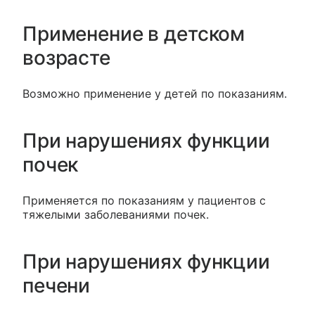
Применение в детском
возрасте
Возможно применение у детей по показаниям.
При нарушениях функции
почек
Применяется по показаниям у пациентов с
тяжелыми заболеваниями почек.
При нарушениях функции
печени