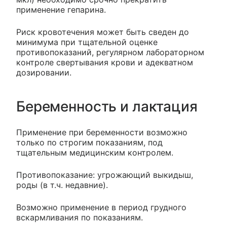
применение гепарина.
Риск кровотечения может быть сведен до
минимума при тщательной оценке
противопоказаний, регулярном лабораторном
контроле свертывания крови и адекватном
дозировании.
Беременность и лактация
Применение при беременности возможно
только по строгим показаниям, под
тщательным медицинским контролем.
Противопоказание: угрожающий выкидыш,
роды (в т.ч. недавние).
Возможно применение в период грудного
вскармливания по показаниям.