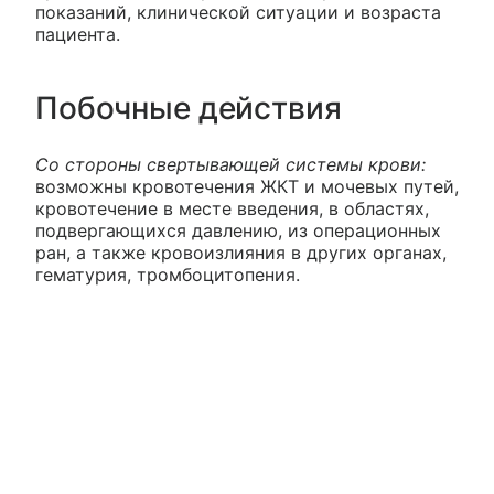
показаний, клинической ситуации и возраста
пациента.
Побочные действия
Со стороны свертывающей системы крови:
возможны кровотечения ЖКТ и мочевых путей,
кровотечение в месте введения, в областях,
подвергающихся давлению, из операционных
ран, а также кровоизлияния в других органах,
гематурия, тромбоцитопения.