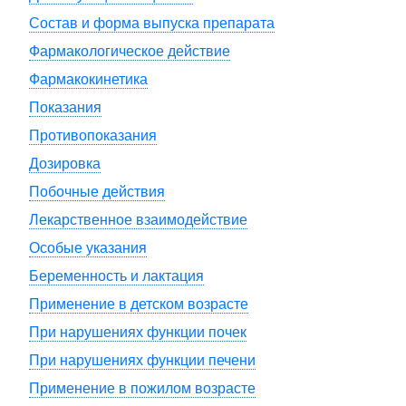
Состав и форма выпуска препарата
Фармакологическое действие
Фармакокинетика
Показания
Противопоказания
Дозировка
Побочные действия
Лекарственное взаимодействие
Особые указания
Беременность и лактация
Применение в детском возрасте
При нарушениях функции почек
При нарушениях функции печени
Применение в пожилом возрасте