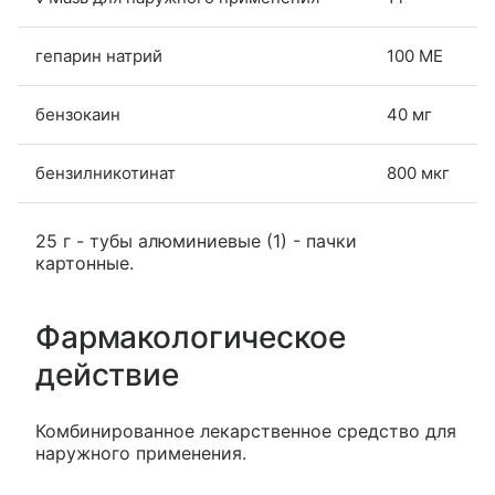
гепарин натрий
100 МЕ
бензокаин
40 мг
бензилникотинат
800 мкг
25 г - тубы алюминиевые (1) - пачки
картонные.
Фармакологическое
действие
Комбинированное лекарственное средство для
наружного применения.