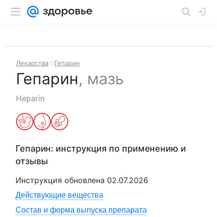
Лекарства
Гепарин
Гепарин
,
мазь
Heparin
Гепарин
: инструкция по применению и
отзывы
Инструкция обновлена
02.07.2026
Действующие вещества
Состав и форма выпуска препарата