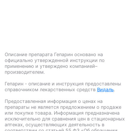
Описание препарата
Гепарин
основано на
официально утвержденной инструкции по
применению и утверждено компанией–
производителем.
Гепарин
- описание и инструкция предоставлены
справочником лекарственных средств
Видаль
.
Предоставленная информация о ценах на
препараты не является предложением о продаже
или покупке товара. Информация предназначена
исключительно для сравнения цен в стационарных
аптеках, осуществляющих деятельность в
соответствии со статьей 55 ФЗ «Об обращении