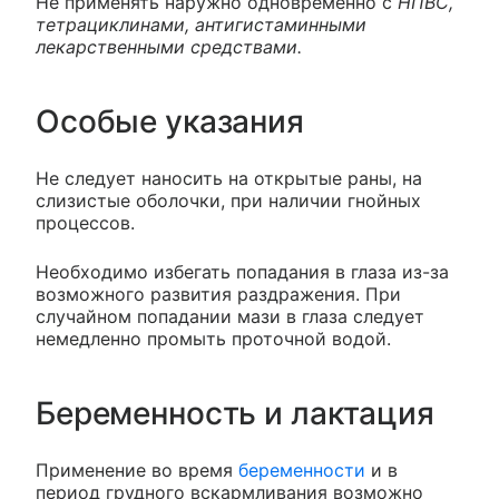
Не применять наружно одновременно с
НПВС,
тетрациклинами, антигистаминными
лекарственными средствами.
Особые указания
Не следует наносить на открытые раны, на
слизистые оболочки, при наличии гнойных
процессов.
Необходимо избегать попадания в глаза из-за
возможного развития раздражения. При
случайном попадании мази в глаза следует
немедленно промыть проточной водой.
Беременность и лактация
Применение во время
беременности
и в
период грудного вскармливания возможно