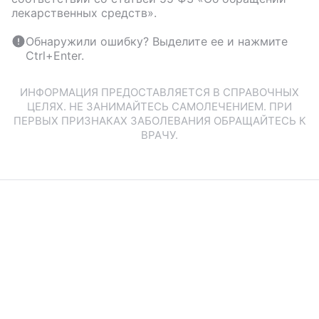
лекарственных средств».
Обнаружили ошибку? Выделите ее и нажмите
Ctrl+Enter.
ИНФОРМАЦИЯ ПРЕДОСТАВЛЯЕТСЯ В СПРАВОЧНЫХ
ЦЕЛЯХ. НЕ ЗАНИМАЙТЕСЬ САМОЛЕЧЕНИЕМ. ПРИ
ПЕРВЫХ ПРИЗНАКАХ ЗАБОЛЕВАНИЯ ОБРАЩАЙТЕСЬ К
ВРАЧУ.