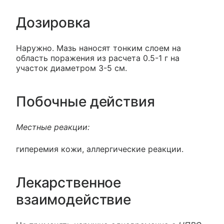
Дозировка
Наружно. Мазь наносят тонким слоем на
область поражения из расчета 0.5-1 г на
участок диаметром 3-5 см.
Побочные действия
Местные реакции:
гиперемия кожи, аллергические реакции.
Лекарственное
взаимодействие