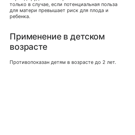
только в случае, если потенциальная польза
для матери превышает риск для плода и
ребенка.
Применение в детском
возрасте
Противопоказан детям в возрасте до 2 лет.