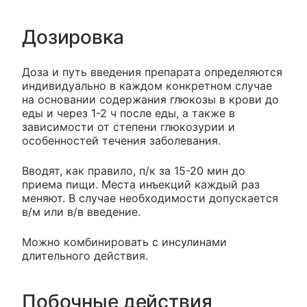
Дозировка
Доза и путь введения препарата определяются
индивидуально в каждом конкретном случае
на основании содержания глюкозы в крови до
еды и через 1-2 ч после еды, а также в
зависимости от степени глюкозурии и
особенностей течения заболевания.
Вводят, как правило, п/к за 15-20 мин до
приема пищи. Места инъекций каждый раз
меняют. В случае необходимости допускается
в/м или в/в введение.
Можно комбинировать с инсулинами
длительного действия.
Побочные действия