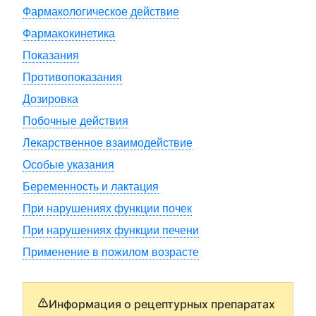
Фармакологическое действие
Фармакокинетика
Показания
Противопоказания
Дозировка
Побочные действия
Лекарственное взаимодействие
Особые указания
Беременность и лактация
При нарушениях функции почек
При нарушениях функции печени
Применение в пожилом возрасте
Информация о рецептурных препаратах