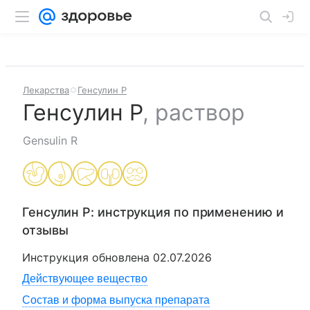
Лекарства
Генсулин Р
Генсулин Р
,
раствор
Gensulin R
Генсулин Р
: инструкция по применению и
отзывы
Инструкция обновлена
02.07.2026
Действующее вещество
Состав и форма выпуска препарата