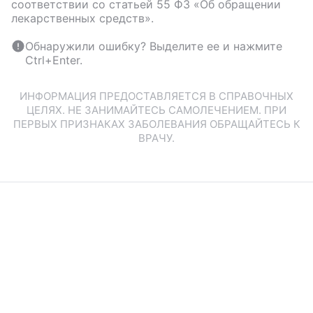
соответствии со статьей 55 ФЗ «Об обращении
лекарственных средств».
Обнаружили ошибку? Выделите ее и нажмите
Ctrl+Enter.
ИНФОРМАЦИЯ ПРЕДОСТАВЛЯЕТСЯ В СПРАВОЧНЫХ
ЦЕЛЯХ. НЕ ЗАНИМАЙТЕСЬ САМОЛЕЧЕНИЕМ. ПРИ
ПЕРВЫХ ПРИЗНАКАХ ЗАБОЛЕВАНИЯ ОБРАЩАЙТЕСЬ К
ВРАЧУ.