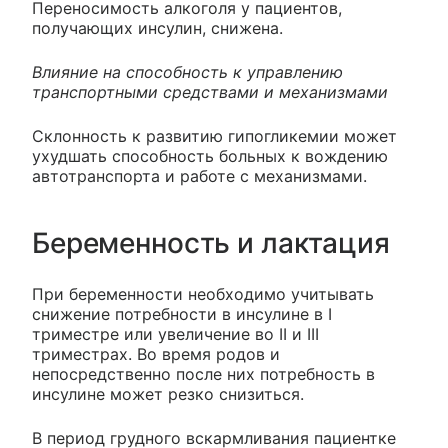
Переносимость алкоголя у пациентов,
получающих инсулин, снижена.
Влияние на способность к управлению
транспортными средствами и механизмами
Склонность к развитию гипогликемии может
ухудшать способность больных к вождению
автотранспорта и работе с механизмами.
Беременность и лактация
При беременности необходимо учитывать
снижение потребности в инсулине в I
триместре или увеличение во II и III
триместрах. Во время родов и
непосредственно после них потребность в
инсулине может резко снизиться.
В период грудного вскармливания пациентке