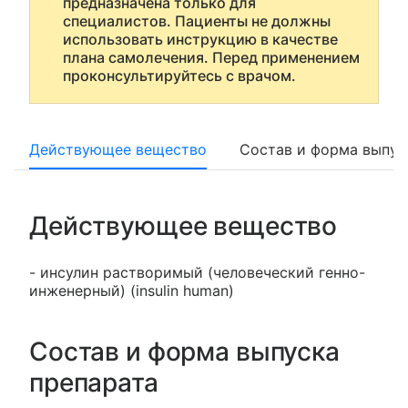
предназначена только для
специалистов. Пациенты не должны
использовать инструкцию в качестве
плана самолечения. Перед применением
проконсультируйтесь с врачом.
Действующее вещество
Состав и форма выпус
Действующее вещество
- инсулин растворимый (человеческий генно-
инженерный) (insulin human)
Состав и форма выпуска
препарата