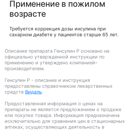
Применение в пожилом
возрасте
Требуется коррекция дозы инсулина при
сахарном диабете у пациентов старше 65 лет.
Описание препарата
Генсулин Р
основано на
официально утвержденной инструкции по
применению и утверждено компанией–
производителем.
Генсулин Р
- описание и инструкция
предоставлены справочником лекарственных
средств
Видаль
.
Предоставленная информация о ценах на
препараты не является предложением о продаже
или покупке товара. Информация предназначена
исключительно для сравнения цен в стационарных
аптеках, осуществляющих деятельность в