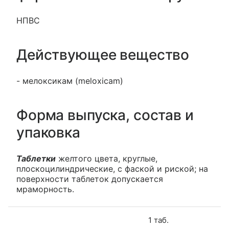
НПВС
Действующее вещество
- мелоксикам (meloxicam)
Форма выпуска, состав и
упаковка
Таблетки
желтого цвета, круглые,
плоскоцилиндрические, с фаской и риской; на
поверхности таблеток допускается
мраморность.
1 таб.