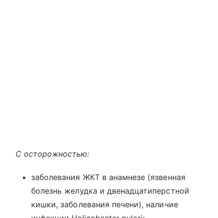
С осторожностью:
заболевания ЖКТ в анамнезе (язвенная
болезнь желудка и двенадцатиперстной
кишки, заболевания печени), наличие