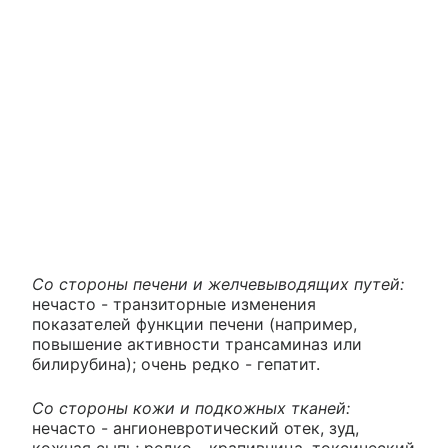
Со стороны печени и желчевыводящих путей:
нечасто - транзиторные изменения
показателей функции печени (например,
повышение активности трансаминаз или
билирубина); очень редко - гепатит.
Со стороны кожи и подкожных тканей:
нечасто - ангионевротический отек, зуд,