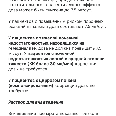
положительного терапевтического эффекта
доза может быть снижена до 7.5 мг/сут.
У пациентов с повышенным риском побочных
реакций начальная доза составляет 7.5 мг/сут.
У
пациентов с тяжелой почечной
недостаточностью, находящихся на
гемодиализе
, доза не должна превышать 7.5
мг/сут. У
пациентов с почечной
недостаточностью легкой и средней степени
тяжести (КК более 30 мл/мин)
коррекция
дозы не требуется.
У
пациентов с циррозом печени
(компенсированным)
коррекция дозы не
требуется.
Раствор для в/м введения
В/м введение препарата показано только в