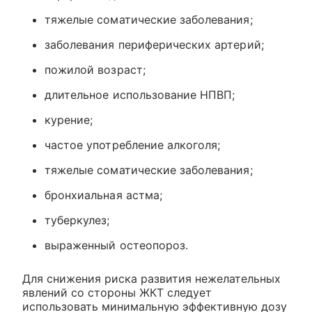
тяжелые соматические заболевания;
заболевания периферических артерий;
пожилой возраст;
длительное использование НПВП;
курение;
частое употребление алкоголя;
тяжелые соматические заболевания;
бронхиальная астма;
туберкулез;
выраженный остеопороз.
Для снижения риска развития нежелательных
явлений со стороны ЖКТ следует
использовать минимальную эффективную дозу