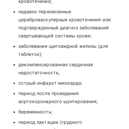
кровотечение;
недавно перенесенные
цереброваскулярные кровотечения или
подтвержденный диагноз заболеваний
свертывающей системы крови;
заболевания щитовидной железы (для
таблеток);
декомпенсированная сердечная
недостаточность;
острый инфаркт миокарда;
период после проведения
аортокоронарного шунтирования;
беременность;
период лактации (грудного