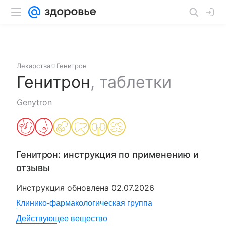
Лекарства
Генитрон
Генитрон
,
таблетки
Genytron
Генитрон
: инструкция по применению и
отзывы
Инструкция обновлена
02.07.2026
Клинико-фармакологическая группа
Действующее вещество