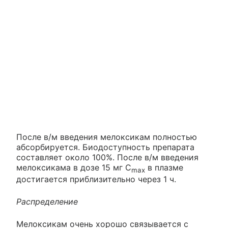
После в/м введения мелоксикам полностью
абсорбируется. Биодоступность препарата
составляет около 100%. После в/м введения
мелоксикама в дозе 15 мг С
в плазме
max
достигается приблизительно через 1 ч.
Распределение
Мелоксикам очень хорошо связывается с