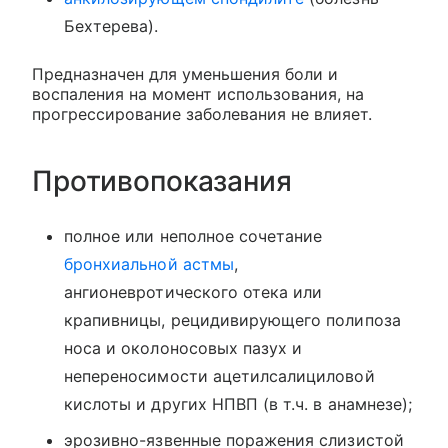
Бехтерева).
Предназначен для уменьшения боли и
воспаления на момент использования, на
прогрессирование заболевания не влияет.
Противопоказания
полное или неполное сочетание
бронхиальной астмы
,
ангионевротического отека или
крапивницы, рецидивирующего полипоза
носа и околоносовых пазух и
непереносимости ацетилсалициловой
кислоты и других НПВП (в т.ч. в анамнезе);
эрозивно-язвенные поражения слизистой