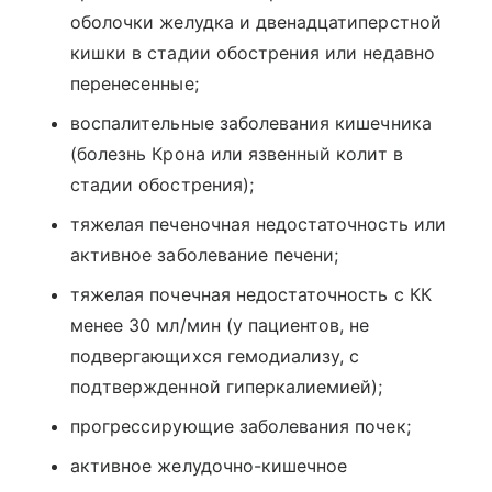
оболочки желудка и двенадцатиперстной
кишки в стадии обострения или недавно
перенесенные;
воспалительные заболевания кишечника
(болезнь Крона или язвенный колит в
стадии обострения);
тяжелая печеночная недостаточность или
активное заболевание печени;
тяжелая почечная недостаточность с КК
менее 30 мл/мин (у пациентов, не
подвергающихся гемодиализу, с
подтвержденной гиперкалиемией);
прогрессирующие заболевания почек;
активное желудочно-кишечное