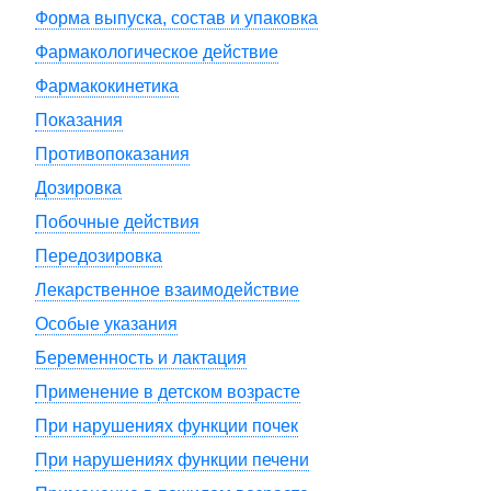
Форма выпуска, состав и упаковка
Фармакологическое действие
Фармакокинетика
Показания
Противопоказания
Дозировка
Побочные действия
Передозировка
Лекарственное взаимодействие
Особые указания
Беременность и лактация
Применение в детском возрасте
При нарушениях функции почек
При нарушениях функции печени