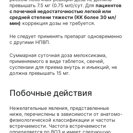
превышать 7.5 мг (0.75 мл)/сут. Для
пациентов
с почечной недостаточностью легкой или
средней степени тяжести (КК более 30 мл/
мин)
коррекция дозы не требуется.
Не следует применять препарат одновременно
с другими НПВП.
Суммарная суточная доза мелоксикама,
применяемого в виде таблеток, свечей,
суспензии для приема внутрь и инъекций, не
должна превышать 15 мг.
Побочные действия
Нежелательные явления, представленные
ниже, перечислены в зависимости от анатомо-
физиологической классификации и частоты
встречаемости. Частота встречаемости
определяется по ВОЗ и имеет следующую