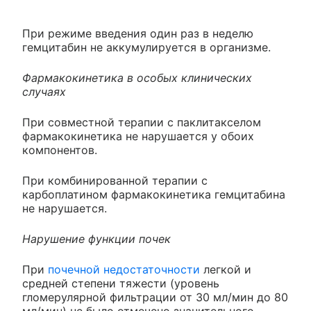
При режиме введения один раз в неделю
гемцитабин не аккумулируется в организме.
Фармакокинетика в особых клинических
случаях
При совместной терапии с паклитакселом
фармакокинетика не нарушается у обоих
компонентов.
При комбинированной терапии с
карбоплатином фармакокинетика гемцитабина
не нарушается.
Нарушение функции почек
При
почечной недостаточности
легкой и
средней степени тяжести (уровень
гломерулярной фильтрации от 30 мл/мин до 80