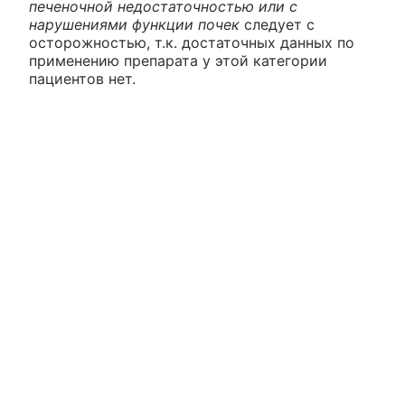
печеночной недостаточностью или с
нарушениями функции почек
следует с
осторожностью, т.к. достаточных данных по
применению препарата у этой категории
пациентов нет.