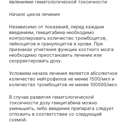
явлениями гематологической токсичности
Начало цикла лечения
Независимо от показаний, перед каждым
введением, гемцитабина необходимо
контролировать количество тромбоцитов,
лейкоцитов и гранулоцитов в крови. При
признаках угнетения функции костного мозга
необходимо приостановить лечение или
скорректировать дозу.
Условием начала лечения является абсолютное
количество нейтрофилов не менее 1500/мкл и
количество тромбоцитов не менее 100000/мкл.
В случае развития
гематологической
токсичности
дозу гемцитабина можно
уменьшить, либо введение препарата следует
отложить в соответствии со следующей
схемой.