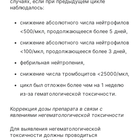
случаях, если при предыдущем цикле
наблюдалось:
снижение абсолютного числа нейтрофилов
<500/мкл, продолжающееся более 5 дней,
снижение абсолютного числа нейтрофилов
<100/мкл, продолжающееся более 3 дней,
фебрильная нейтропения,
снижение числа тромбоцитов <25000/мкл,
цикл был отложен более чем на 1 неделю
из-за гематологической токсичности.
Коррекция дозы препарата в связи с
явлениями негематологической токсичности
Для выявления негематологической
токсичности должны проводиться