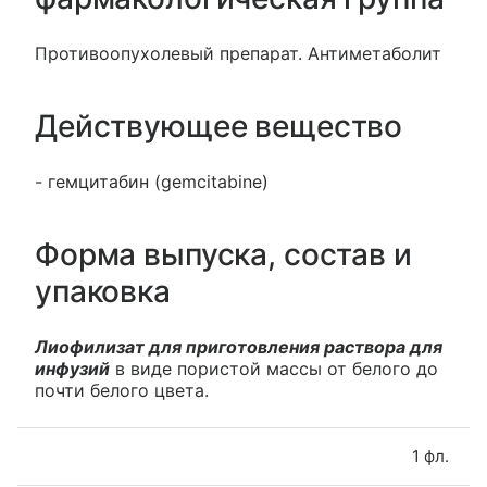
Противоопухолевый препарат. Антиметаболит
Действующее вещество
- гемцитабин (gemcitabine)
Форма выпуска, состав и
упаковка
Лиофилизат для приготовления раствора для
инфузий
в виде пористой массы от белого до
почти белого цвета.
1 фл.