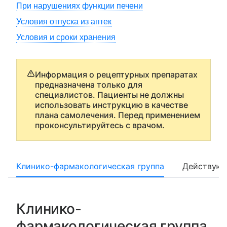
При нарушениях функции печени
Условия отпуска из аптек
Условия и сроки хранения
Информация о рецептурных препаратах
предназначена только для
специалистов. Пациенты не должны
использовать инструкцию в качестве
плана самолечения. Перед применением
проконсультируйтесь с врачом.
Клинико-фармакологическая группа
Действующ
Клинико-
фармакологическая группа