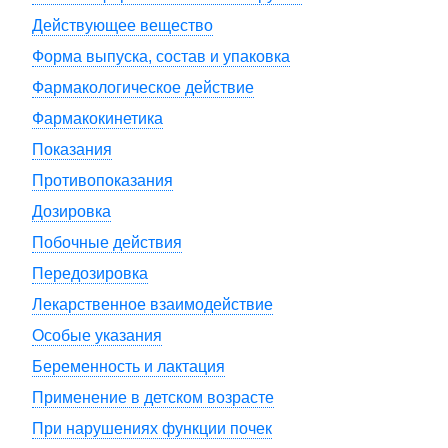
Действующее вещество
Форма выпуска, состав и упаковка
Фармакологическое действие
Фармакокинетика
Показания
Противопоказания
Дозировка
Побочные действия
Передозировка
Лекарственное взаимодействие
Особые указания
Беременность и лактация
Применение в детском возрасте
При нарушениях функции почек