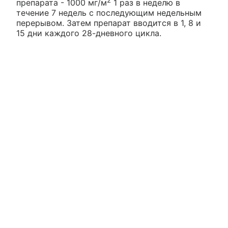
препарата - 1000 мг/м
1 раз в неделю в
течение 7 недель с последующим недельным
перерывом. Затем препарат вводится в 1, 8 и
15 дни каждого 28-дневного цикла.