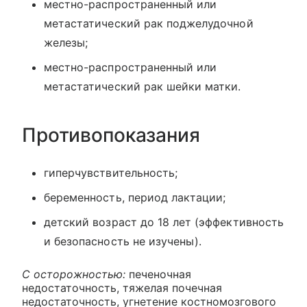
местно-распространенный или
метастатический рак поджелудочной
железы;
местно-распространенный или
метастатический рак шейки матки.
Противопоказания
гиперчувствительность;
беременность, период лактации;
детский возраст до 18 лет (эффективность
и безопасность не изучены).
С осторожностью:
печеночная
недостаточность, тяжелая почечная
недостаточность, угнетение костномозгового