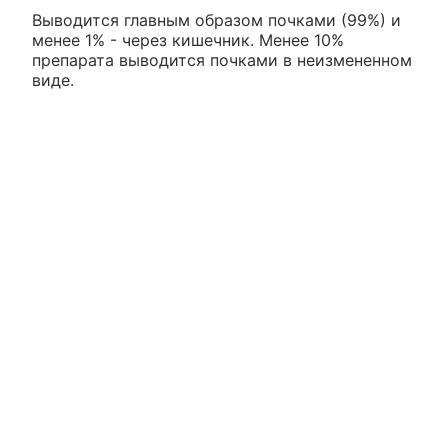
Выводится главным образом почками (99%) и
менее 1% - через кишечник. Менее 10%
препарата выводится почками в неизмененном
виде.