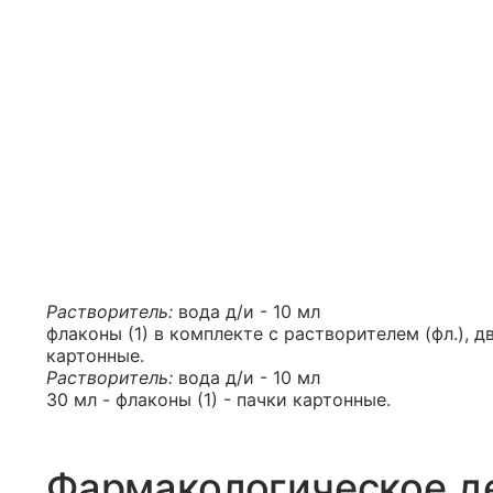
Растворитель:
вода д/и - 10 мл
флаконы (1) в комплекте с растворителем (фл.), д
картонные.
Растворитель:
вода д/и - 10 мл
30 мл - флаконы (1) - пачки картонные.
Фармакологическое д