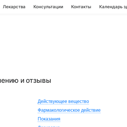
Лекарства
Консультации
Контакты
Календарь з
нению и отзывы
Действующее вещество
Фармакологическое действие
Показания